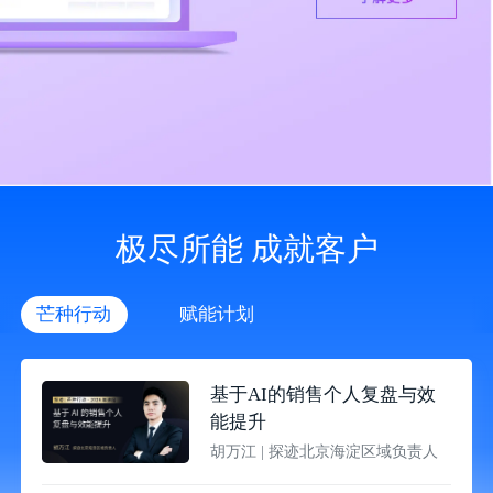
极尽所能 成就客户
芒种行动
赋能计划
基于AI的销售个人复盘与效
能提升
胡万江
|
探迹北京海淀区域负责人