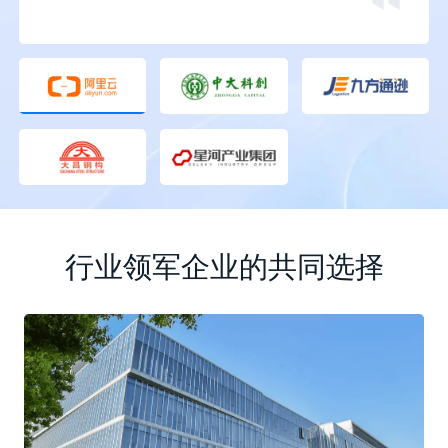
行业领军企业的共同选择