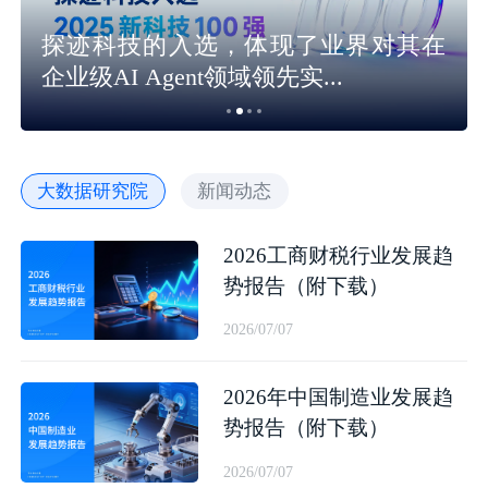
探迹科技的入选，体现了业界对其在
企业级AI Agent领域领先实...
大数据研究院
新闻动态
2026工商财税行业发展趋
势报告（附下载）
2026/07/07
2026年中国制造业发展趋
势报告（附下载）
2026/07/07