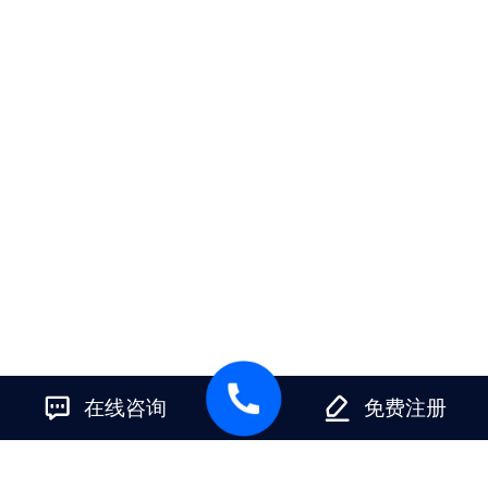
在线咨询
免费注册
产品