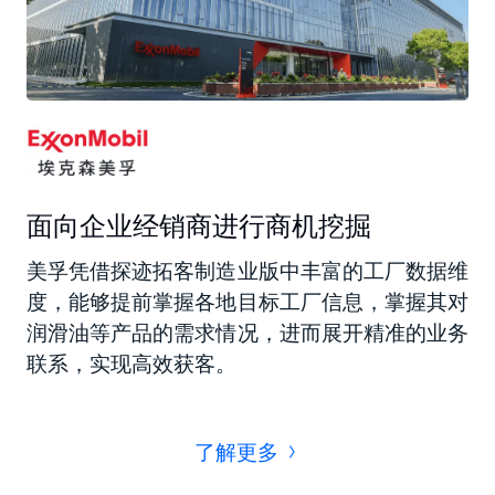
面向企业经销商进行商机挖掘
美孚凭借探迹拓客制造业版中丰富的工厂数据维
度，能够提前掌握各地目标工厂信息，掌握其对
润滑油等产品的需求情况，进而展开精准的业务
联系，实现高效获客。
了解更多