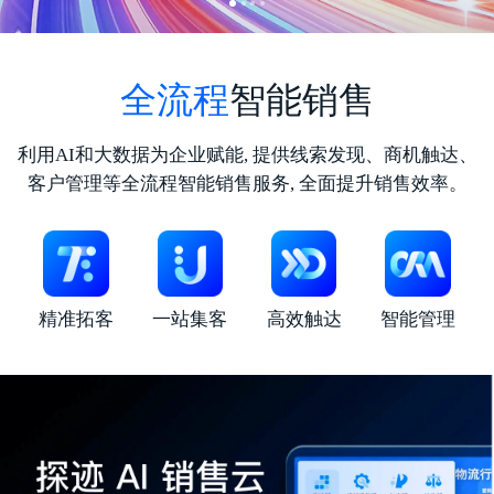
全流程
智能销售
利用AI和大数据为企业赋能, 提供线索发现、商机触达、
客户管理等全流程智能销售服务, 全面提升销售效率。
精准拓客
一站集客
高效触达
智能管理