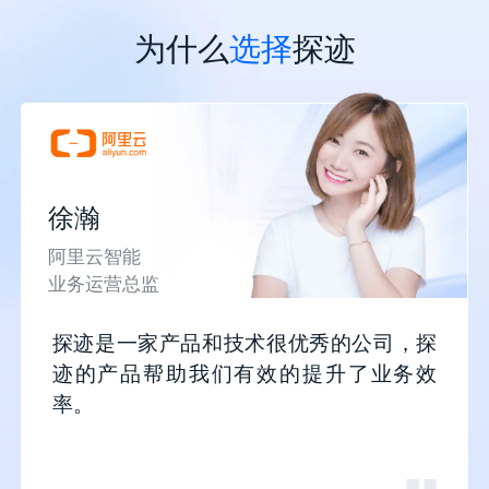
为什么
选择
探迹
徐瀚
阿里云智能
业务运营总监
探迹是一家产品和技术很优秀的公司，探
迹的产品帮助我们有效的提升了业务效
率。