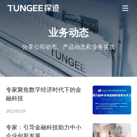
业务动态
分享公司动态、产品动态和业务实践
专家聚焦数字经济时代下的金
融科技
2022/03/29
专家：引导金融科技助力中小
企业创新发展