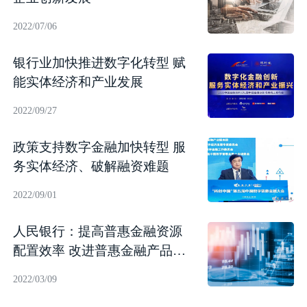
2022/07/06
银行业加快推进数字化转型 赋
能实体经济和产业发展
2022/09/27
政策支持数字金融加快转型 服
务实体经济、破解融资难题
2022/09/01
人民银行：提高普惠金融资源
配置效率 改进普惠金融产品质
效
2022/03/09