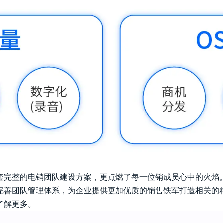
套完整的电销团队建设方案，更点燃了每一位销成员心中的火焰
完善团队管理体系，为企业提供更加优质的销售铁军打造相关的
了解更多。