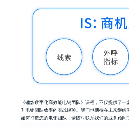
《锤炼数字化高效能电销团队》课程，不仅提供了一
升电销团队效率的实战经验。我们也期待在未来继续
如何打造您的电销团队，请随时联系我们的业务顾问