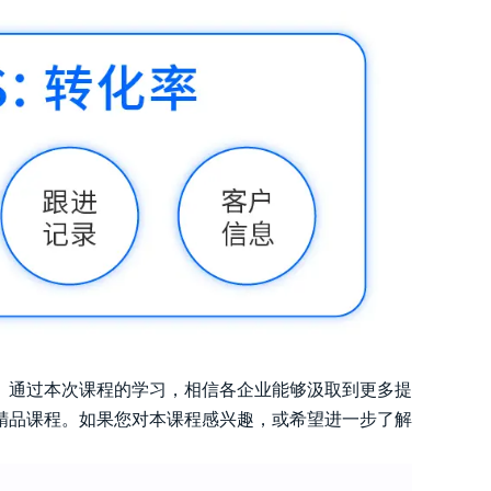
。通过本次课程的学习，相信各企业能够汲取到更多提
精品课程。如果您对本课程感兴趣，或希望进一步了解