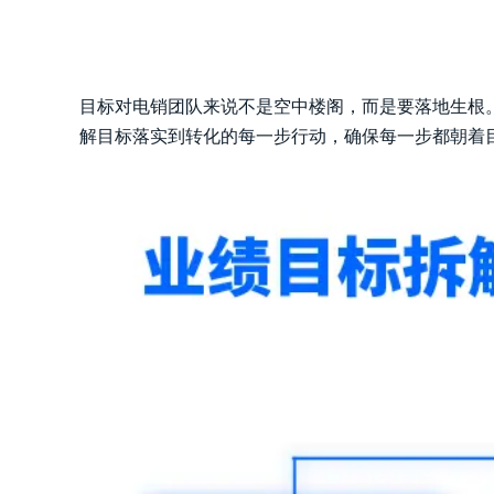
目标对电销团队来说不是空中楼阁，而是要落地生根
解目标落实到转化的每一步行动，确保每一步都朝着