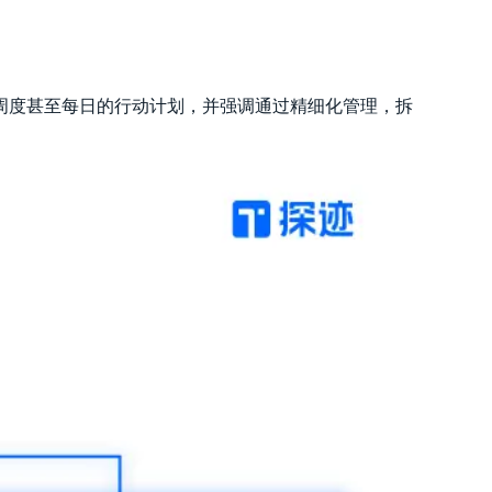
周度甚至每日的行动计划，并强调通过精细化管理，拆