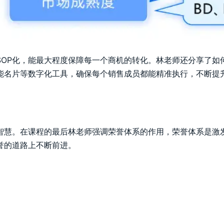
SOP化，能最大程度保障每一个商机的转化。林老师还分享了如
能名片等数字化工具，确保每个销售成员都能精准执行，不断提
智慧。在课程的最后林老师强调荣誉体系的作用，荣誉体系是激
誉的道路上不断前进。