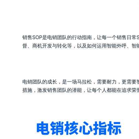
销售SOP是电销团队的行动指南，让每一个销售日常
督、商机开发与转化等，以及如何运用智能外呼、智
电销团队的成长，是一场马拉松，需要耐力，更需要
措施，激发销售团队的潜能，让每个人都能在追求荣