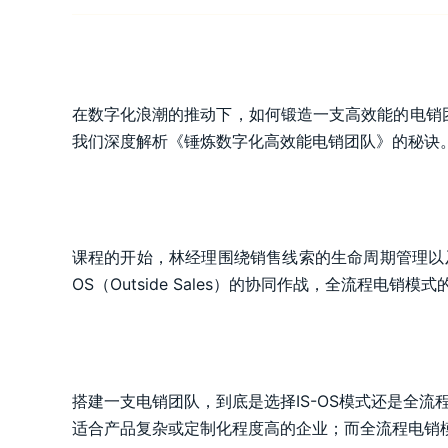
在数字化浪潮的推动下，如何锻造一支高效能的电销
我们深度解析《锤炼数字化高效能电销团队》的秘诀
课程的开始，林经理围绕销售线索的生命周期管理以及L2C
OS（Outside Sales）的协同作战，全流程电
搭建一支电销团队，到底是选择IS-OS模式还是全
适合产品复杂或定制化程度高的企业；而全流程电销