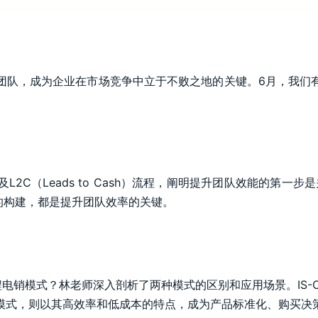
团队，成为企业在市场竞争中立于不败之地的关键。6月，我们
。
（Leads to Cash）流程，阐明提升团队效能的第一步是关注优
销模式的构建，都是提升团队效率的关键。
流程电销模式？林老师深入剖析了两种模式的区别和应用场景。IS
模式，则以其高效率和低成本的特点，成为产品标准化、购买决