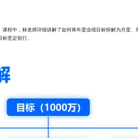
。课程中，林老师详细讲解了如何将年度业绩目标拆解为月度、
目标坚定前行。