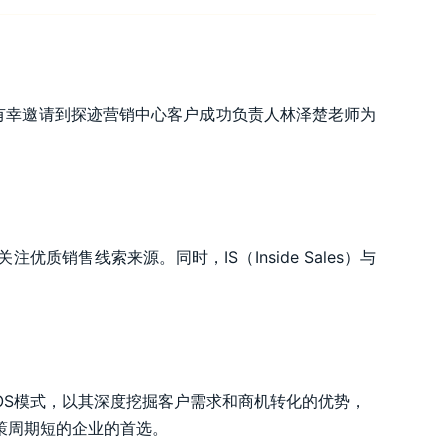
有幸邀请到探迹营销中心客户成功负责人林泽楚老师为
质销售线索来源。同时，IS（Inside Sales）与
-OS模式，以其深度挖掘客户需求和商机转化的优势，
策周期短的企业的首选。