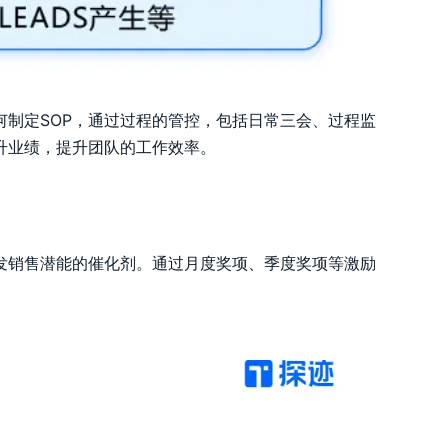
何制定SOP，通过过程的管控，包括日常三会、过程监
升业绩，提升团队的工作效率。
发销售潜能的催化剂。通过月度奖项、季度奖项等激励