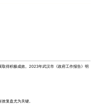
取得积极成效。2023年武汉市《政府工作报告》明
有效复盘尤为关键。