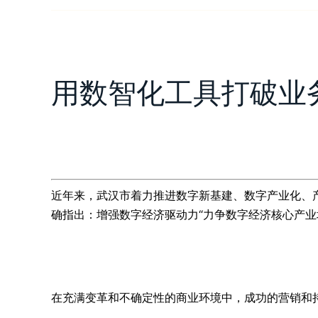
用数智化工具打破业
近年来，武汉市着力推进数字新基建、数字产业化、
确指出：增强数字经济驱动力“力争数字经济核心产业增
在充满变革和不确定性的商业环境中，成功的营销和