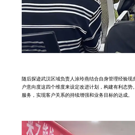
随后探迹武汉区域负责人涂玲燕结合自身管理经验现
户意向度这四个维度来设定改进计划，构建有利态势
服务，实现客户关系的持续增强和业务目标的达成。