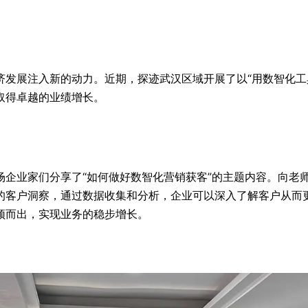
济发展注入新的动力。近期，探迹武汉区域开展了以“用数智化工
取得卓越的业绩增长。
场企业家们分享了“如何做好数智化营销获客”的主题内容。向老
的客户洞察，通过数据收集和分析，企业可以深入了解客户从而
颖而出，实现业务的稳步增长。