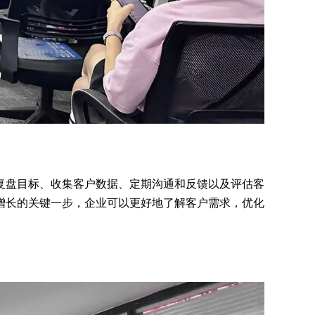
复盘目标、收集客户数据、定期沟通和反馈以及评估客
增长的关键一步，企业可以更好地了解客户需求，优化