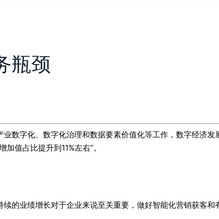
务瓶颈
产业数字化、数字化治理和数据要素价值化等工作，数字经济发展
加值占比提升到11%左右”。
持续的业绩增长对于企业来说至关重要，做好智能化营销获客和