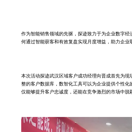
作为智能销售领域的先驱，探迹致力于为企业数字经
何通过智能获客和有效复盘实现月度增益，助力企业
本次活动探迹武汉区域客户成功经理向晋成首先为现
整的客户数据库，数智化工具可以为企业提供个性化
仅能够提升客户忠诚度，还能在竞争激烈的市场中脱