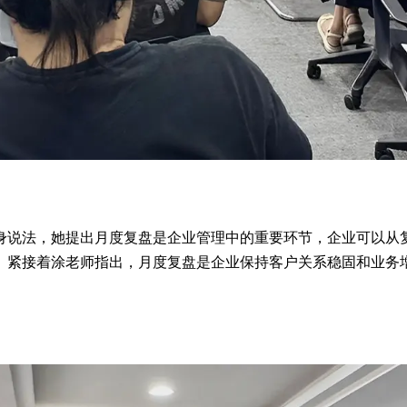
身说法，她提出月度复盘是企业管理中的重要环节，企业可以从
。紧接着涂老师指出，月度复盘是企业保持客户关系稳固和业务