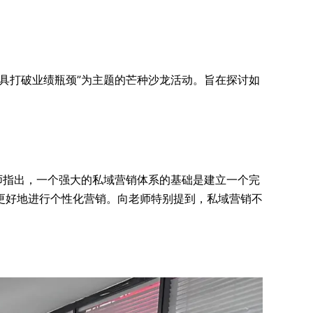
具打破业绩瓶颈”为主题的芒种沙龙活动。旨在探讨如
师指出，一个强大的私域营销体系的基础是建立一个完
更好地进行个性化营销。向老师特别提到，私域营销不