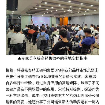
▲专家分享
提高销售效率的落地实操指南
接着，特邀嘉宾精工钢构集团BIM事业部品牌市场总监宋
亮先生分享了他在To B领域业务的经验和实践。宋总结
合多年行业经验，通过自身应用的营销矩阵，展示了不同
营销产品在不同场景中的应用。宋总特别提到，探迹作为
一种主动出击、成本可控且高效有力的营销工具深受公司
销售的喜爱，他还分享了公司销售新人借助探迹在一周内