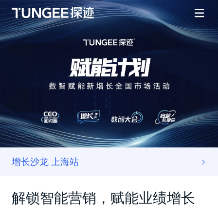
增长沙龙 上海站
解锁智能营销，赋能业绩增长