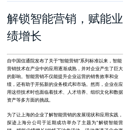
解锁智能营销，赋能业
绩增长
自中国信通院发布了关于"智能营销"系列标准以来，智能
营销技术在产业中的应用逐渐成熟，并对企业产生了巨大
的影响。智能营销不仅能提升企业运营的销售效率和业
绩，还有助于开拓新的业务模式和市场。然而，企业在应
用这些技术时也面临着技术、人才培养、组织文化和数据
资产等多方面的挑战。
为了让上海的企业了解智能营销的发展现状和应用实践，
探迹上海分公司于近期成功举办了主题为"解锁智能营