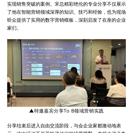
实现销售突破的案例。宋总精彩绝伦的专业分享不仅展示
了他在智能营销领域深厚的知识、技巧和经验，也为现场
听众提供了实用的数字营销模板，深刻启发了在座的企业
家们。
▲特邀嘉宾分享To B领域营销实践
分享结束后进入自由交流阶段，与会企业家都激动地表