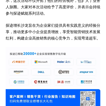
示，这次活动不仅开拓了他们的经营视野，也扩大了业务
人脉圈。大家对本次活动给予了高度评价，并表示会持续
参与探迹赋能系列活动。
探迹增长沙龙旨在为企业家们提供具有实践意义的经验分
享，推动更多中小企业提质增效，享受智能营销技术发展
红利，构建企业高效销售的核心竞争力，实现弯道超车。