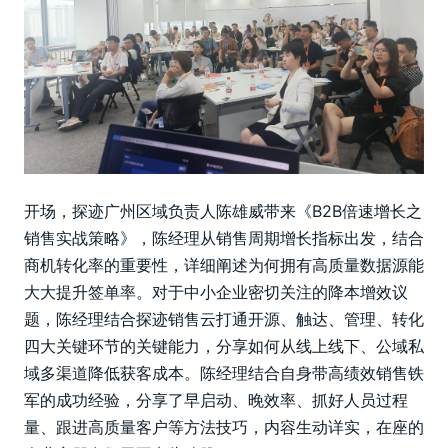
开场，探迹广州区域负责人陈雄威带来《B2B倍速增长之
销售实战策略》，陈经理从销售周期增长指标出发，结合
商机转化率的重要性，详细阐述为何拥有高质量数据源能
大大提升签单率。对于中小企业密切关注的降本增效议
题，陈经理结合探迹销售云打通开源、触达、管理、转化
四大关键环节的关键能力，分享如何从线上线下、公域私
域多渠道降低获客成本。陈经理结合自身带高绩效销售铁
军的成功经验，分享了早启动、晚效率、抓好人员过程
量、跟进高质量客户等方法技巧，内容生动详实，在座的