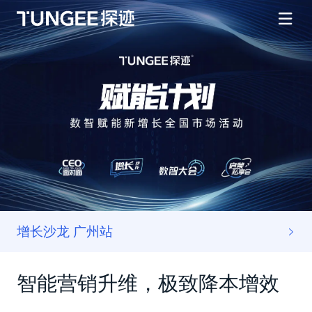
增长沙龙 广州站
智能营销升维，极致降本增效