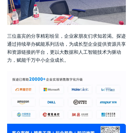
三位嘉宾的分享精彩纷呈，企业家朋友们求知若渴。探迹
通过持续举办赋能系列活动，为成长型企业提供资源共享
和资源链接的平台，更以大数据和人工智能技术为驱动
力，赋能千万中小企业成长。