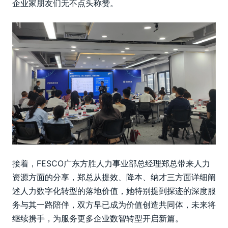
企业家朋友们无不点头称赞。
接着，FESCO广东方胜人力事业部总经理郑总带来人力
资源方面的分享，郑总从提效、降本、纳才三方面详细阐
述人力数字化转型的落地价值，她特别提到探迹的深度服
务与其一路陪伴，双方早已成为价值创造共同体，未来将
继续携手，为服务更多企业数智转型开启新篇。