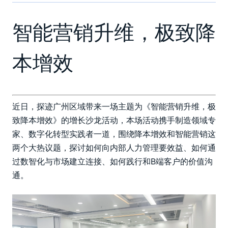
智能营销升维，极致降
本增效
近日，探迹广州区域带来一场主题为《智能营销升维，极
致降本增效》的增长沙龙活动，本场活动携手制造领域专
家、数字化转型实践者一道，围绕降本增效和智能营销这
两个大热议题，探讨如何向内部人力管理要效益、如何通
过数智化与市场建立连接、如何践行和B端客户的价值沟
通。