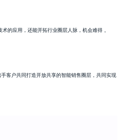
术的应用，还能开拓行业圈层人脉，机会难得 。
携手客户共同打造开放共享的智能销售圈层，共同实现