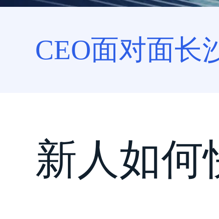
CEO面对面长
新人如何