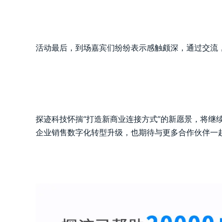
活动最后，到场嘉宾们纷纷表示感触颇深，通过交流
探迹科技怀揣“打造新商业连接方式”的新愿景，将
企业销售数字化转型升级，也期待与更多合作伙伴一