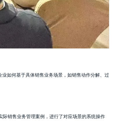
企业如何基于具体销售业务场景，如销售动作分解、过
实际销售业务管理案例，进行了对应场景的系统操作