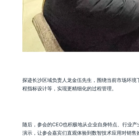
探迹长沙区域负责人龙金伍先生，围绕当前市场环境
程指标设计等，实现更精细化的过程管理。
随后，参会的CEO也积极地从企业自身特点、行业
演示，让参会嘉宾们直观体验到数智技术应用对销售