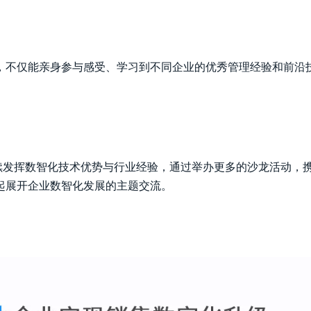
，不仅能亲身参与感受、学习到不同企业的优秀管理经验和前沿技
继续发挥数智化技术优势与行业经验，通过举办更多的沙龙活动，
起展开企业数智化发展的主题交流。