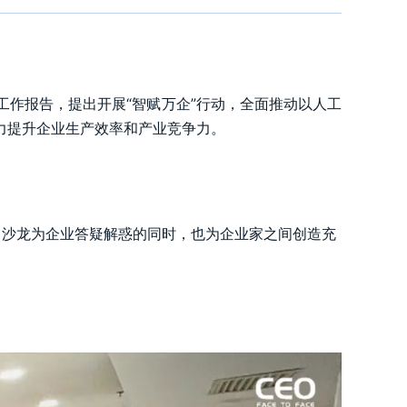
政府工作报告，提出开展“智赋万企”行动，全面推动以人工
力提升企业生产效率和产业竞争力。
。沙龙为企业答疑解惑的同时，也为企业家之间创造充