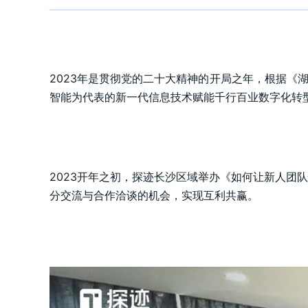
2023年是贯彻党的二十大精神的开局之年，根据《湖南
智能为代表的新一代信息技术赋能千行百业数字化转
2023开年之初，探迹长沙区域举办《如何让新人团
分交流与合作洽谈的机会，实现互利共赢。