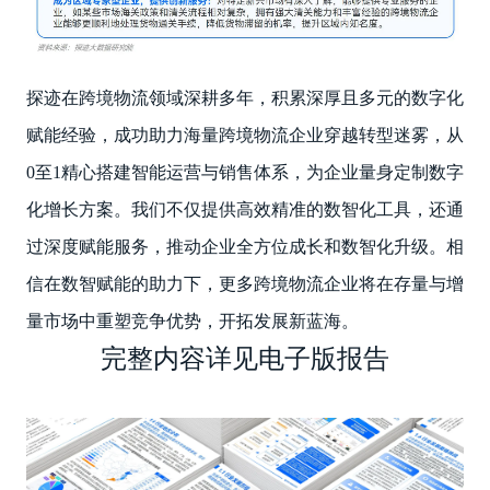
探迹在跨境物流领域深耕多年，积累深厚且多元的数字化
赋能经验，成功助力海量跨境物流企业穿越转型迷雾，从
0至1精心搭建智能运营与销售体系，为企业量身定制数字
化增长方案。我们不仅提供高效精准的数智化工具，还通
过深度赋能服务，推动企业全方位成长和数智化升级。相
信在数智赋能的助力下，更多跨境物流企业将在存量与增
量市场中重塑竞争优势，开拓发展新蓝海。
完整内容详见电子版报告