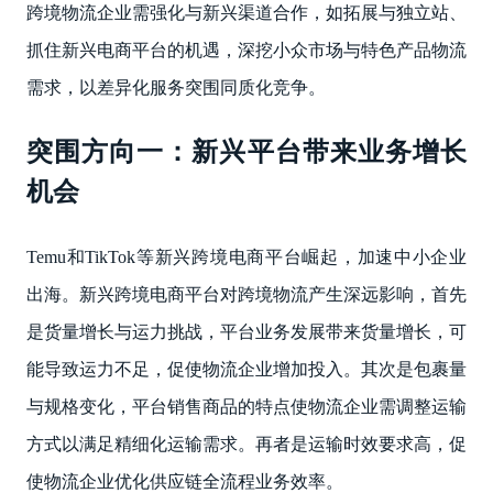
跨境物流企业需强化与新兴渠道合作，如拓展与独立站、
抓住新兴电商平台的机遇，深挖小众市场与特色产品物流
需求，以差异化服务突围同质化竞争。
突围方向一：新兴平台带来业务增长
机会
Temu和TikTok等新兴跨境电商平台崛起，加速中小企业
出海。新兴跨境电商平台对跨境物流产生深远影响，首先
是货量增长与运力挑战，平台业务发展带来货量增长，可
能导致运力不足，促使物流企业增加投入。其次是包裹量
与规格变化，平台销售商品的特点使物流企业需调整运输
方式以满足精细化运输需求。再者是运输时效要求高，促
使物流企业优化供应链全流程业务效率。