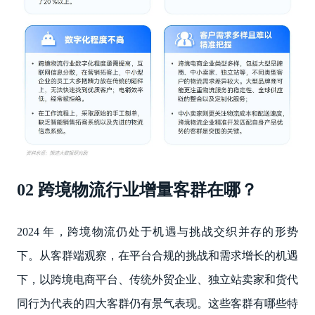
02 跨境物流行业增量客群在哪？
2024 年，跨境物流仍处于机遇与挑战交织并存的形势
下。从客群端观察，在平台合规的挑战和需求增长的机遇
下，以跨境电商平台、传统外贸企业、独立站卖家和货代
同行为代表的四大客群仍有景气表现。这些客群有哪些特