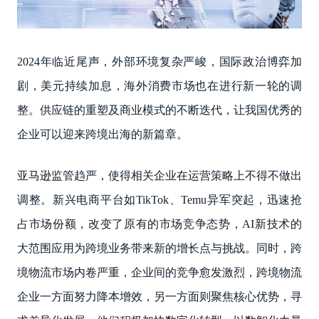
2024年临近尾声，外部环境复杂严峻，国际政治博弈加
剧，美元持续加息，海外消费市场也在进行新一轮的调
整。供应链的重塑及商业模式的不断迭代，让我国优秀的
企业可以迎来跨境出海的新篇章。
亚马逊监管趋严，使得相关企业在运营策略上不得不做出
调整。新兴电商平台如TikTok、Temu异军突起，迅速抢
占市场份额，改变了原有的市场竞争态势，AI新技术的
大范围应用为跨境业务带来新的增长点与挑战。同时，跨
境物流市场内卷严重，企业间的竞争愈发激烈，跨境物流
企业一方面努力降本增效，另一方面则聚焦核心优势，寻