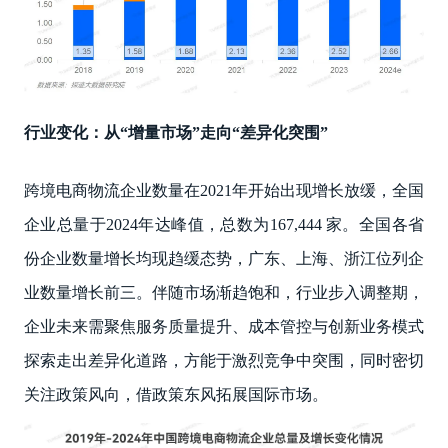
行业变化：从“增量市场”走向“差异化突围”
跨境电商物流企业数量在2021年开始出现增长放缓，全国
企业总量于2024年达峰值，总数为167,444 家。全国各省
份企业数量增长均现趋缓态势，广东、上海、浙江位列企
业数量增长前三。伴随市场渐趋饱和，行业步入调整期，
企业未来需聚焦服务质量提升、成本管控与创新业务模式
探索走出差异化道路，方能于激烈竞争中突围，同时密切
关注政策风向，借政策东风拓展国际市场。