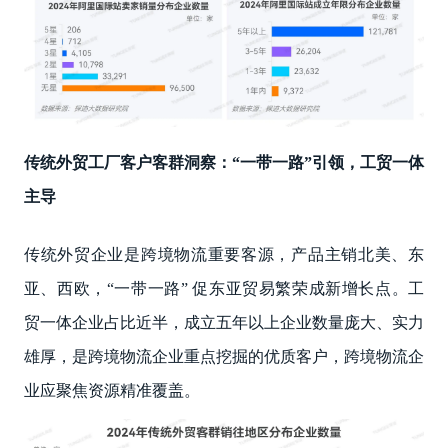
传统外贸工厂客户客群洞察：“一带一路”引领，工贸一体
主导
传统外贸企业是跨境物流重要客源，产品主销北美、东
亚、西欧，“一带一路” 促东亚贸易繁荣成新增长点。工
贸一体企业占比近半，成立五年以上企业数量庞大、实力
雄厚，是跨境物流企业重点挖掘的优质客户，跨境物流企
业应聚焦资源精准覆盖。