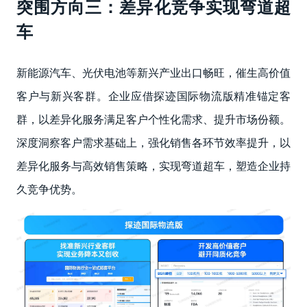
突围方向三：差异化竞争实现弯道超
车
新能源汽车、光伏电池等新兴产业出口畅旺，催生高价值
客户与新兴客群。企业应借探迹国际物流版精准锚定客
群，以差异化服务满足客户个性化需求、提升市场份额。
深度洞察客户需求基础上，强化销售各环节效率提升，以
差异化服务与高效销售策略，实现弯道超车，塑造企业持
久竞争优势。