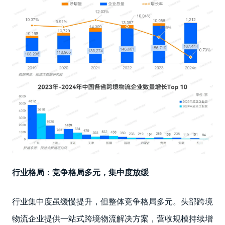
行业格局：竞争格局多元，集中度放缓
行业集中度虽缓慢提升，但整体竞争格局多元。头部跨境
物流企业提供一站式跨境物流解决方案，营收规模持续增