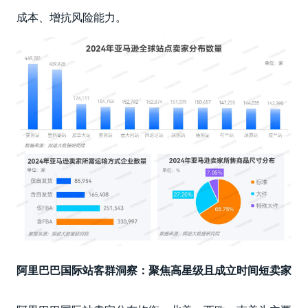
成本、增抗风险能力。
阿里巴巴国际站客群洞察：聚焦高星级且成立时间短卖家