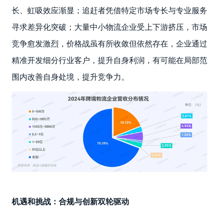
长、虹吸效应渐显；追赶者凭借特定市场专长与专业服务
寻求差异化突破；大量中小物流企业受上下游挤压，市场
竞争愈发激烈，价格战虽有所收敛但依然存在，企业通过
精准开发细分行业客户，提升自身利润，有可能在局部范
围内改善自身处境，提升竞争力。
机遇和挑战：合规与创新双轮驱动