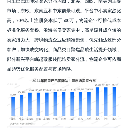
阿里巴巴国际站卖家分布均衡，北美、西欧、南美为主要
市场，东欧、东南亚和中东前景可观。平台中小卖家占比
高，70%以上注册资本低于500万，物流企业可推低成本
标准化服务套餐。沿海省份卖家集中，高星级且成立短的
卖家潜力大，跨境物流企业应精准聚焦，优先触达这部分
客户，加快成交转化。商品类目聚焦品质生活提升领域，
部分新兴平台崛起致服装配饰卖家分流，物流企业可依商
品趋势优化服务配置与市场策略。