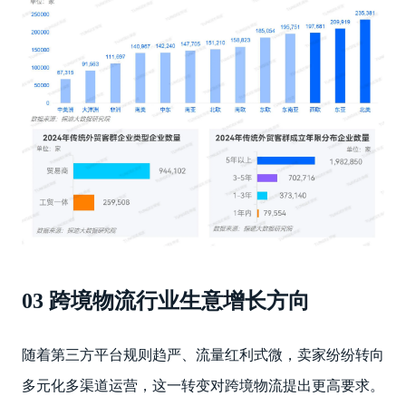
03 跨境物流行业生意增长方向
随着第三方平台规则趋严、流量红利式微，卖家纷纷转向
多元化多渠道运营，这一转变对跨境物流提出更高要求。