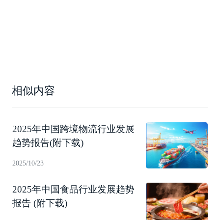
相似内容
2025年中国跨境物流行业发展
趋势报告(附下载)
2025/10/23
2025年中国食品行业发展趋势
报告 (附下载)