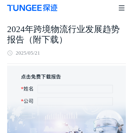
2024年跨境物流行业发展趋势
报告（附下载）
2025/05/21