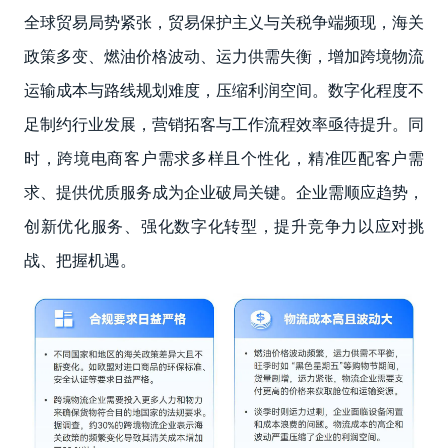
全球贸易局势紧张，贸易保护主义与关税争端频现，海关
政策多变、燃油价格波动、运力供需失衡，增加跨境物流
运输成本与路线规划难度，压缩利润空间。数字化程度不
足制约行业发展，营销拓客与工作流程效率亟待提升。同
时，跨境电商客户需求多样且个性化，精准匹配客户需
求、提供优质服务成为企业破局关键。企业需顺应趋势，
创新优化服务、强化数字化转型，提升竞争力以应对挑
战、把握机遇。