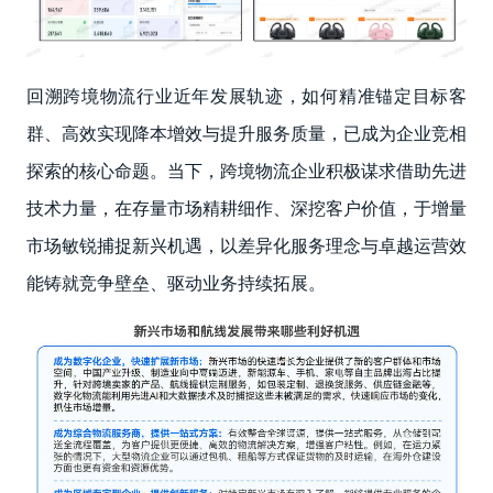
回溯跨境物流行业近年发展轨迹，如何精准锚定目标客
群、高效实现降本增效与提升服务质量，已成为企业竞相
探索的核心命题。当下，跨境物流企业积极谋求借助先进
技术力量，在存量市场精耕细作、深挖客户价值，于增量
市场敏锐捕捉新兴机遇，以差异化服务理念与卓越运营效
能铸就竞争壁垒、驱动业务持续拓展。