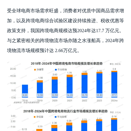
受全球电商市场需求旺盛，消费者对优质中国商品需求增
加，以及跨境电商综合试验区建设持续推进、税收优惠等
政策支持，我国跨境电商规模达预2024年达17.7 万亿元。
与之紧密相关的跨境物流市场亦随之水涨船高，2024年跨
境物流市场规模预计达 2.66万亿元。