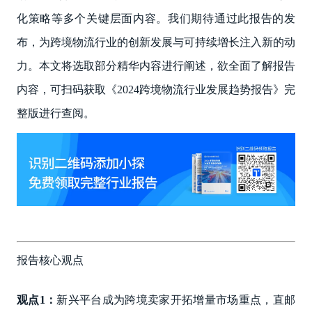
化策略等多个关键层面内容。我们期待通过此报告的发
布，为跨境物流行业的创新发展与可持续增长注入新的动
力。本文将选取部分精华内容进行阐述，欲全面了解报告
内容，可扫码获取《2024跨境物流行业发展趋势报告》完
整版进行查阅。
报告核心观点
观点1：
新兴平台成为跨境卖家开拓增量市场重点，直邮