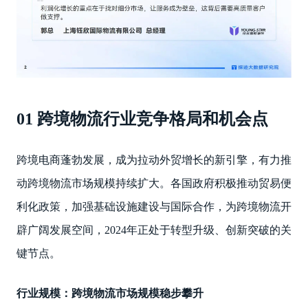
01 跨境物流行业竞争格局和机会点
跨境电商蓬勃发展，成为拉动外贸增长的新引擎，有力推
动跨境物流市场规模持续扩大。各国政府积极推动贸易便
利化政策，加强基础设施建设与国际合作，为跨境物流开
辟广阔发展空间，2024年正处于转型升级、创新突破的关
键节点。
行业规模：跨境物流市场规模稳步攀升