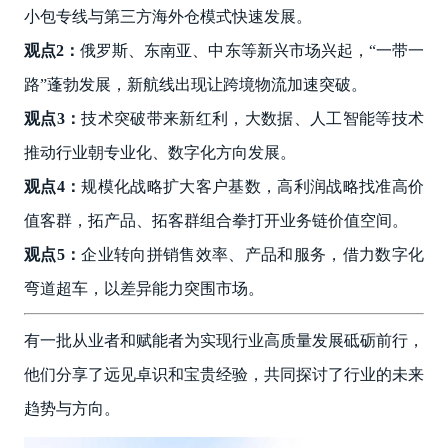
小包专线与第三方海外仓模式快速发展。
观点2：
俄罗斯、东南亚、中东等新兴市场兴起，“一带一
路”蓬勃发展，新航线出现让跨境物流加速突破。
观点3：
技术突破带来新红利，大数据、人工智能等技术
推动行业朝专业化、数字化方向发展。
观点4：
规模化战略扩大客户基数，高利润战略找准高价
值客群，拓产品、拓客群组合拳打开业务链价值空间。
观点5：
企业转向拼销售效率、产品和服务，借力数字化
弯道超车，以差异能力突围市场。
有一批从业者和赋能者为实现行业高质量发展砥砺前行，
他们分享了远见卓识和宝贵经验，共同探讨了行业的未来
趋势与方向。