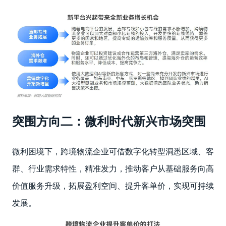
突围方向二：微利时代新兴市场突围
微利困境下，跨境物流企业可借数字化转型洞悉区域、客
群、行业需求特性，精准发力，推动客户从基础服务向高
价值服务升级，拓展盈利空间、提升客单价，实现可持续
发展。