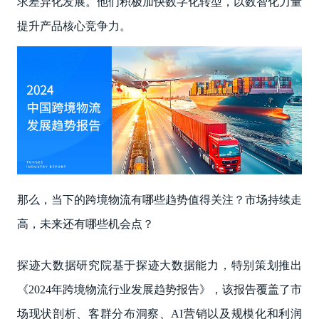
求差异化发展。他们积极加快数字化转型，以数智化力量
提升产品核心竞争力。
那么，当下的跨境物流有哪些趋势值得关注？市场持续走
高，未来还有哪些机会点？
探迹大数据研究院基于探迹大数据能力，特别策划推出
《2024年跨境物流行业发展趋势报告》，该报告覆盖了市
场现状剖析、客群分布洞察、AI营销以及规模化和利润