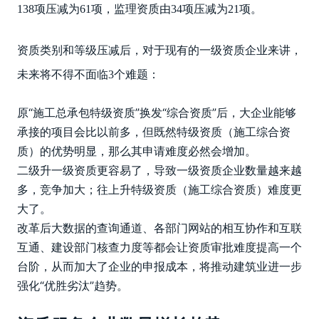
138项压减为61项，监理资质由34项压减为21项。
资质类别和等级压减后，对于现有的一级资质企业来讲，
未来将不得不面临3个难题：
原“施工总承包特级资质”换发“综合资质”后，大企业能够
承接的项目会比以前多，但既然特级资质（施工综合资
质）的优势明显，那么其申请难度必然会增加。
二级升一级资质更容易了，导致一级资质企业数量越来越
多，竞争加大；往上升特级资质（施工综合资质）难度更
大了。
改革后大数据的查询通道、各部门网站的相互协作和互联
互通、建设部门核查力度等都会让资质审批难度提高一个
台阶，从而加大了企业的申报成本，将推动建筑业进一步
强化“优胜劣汰”趋势。