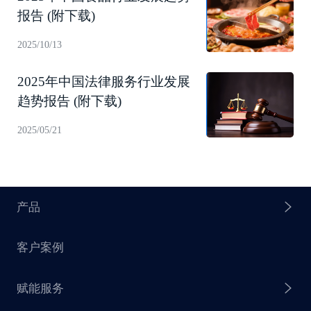
报告 (附下载)
2025/10/13
2025年中国法律服务行业发展
趋势报告 (附下载)
2025/05/21
产品
客户案例
探迹 AI Agent
赋能服务
探迹 AI 拓客