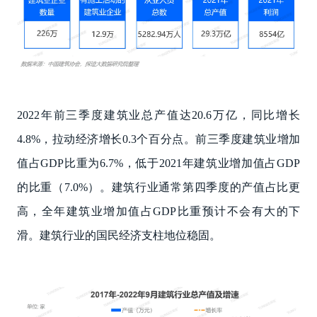
2022年前三季度建筑业总产值达20.6万亿，同比增长
4.8%，拉动经济增长0.3个百分点。前三季度建筑业增加
值占GDP比重为6.7%，低于2021年建筑业增加值占GDP
的比重（7.0%）。建筑行业通常第四季度的产值占比更
高，全年建筑业增加值占GDP比重预计不会有大的下
滑。建筑行业的国民经济支柱地位稳固。