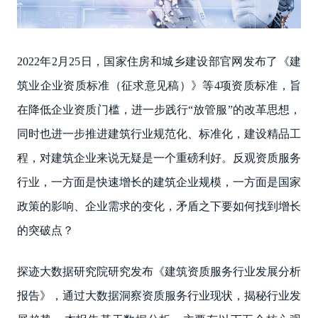
2022年2月25日，国家住房和城乡建设部官网发布了《建
筑业企业资质标准（征求意见稿）》等4项资质标准，旨
在降低企业资质门槛，进一步践行“放管服”的改革思想，
同时也进一步推进建筑行业规范化、标准化，建设精品工
程，对建筑企业来说无疑是一个重磅利好。反观资质服务
行业，一方面是快速增长的建筑企业规模，一方面是国家
政策的影响、企业需求的变化，矛盾之下要如何找到增长
的突破点？
探迹大数据研究院研究发布《建筑资质服务行业发展分析
报告》，通过大数据洞察资质服务行业现状，揭秘行业发