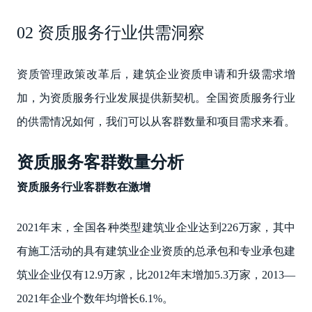
02 资质服务行业供需洞察
资质管理政策改革后，建筑企业资质申请和升级需求增
加，为资质服务行业发展提供新契机。全国资质服务行业
的供需情况如何，我们可以从客群数量和项目需求来看。
资质服务客群数量分析
资质服务行业客群数在激增
2021年末，全国各种类型建筑业企业达到226万家，其中
有施工活动的具有建筑业企业资质的总承包和专业承包建
筑业企业仅有12.9万家，比2012年末增加5.3万家，2013—
2021年企业个数年均增长6.1%。