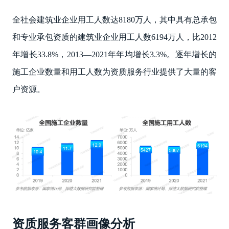
全社会建筑业企业用工人数达8180万人，其中具有总承包
和专业承包资质的建筑业企业用工人数6194万人，比2012
年增长33.8%，2013—2021年年均增长3.3%。逐年增长的
施工企业数量和用工人数为资质服务行业提供了大量的客
户资源。
资质服务客群画像分析