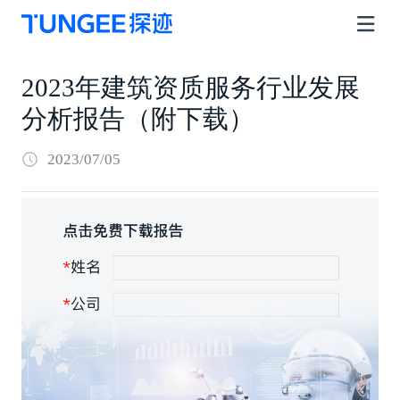
2023年建筑资质服务行业发展
分析报告（附下载）
2023/07/05