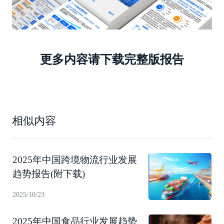
更多内容请下载完整版报告
相似内容
2025年中国跨境物流行业发展
趋势报告(附下载)
2025/10/23
2025年中国食品行业发展趋势