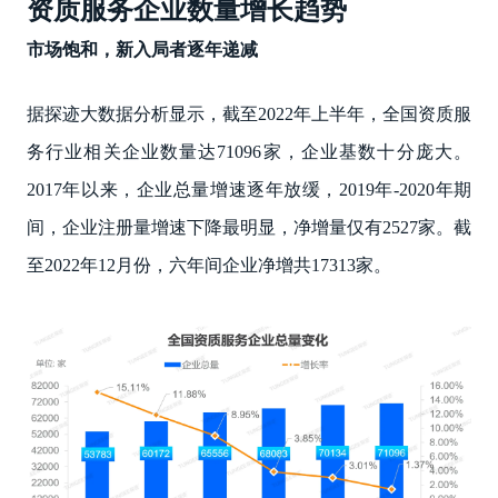
资质服务企业数量增长趋势
市场饱和，新入局者逐年递减
据探迹大数据分析显示，截至2022年上半年，全国资质服
务行业相关企业数量达71096家，企业基数十分庞大。
2017年以来，企业总量增速逐年放缓，2019年-2020年期
间，企业注册量增速下降最明显，净增量仅有2527家。截
至2022年12月份，六年间企业净增共17313家。