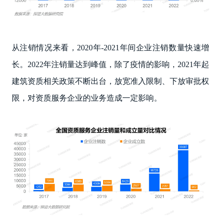
从注销情况来看，2020年-2021年间企业注销数量快速增
长。2022年注销量达到峰值，除了疫情的影响，2021年起
建筑资质相关政策不断出台，放宽准入限制、下放审批权
限，对资质服务企业的业务造成一定影响。