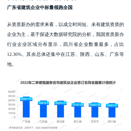
广东省建筑企业中标量领跑全国
从资质新办的需求来看，以成立时间短、未有建筑资质的
企业为主，基于探迹大数据研究院的分析，我国资质新办
行业企业区域分布显示，四川省企业数量最多，占比
12.36%。其余总体还集中在江苏、陕西、山东、广东等
地。