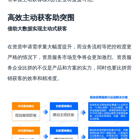
高效主动获客助突围
借助大数据实现主动式获客
在资质申请需求量大幅度提升，而业务流程等把控程度更
严格的情况下，资质服务市场竞争将会更加激烈。资质服
务企业比拼的不仅是产品和方案的实力，同时也要比拼营
销获客的效率和精准度。