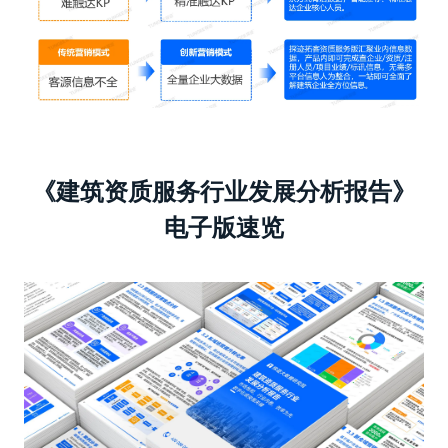
《建筑资质服务行业发展分析报告》
电子版速览