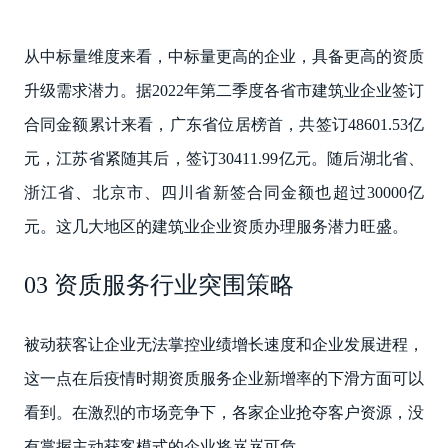
从中标量维度来看，中标量更高的企业，具备更高的资质
升级需求潜力。据2022年第二季度各省市建筑业企业签订
合同金额累计来看，广东省位居榜首，共签订48601.53亿
元，江苏省紧随其后，签订30411.99亿元。随后湖北省、
浙江省、北京市、四川省新签合同金额也超过30000亿
元。这几大地区的建筑业企业资质办理服务潜力旺盛。
03 资质服务行业突围策略
被动获客让企业无法掌控业绩增长速度和企业发展进程，
这一点在后疫情时期资质服务企业新增率的下滑方面可以
看到。在激烈的市场竞争下，各家企业抢夺客户资源，没
有掌握主动获客模式的企业将岌岌可危。