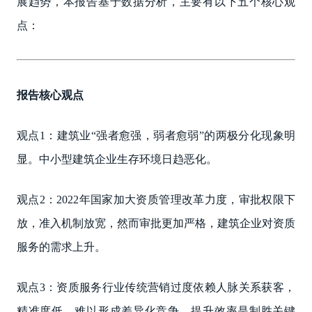
展趋势，本报告基于数据分析，主要有以下五个核心观
点：
报告核心观点
观点1：建筑业“强者愈强，弱者愈弱”的两极分化现象明
显。中小型建筑企业生存环境日趋恶化。
观点2：2022年国家加大资质管理改革力度，审批权限下
放，准入机制放宽，然而审批更加严格，建筑企业对资质
服务的需求上升。
观点3：资质服务行业传统营销过度依赖人脉关系获客，
精准度低，难以形成差异化竞争，提升效率是制胜关键