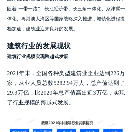
随着“一带一路”、长江经济带、长三角一体化、京津冀一
体化、粤港澳大湾区等国家战略深入推进，城镇化进程提
档加速，建筑业迎来良好的发展。
建筑行业的发展现状
建筑行业规模实现跨越式发展
2021年末，全国各种类型建筑业企业达到226万
家，从业人员总数5282.94万人，总产值达到了
29.3万亿，比2020年总产值高出近3万亿，实现
了行业规模的跨越式发展。