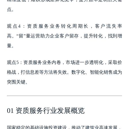
点。
观点4：资质服务业务转化周期长，客户流失率
高。“留”量运营助力企业客户留存，提升转化，找到增
量。
观点5：资质服务业务内卷，市场进一步透明化，采取价
格战，打信息差等方法将失效。数字化、智能化销售成为
突围关键。
01 资质服务行业发展概览
国家稳定的基础设施投资建设，推动了建筑业高速发展，