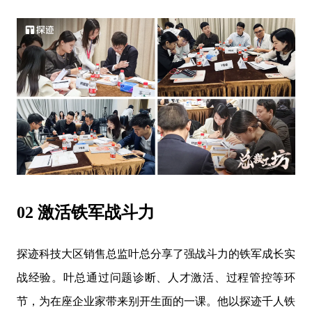
02 激活铁军战斗力
探迹科技大区销售总监叶总分享了强战斗力的铁军成长实
战经验。叶总通过问题诊断、人才激活、过程管控等环
节，为在座企业家带来别开生面的一课。他以探迹千人铁