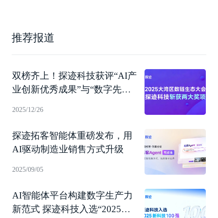
推荐报道
双榜齐上！探迹科技获评“AI产
业创新优秀成果”与“数字先锋
企业”
2025/12/26
探迹拓客智能体重磅发布，用
AI驱动制造业销售方式升级
2025/09/05
AI智能体平台构建数字生产力
新范式 探迹科技入选“2025新