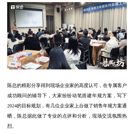
陈总的精彩分享得到现场企业家的高度认可，在专属客户
成功顾问的辅导下，大家纷纷动笔搭建年规方案，写下
2024的目标规划，有几位企业家上台做了销售年规方案通
晒，陈总据此做了专业的点评和分析，现场交流氛围热
烈。