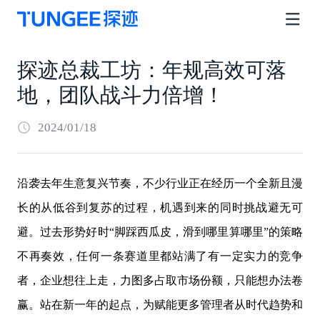
探迹总裁工坊：年规高效可落
地，团队战斗力倍增！
2024/01/18
沿袭去年生意复兴节奏，不少行业正在经历一个全新且漫
长的从低谷到复苏的过程，机遇到来的同时挑战避无可
避。过去形势好时“脚踩西瓜皮，滑到哪里算哪里”的策略
不再奏效，任何一条赛道里都站满了有一定实力的竞争
者，企业想往上走，力图多占取市场份额，只能想办法卷
赢。站在新一年的起点，为赋能更多管理者从时代趋势和