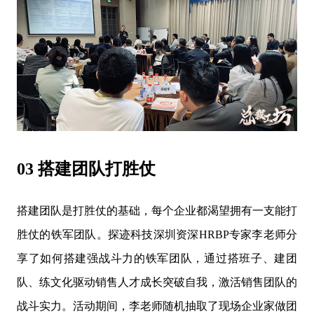
03 搭建团队打胜仗
搭建团队是打胜仗的基础，每个企业都渴望拥有一支能打
胜仗的铁军团队。探迹科技深圳资深HRBP专家李老师分
享了如何搭建强战斗力的铁军团队，通过搭班子、建团
队、练文化驱动销售人才成长突破自我，激活销售团队的
战斗实力。活动期间，李老师随机抽取了现场企业家做团