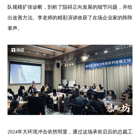
队规模扩张诊断，剖析了阻碍正向发展的细节问题，并给
出改善方法。李老师的精彩演讲收获了在场企业家的阵阵
掌声。
2024年大环境冲击依然明显，通过这场承前启后的总裁工