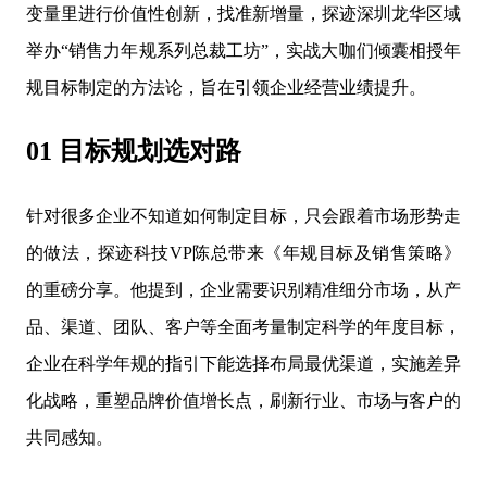
变量里进行价值性创新，找准新增量，探迹深圳龙华区域
举办“销售力年规系列总裁工坊”，实战大咖们倾囊相授年
规目标制定的方法论，旨在引领企业经营业绩提升。
01 目标规划选对路
针对很多企业不知道如何制定目标，只会跟着市场形势走
的做法，探迹科技VP陈总带来《年规目标及销售策略》
的重磅分享。他提到，企业需要识别精准细分市场，从产
品、渠道、团队、客户等全面考量制定科学的年度目标，
企业在科学年规的指引下能选择布局最优渠道，实施差异
化战略，重塑品牌价值增长点，刷新行业、市场与客户的
共同感知。