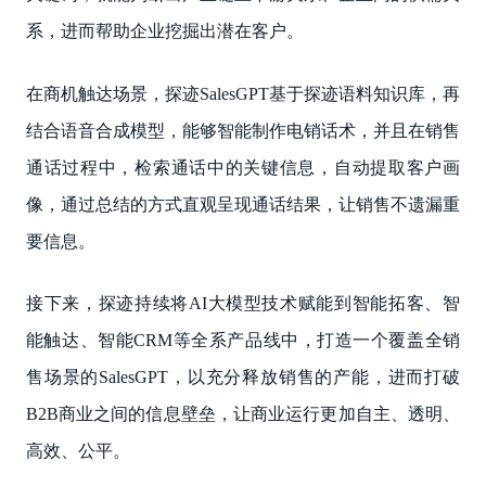
系，进而帮助企业挖掘出潜在客户。
在商机触达场景，探迹SalesGPT基于探迹语料知识库，再
结合语音合成模型，能够智能制作电销话术，并且在销售
通话过程中，检索通话中的关键信息，自动提取客户画
像，通过总结的方式直观呈现通话结果，让销售不遗漏重
要信息。
接下来，探迹持续将AI大模型技术赋能到智能拓客、智
能触达、智能CRM等全系产品线中，打造一个覆盖全销
售场景的SalesGPT，以充分释放销售的产能，进而打破
B2B商业之间的信息壁垒，让商业运行更加自主、透明、
高效、公平。