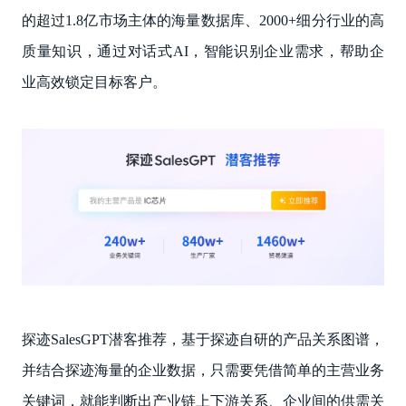
的超过1.8亿市场主体的海量数据库、2000+细分行业的高
质量知识，通过对话式AI，智能识别企业需求，帮助企
业高效锁定目标客户。
探迹SalesGPT潜客推荐，基于探迹自研的产品关系图谱，
并结合探迹海量的企业数据，只需要凭借简单的主营业务
关键词，就能判断出产业链上下游关系、企业间的供需关