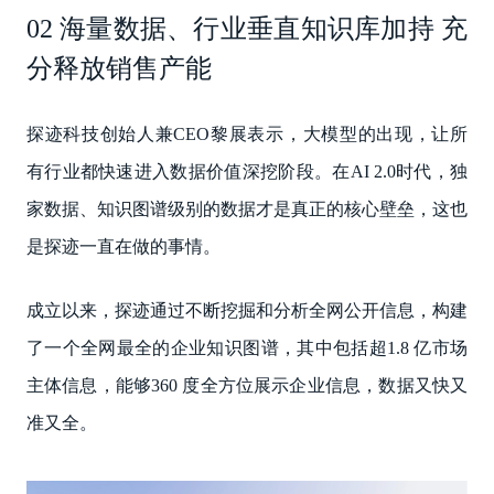
02 海量数据、行业垂直知识库加持 充
分释放销售产能
探迹科技创始人兼CEO黎展表示，大模型的出现，让所
有行业都快速进入数据价值深挖阶段。在AI 2.0时代，独
家数据、知识图谱级别的数据才是真正的核心壁垒，这也
是探迹一直在做的事情。
成立以来，探迹通过不断挖掘和分析全网公开信息，构建
了一个全网最全的企业知识图谱，其中包括超1.8 亿市场
主体信息，能够360 度全方位展示企业信息，数据又快又
准又全。