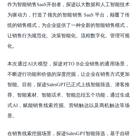
作为智能销售SaaS开创者，探迹以大数据和人工智能技术
为驱动力，打造了领先的智能销售 SaaS 平台，颠覆了传
统的销售模式，为企业提供了一种全新的智能销售模式，
让销售行为规范化、决策智能化、流程数字化、管理可视
化。
本次通过AI大模型，探迹对TO B企业销售的通用场景，
不断进行功能和价值的深度挖掘，让企业在销售方式更加
智能。目前，探迹SalesGPT已正式上线智能筛选、潜客推
荐、智能素材、智能话术、智能总结五个功能，通过生成
式AI，赋能销售线索挖掘、营销触达以及商机触达等场
景。
在销售线索挖掘场景，探迹SalesGPT智能筛选，基于自研