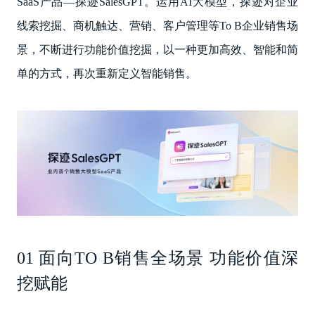
SaaS产品—探迹SalesGPT。运用AI大模型，探迹对企业
线索挖掘、商机触达、营销、客户管理等To B企业销售场
景，不断进行功能价值挖掘，以一种更加高效、智能和简
单的方式，再次重新定义智能销售。
01 面向TO B销售全场景 功能价值深
挖赋能