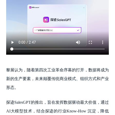
黎展认为，随着第四次工业革命序幕的打开，数据将成为
新的生产要素，未来颠覆传统商业模式、组织方式和产业
形态。
探迹SalesGPT的推出，旨在发挥数据驱动最大价值，通过
AI大模型技术，结合探迹的行业Know-How 沉淀，降低