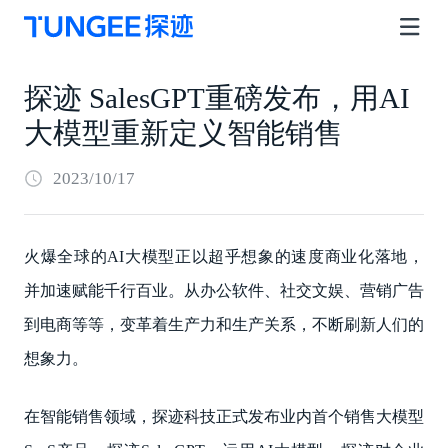
探迹 SalesGPT重磅发布，用AI
大模型重新定义智能销售
2023/10/17
火爆全球的AI大模型正以超乎想象的速度商业化落地，
并加速赋能千行百业。从办公软件、社交文娱、营销广告
到电商等等，变革着生产力和生产关系，不断刷新人们的
想象力。
在智能销售领域，探迹科技正式发布业内首个销售大模型