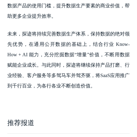
数据产品的使用门槛，提升数据生产要素的商业价值，帮
助更多企业提升效率。
未来，探迹将持续完善数据生产体系，保持数据的绝对领
先优势，在通用公开数据的基础上，结合行业 Know-
How + AI 能力，充分挖掘数据“增量”价值，不断用数据
赋能企业成长。与此同时，探迹将继续保持产品打磨、行
业经验、客户服务等多驾马车并驾齐驱，将SaaS应用推广
到千行百业，为各行各业不断创造价值。
推荐报道