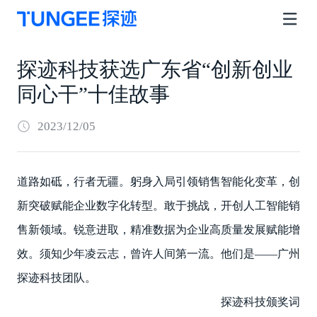
探迹科技获选广东省“创新创业
同心干”十佳故事
2023/12/05
道路如砥，行者无疆。躬身入局引领销售智能化变革，创
新突破赋能企业数字化转型。敢于挑战，开创人工智能销
售新领域。锐意进取，精准数据为企业高质量发展赋能增
效。须知少年凌云志，曾许人间第一流。他们是——广州
探迹科技团队。
探迹科技颁奖词