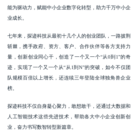
能为驱动力，赋能中小企业数字化转型，助力千万中小企
业成长。
七年来，探迹科技从最初十几个人的创业团队，一路披荆
斩棘，携手政府、资方、客户、合作伙伴等各方支持力
量，创新创业同心干，创造了一个又一个“从0到1”的奇
迹，实现了一个又一个从“从1到N”的突破，如今不仅团
队规模百倍以上增长，还连续三年登陆全球独角兽企业
榜。
探迹科技不仅自身凝心聚力，敢想敢干，还通过大数据和
人工智能技术这些先进技术，帮助各大中小企业创新创
业，奋力书写数智转型新篇章。