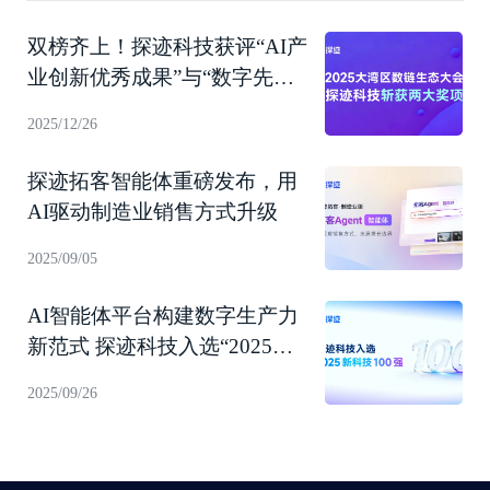
双榜齐上！探迹科技获评“AI产
业创新优秀成果”与“数字先锋
企业”
2025/12/26
探迹拓客智能体重磅发布，用
AI驱动制造业销售方式升级
2025/09/05
AI智能体平台构建数字生产力
新范式 探迹科技入选“2025新
科技100强”！
2025/09/26