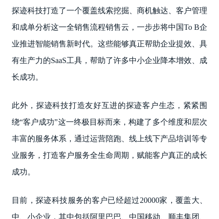
探迹科技打造了一个覆盖线索挖掘、商机触达、客户管理
和成单分析这一全销售流程销售云，一步步将中国To B企
业推进智能销售新时代。这些能够真正帮助企业提效、具
有生产力的SaaS工具，帮助了许多中小企业降本增效、成
长成功。
此外，探迹科技打造友好互进的探迹客户生态，紧紧围
绕“客户成功”这一终极目标而来，构建了多个维度和层次
丰富的服务体系，通过运营陪跑、线上线下产品培训等专
业服务，打造客户服务全生命周期，赋能客户真正的成长
成功。
目前，探迹科技服务的客户已经超过20000家，覆盖大、
中、小企业，其中包括阿里巴巴、中国移动、顺丰集团、