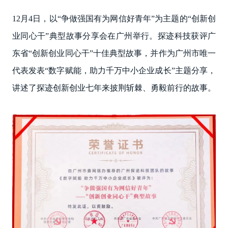
12月4日，以“争做强国有为网信好青年”为主题的“创新创
业同心干”典型故事分享会在广州举行。探迹科技获评广
东省“创新创业同心干”十佳典型故事，并作为广州市唯一
代表发表“数字赋能，助力千万中小企业成长”主题分享，
讲述了探迹创新创业七年来披荆斩棘、勇毅前行的故事。