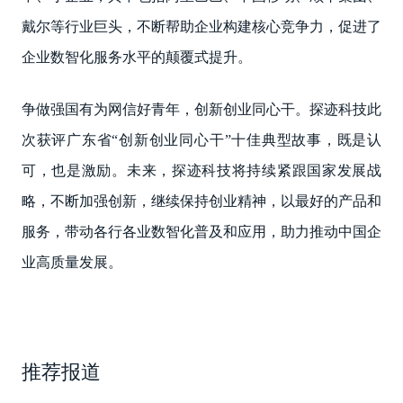
戴尔等行业巨头，不断帮助企业构建核心竞争力，促进了
企业数智化服务水平的颠覆式提升。
争做强国有为网信好青年，创新创业同心干。探迹科技此
次获评广东省“创新创业同心干”十佳典型故事，既是认
可，也是激励。未来，探迹科技将持续紧跟国家发展战
略，不断加强创新，继续保持创业精神，以最好的产品和
服务，带动各行各业数智化普及和应用，助力推动中国企
业高质量发展。
推荐报道