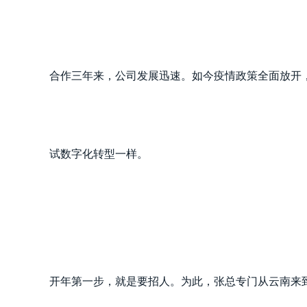
合作三年来，公司发展迅速。如今疫情政策全面放开
试数字化转型一样。
开年第一步，就是要招人。为此，张总专门从云南来