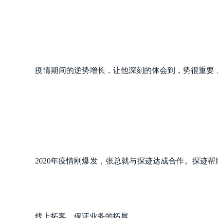
疫情期间的逆势增长，让他深刻的体会到，势很重要
2020年疫情刚爆发，张总就与探迹达成合作。探迹帮
线上拓客，保证业务的拓展。