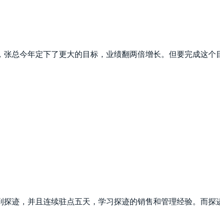
，张总今年定下了更大的目标，业绩翻两倍增长。但要完成这个
到探迹，并且连续驻点五天，学习探迹的销售和管理经验。而探