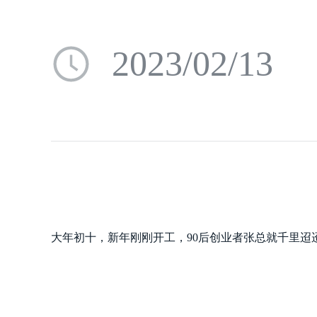
2023/02/13
大年初十，新年刚刚开工，90后创业者张总就千里