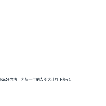
修炼好内功，为新一年的宏图大计打下基础。