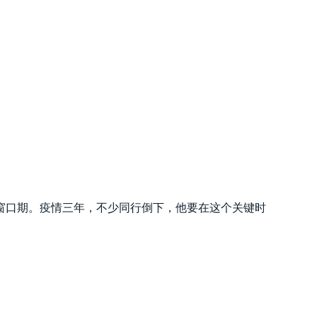
窗口期。疫情三年，不少同行倒下，他要在这个关键时