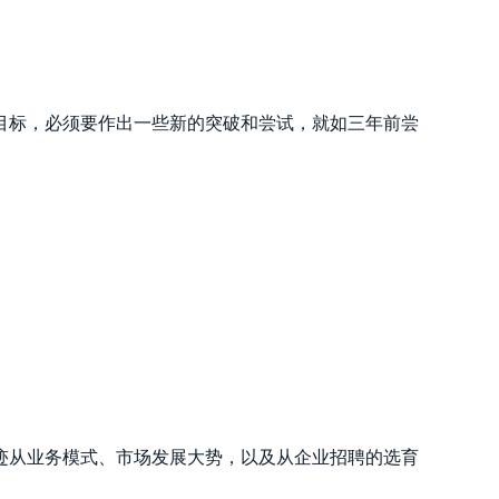
目标，必须要作出一些新的突破和尝试，就如三年前尝
迹从业务模式、市场发展大势，以及从企业招聘的选育