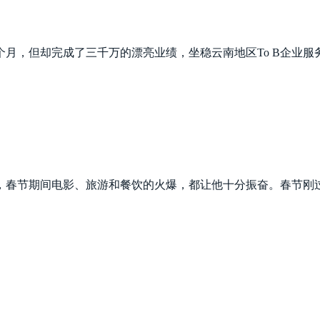
月，但却完成了三千万的漂亮业绩，坐稳云南地区To B企业服
，春节期间电影、旅游和餐饮的火爆，都让他十分振奋。春节刚