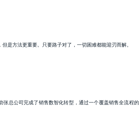
，但是方法更重要。只要路子对了，一切困难都能迎刃而解。
助张总公司完成了销售数智化转型，通过一个覆盖销售全流程的S