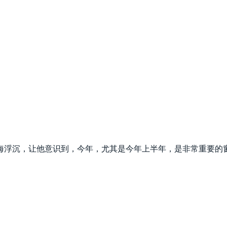
海浮沉，让他意识到，今年，尤其是今年上半年，是非常重要的