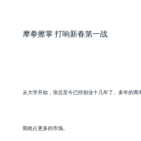
摩拳擦掌 打响新春第一战
从大学开始，张总至今已经创业十几年了。多年的商
期抢占更多的市场。