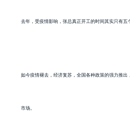
去年，受疫情影响，张总真正开工的时间其实只有五个
如今疫情褪去，经济复苏，全国各种政策的强力推出
市场。