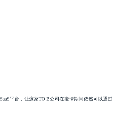
aaS平台，让这家TO B公司在疫情期间依然可以通过