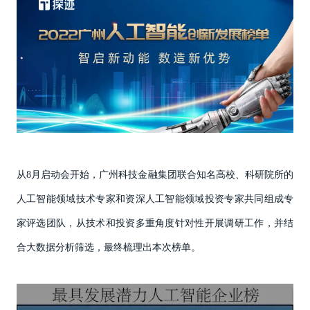
从8月启动会开始，广州科技金融集团联合知名高校、科研院所的
人工智能领域技术专家和资深人工智能领域投资专家共同组成专
家评选团队，从技术和投资多重角度针对性开展调研工作，并结
合大数据分析筛选，最终梳理出本次榜单。