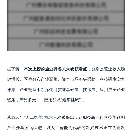
据了解，
本次上榜的企业具备六大硬核看点
，分别是营业收入稳
健增长、区位分布产业聚集、资本市场势头强劲、科技研发实力
雄厚、产业链条不断深化（贯穿基础层、技术层、应用层全产业
链条，产品多元）、应用领域“造车健城” 。
从1956年“人工智能”概念首次被提出，到如今新一轮科技革命和
产业变革突飞猛进，以人工智能为代表的新兴技术正在快速发