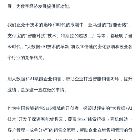
展，为数字经济发展提供新动能。
我们正处于技术的巅峰和时代的浪潮中，亚马逊的“智能仓储”、
支付宝的“智能对抗”技术、特斯拉的超级工厂等等，都证明了当
今时代，“大数据+AI技术的革新”将以10倍速的变化影响和改变各
个行业的竞争格局。
用大数据和AI赋能企业销售，帮助企业打造智能销售闭环，提升
业绩，是探迹一直在做的事情。
作为中国智能销售SaaS领域的开创者，探迹以领先的“大数据+AI
技术”开发了探迹智能销售云，覆盖企业“线索挖掘→商机触达→
客户管理→成单分析”的销售全流程，帮助企业在销售和管理的每