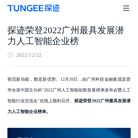
探迹荣登2022广州最具发展潜
力人工智能企业榜
2022/12/22
智启新动能，数造新优势。12月20日，由广州科技金融集团及普
华永道中国主办的“2022广州人工智能创新发展榜单发布会暨人工
智能行业交流会”在线上顺利召开。
探迹荣登2022广州最具发展潜
力人工智能企业榜单。