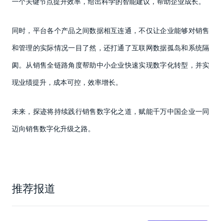
一个关键节点提升效率，给出科学的智能建议，帮助企业成长。
同时，平台各个产品之间数据相互连通，不仅让企业能够对销售
和管理的实际情况一目了然，还打通了互联网数据孤岛和系统隔
阂。从销售全链路角度帮助中小企业快速实现数字化转型，并实
现业绩提升，成本可控，效率增长。
未来，探迹将持续践行销售数字化之道，赋能千万中国企业一同
迈向销售数字化升级之路。
推荐报道