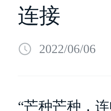
连接
2022/06/06
“芒种芒种，连