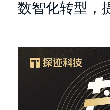
数智化转型，