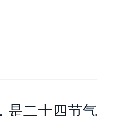
日，是二十四节气