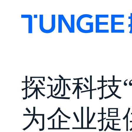
探迹科技
为企业提