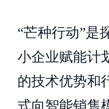
“芒种行动”是
小企业赋能计
的技术优势和
式向智能销售