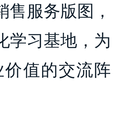
销售服务版图，
化学习基地，为
业价值的交流阵