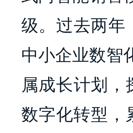
级。过去两年
中小企业数智
属成长计划，探
数字化转型，