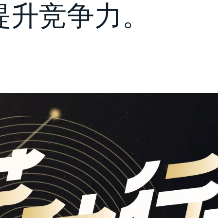
提升竞争力。