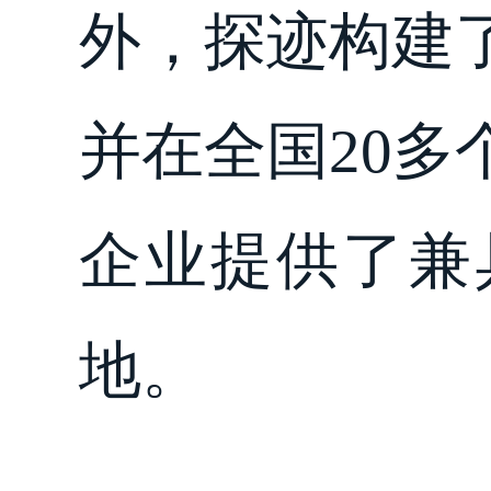
外，探迹构建
并在全国20
企业提供了兼
地。