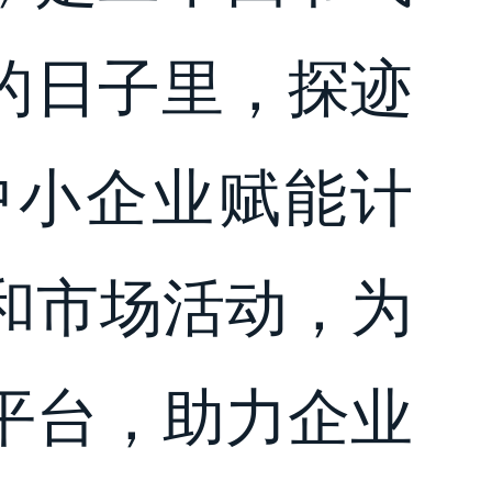
的日子里，探迹
中小企业赋能计
和市场活动，为
平台，助力企业