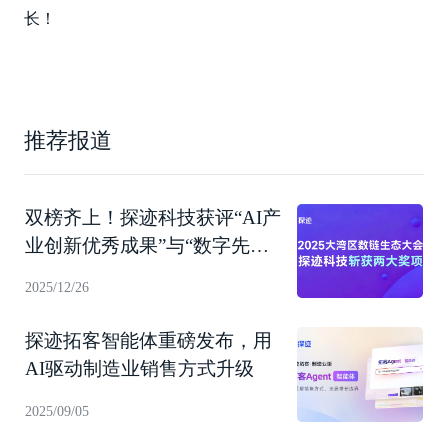
长！
推荐报道
双榜齐上！探迹科技获评“AI产
业创新优秀成果”与“数字先锋
企业”
2025/12/26
探迹拓客智能体重磅发布，用
AI驱动制造业销售方式升级
2025/09/05