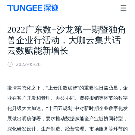
2022广东数+沙龙第一期暨独角
兽企业行活动，大咖云集共话
云数赋能新增长
2022/05/20
疫情常态化之下，“上云用数赋智”的重要性日益凸显，企
业在客户开发和管理、办公协同、费控报销等环节的数字
化升级大大加速。“十四五规划”中对新时期企业数字化发
展做出明确部署，要求推动数据赋能全产业链协同转型，
深化研发设计、生产制造、经营管理、市场服务等环节的