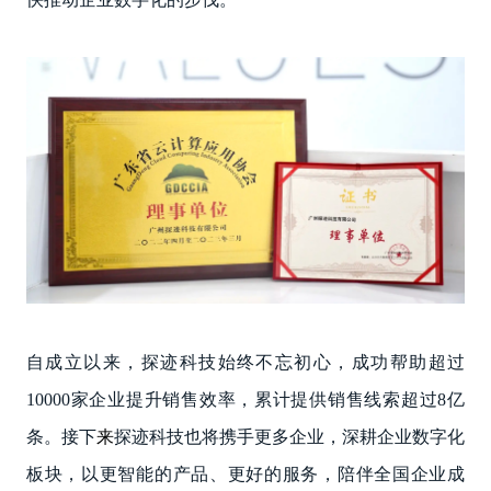
自成立以来，探迹科技始终不忘初心，成功帮助超过
10000家企业提升销售效率，累计提供销售线索超过8亿
条。接下
来
探迹科技也将携手更多企业，深耕企业数字化
板块，以更智能的产品、更好的服务，陪伴全国企业成