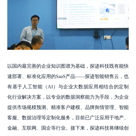
以国内最完善的企业知识图谱为基础，探迹科技既有能快
速部署、标准化应用的SaaS产品——探迹智能销售云，也
有基于人工智能（AI）与企业大数据应用相结合的定制
化行业解决方案，以专业的数据洞察能力为手段，为企业
提供市场规模预测、精准客户建模、品牌舆情管理、智能
客服、数据治理等定制化服务，目前已广泛应用于地产、
金融、互联网、国企等行业。接下来，探迹科技将继续创