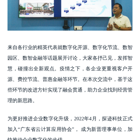
来自各行业的精英代表就数字化开源、数字化节流、数智
园区、数智金融等话题展开讨论，大家各抒己见，发挥智
慧，碰撞出全新观点。疫情之下，各企业更重视客户开
源、费控节流、普惠金融等环节。在本次交流中，基于这
些环节的改进方针实现了融会贯通，助力企业找到经营管
理的新思路。
为更好推进企业数字化升级，2022年4月，探迹科技正式
加入“广东省云计算应用协会”， 成为新晋理事单位，加
快推动企业数字化的步伐。