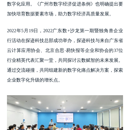
数字化应用。《广州市数字经济促进条例》也明确提出要
加快培育数据要素市场，助力数字经济高质量发展。
2022年5月19日，2022广东数+沙龙第一期暨独角兽企业
行活动在探迹科技总部成功举办，探迹科技与来自广东省
云计算应用协会、北京合思·易快报等企业和协会的37位
行业精英代表汇聚一堂，共同探讨云数赋智的未来发展。
通过交流碰撞，共同组建新的数字化痛点解决方案，探索
企业数字化升级的增长点。