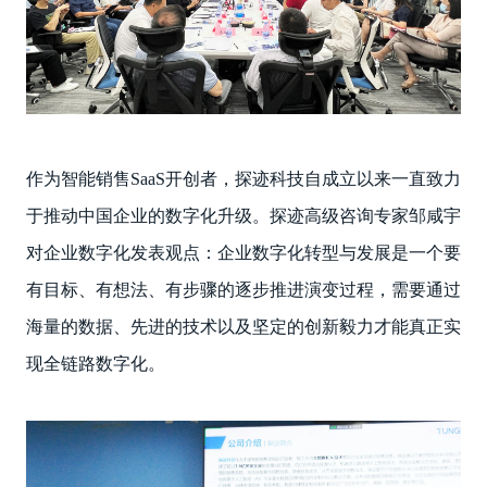
作为智能销售SaaS开创者，探迹科技自成立以来一直致力
于推动中国企业的数字化升级。探迹高级咨询专家邹咸宇
对企业数字化发表观点：企业数字化转型与发展是一个要
有目标、有想法、有步骤的逐步推进演变过程，需要通过
海量的数据、先进的技术以及坚定的创新毅力才能真正实
现全链路数字化。