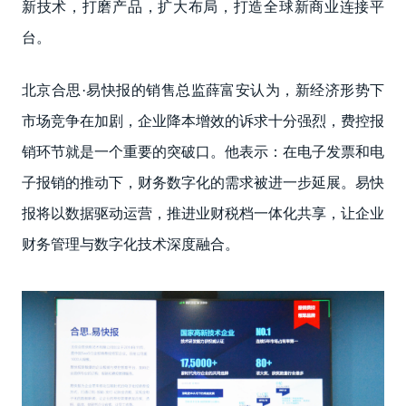
新技术，打磨产品，扩大布局，打造全球新商业连接平
台。
北京合思·易快报的销售总监薛富安认为，新经济形势下
市场竞争在加剧，企业降本增效的诉求十分强烈，费控报
销环节就是一个重要的突破口。他表示：在电子发票和电
子报销的推动下，财务数字化的需求被进一步延展。易快
报将以数据驱动运营，推进业财税档一体化共享，让企业
财务管理与数字化技术深度融合。