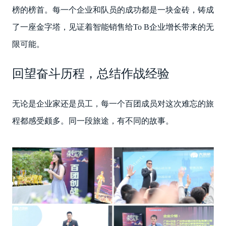
榜的榜首。每一个企业和队员的成功都是一块金砖，铸成
了一座金字塔，见证着智能销售给To B企业增长带来的无
限可能。
回望奋斗历程，总结作战经验
无论是企业家还是员工，每一个百团成员对这次难忘的旅
程都感受颇多。同一段旅途，有不同的故事。