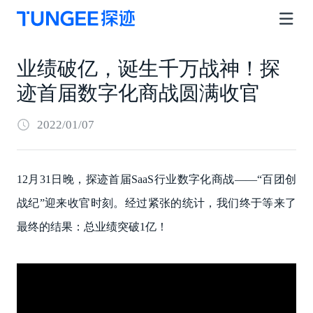
业绩破亿，诞生千万战神！探
迹首届数字化商战圆满收官
2022/01/07
12月31日晚，探迹首届SaaS行业数字化商战——“百团创
战纪”迎来收官时刻。经过紧张的统计，我们终于等来了
最终的结果：总业绩突破1亿！