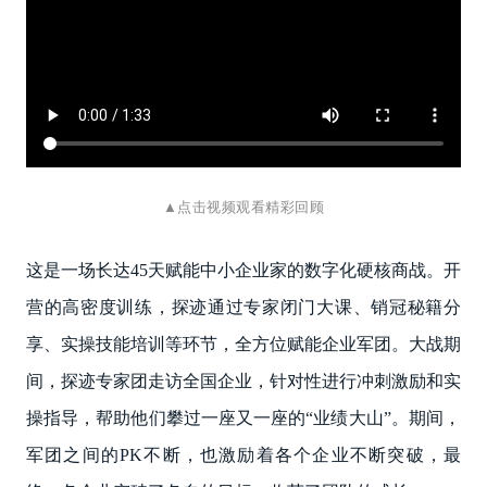
▲点击视频观看精彩回顾
这是一场长达45天赋能中小企业家的数字化硬核商战。开
营的高密度训练，探迹通过专家闭门大课、销冠秘籍分
享、实操技能培训等环节，全方位赋能企业军团。大战期
间，探迹专家团走访全国企业，针对性进行冲刺激励和实
操指导，帮助他们攀过一座又一座的“业绩大山”。期间，
军团之间的PK不断，也激励着各个企业不断突破，最