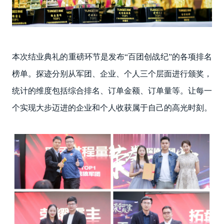
本次结业典礼的重磅环节是发布“百团创战纪”的各项排名
榜单。探迹分别从军团、企业、个人三个层面进行颁奖，
统计的维度包括综合排名、订单金额、订单量等。让每一
个实现大步迈进的企业和个人收获属于自己的高光时刻。