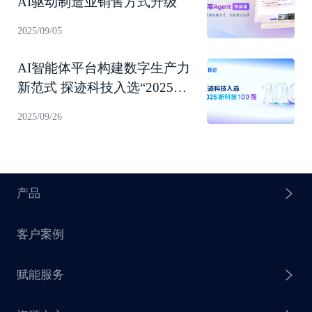
AI驱动制造业销售方式升级
2025/09/05
AI智能体平台构建数字生产力
新范式 探迹科技入选“2025新
科技100强”！
2025/09/26
产品
客户案例
探迹 AI Agent
赋能服务
探迹 AI 拓客