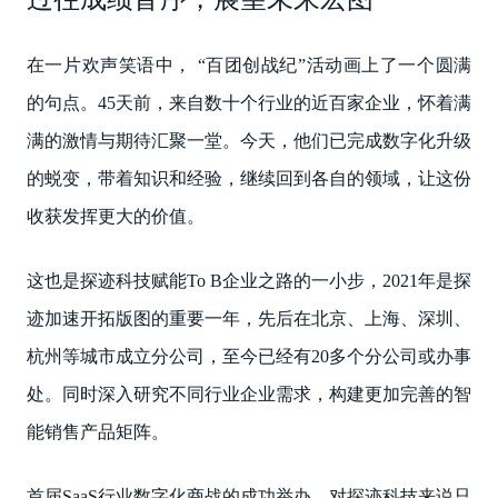
在一片欢声笑语中， “百团创战纪”活动画上了一个圆满
的句点。45天前，来自数十个行业的近百家企业，怀着满
满的激情与期待汇聚一堂。今天，他们已完成数字化升级
的蜕变，带着知识和经验，继续回到各自的领域，让这份
收获发挥更大的价值。
这也是探迹科技赋能To B企业之路的一小步，2021年是探
迹加速开拓版图的重要一年，先后在北京、上海、深圳、
杭州等城市成立分公司，至今已经有20多个分公司或办事
处。同时深入研究不同行业企业需求，构建更加完善的智
能销售产品矩阵。
首届SaaS行业数字化商战的成功举办，对探迹科技来说只