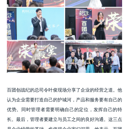
百团创战纪的总司令叶俊现场分享了企业的经营之道。他
认为企业需要打造自己的护城河，产品和服务要有自己的
优势。同时管理者需要明确自己的定位，发挥自己的特
长。最后，管理者要建立与员工之间的良好沟通。这三点