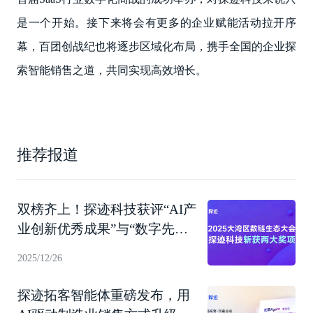
是一个开始。接下来将会有更多的企业赋能活动拉开序
幕，百团创战纪也将逐步区域化布局，携手全国的企业探
索智能销售之道，共同实现高效增长。
推荐报道
双榜齐上！探迹科技获评“AI产
业创新优秀成果”与“数字先锋
企业”
2025/12/26
探迹拓客智能体重磅发布，用