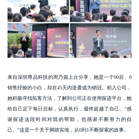
来自深圳尊品科技的周乃懿上台分享，她是一个00后、0
销售经验的小白，却在45天内逆袭成为销冠。初入公司，
她积极寻找拓客方法，了解到公司正在使用探迹平台，她
给自己定下每日目标，认真执行，最终超越了自己。“感
谢探迹这段时间对我的帮助，也感谢不断努力的自
己。”这是一个关于脚踏实地，从0到1不断探索的故事。