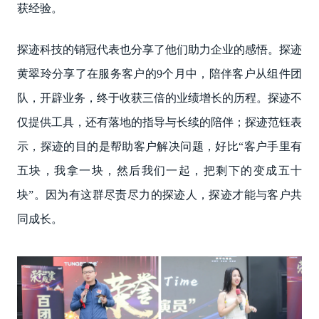
获经验。
探迹科技的销冠代表也分享了他们助力企业的感悟。探迹
黄翠玲分享了在服务客户的9个月中，陪伴客户从组件团
队，开辟业务，终于收获三倍的业绩增长的历程。探迹不
仅提供工具，还有落地的指导与长续的陪伴；探迹范钰表
示，探迹的目的是帮助客户解决问题，好比“客户手里有
五块，我拿一块，然后我们一起，把剩下的变成五十
块”。因为有这群尽责尽力的探迹人，探迹才能与客户共
同成长。