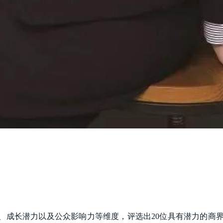
长潜力以及公众影响力等维度，评选出20位具有潜力的商界女性