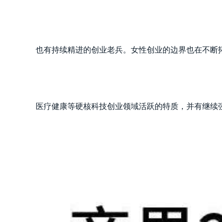
也有持续精进的创业老兵。女性创业的边界也在不断拓
医疗健康等硬核科技创业领域活跃的特质，并有继续