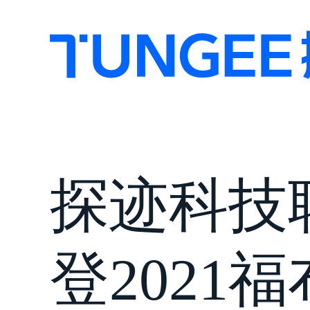
探迹科技
登2021