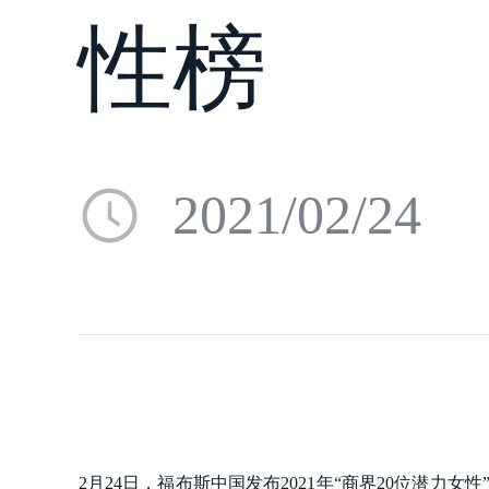
性榜
2021/02/24
2月24日，福布斯中国发布2021年“商界20位潜