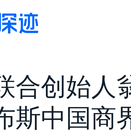
联合创始人
福布斯中国商