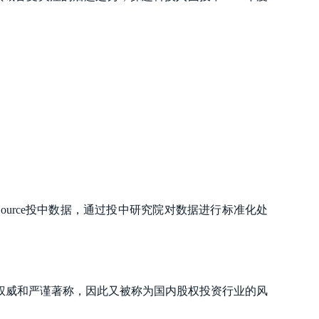
ource投中数据，通过投中研究院对数据进行标准化处
权威和严谨著称，因此又被称为国内股权投资行业的风