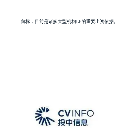
向标，目前是诸多大型机构LP的重要出资依据。