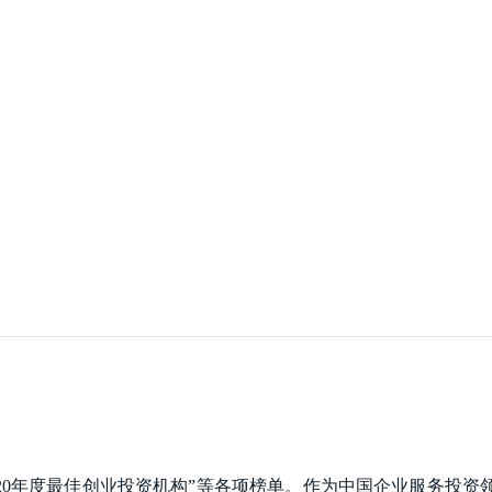
2020年度最佳创业投资机构”等各项榜单。作为中国企业服务投