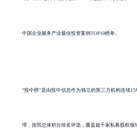
中国企业服务产业最佳投资案例TOP10榜单。
“投中榜”是由投中信息作为独立的第三方机构连续15
理，按照总体积分排名评选，覆盖超千家私募股权领