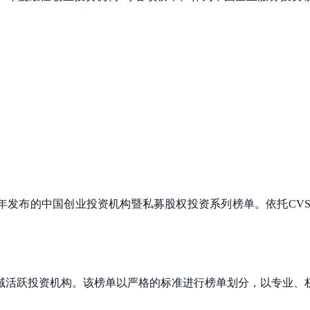
年发布的中国创业投资机构暨私募股权投资系列榜单。依托CVS
域活跃投资机构。该榜单以严格的标准进行榜单划分，以专业、