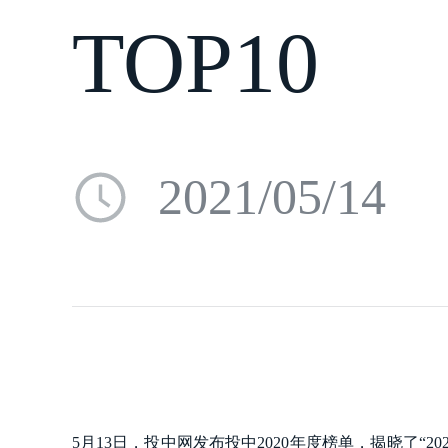
TOP10
2021/05/14
5月13日，投中网发布投中2020年度榜单，揭晓了“