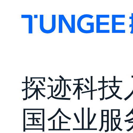
探迹科技入
国企业服