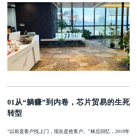
01从“躺赚”到内卷，芯片贸易的生死
转型
“以前是客户找上门，现在是抢客户。”林总回忆，2019年