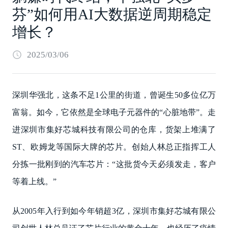
芬”如何用AI大数据逆周期稳定
增长？
2025/03/06
深圳华强北，这条不足1公里的街道，曾诞生50多位亿万
富翁。如今，它依然是全球电子元器件的“心脏地带”。走
进深圳市集好芯城科技有限公司的仓库，货架上堆满了
ST、欧姆龙等国际大牌的芯片。创始人林总正指挥工人
分拣一批刚到的汽车芯片：“这批货今天必须发走，客户
等着上线。”
从2005年入行到如今年销超3亿，深圳市集好芯城有限公