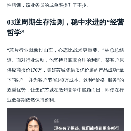
性培训，该业务员的成单率提升了不少。
03逆周期生存法则，稳中求进的“经营
哲学”
“芯片行业就像过山车，心态比战术更重要。”林总总结
道。面对行业波动，他坚持只赚取合理的利润。某客户原
供应商报价170万，集好芯城凭借质优价廉的产品成功“拿
下”客户，并为客户节省140万成本。这种“价格+服务”的
双重优势，让集好芯城在激烈竞争中脱颖而出，即使在行
业低谷期依然保持盈利。