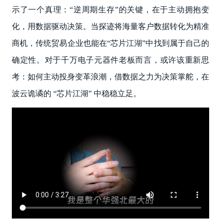
示了一个真理：“逆周期生存”的关键，在于主动拥抱变
化，用数据驱动决策。当探迹将海量客户数据转化为精准
商机，传统贸易企业也能在“芯片江湖”中找到属于自己的
确定性。对于千万电子元器件老板而言，或许该重新思
考：如何主动投身变革浪潮，借数据之力为决策掌舵，在
波云诡谲的 “芯片江湖” 中稳稳立足。