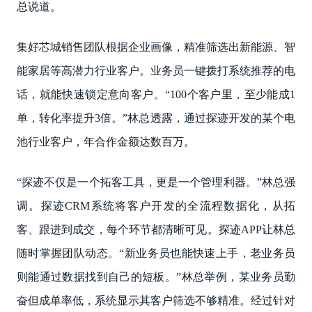
总说道。
集好芯城销售团队根据企业画像，精准筛选出新能源、智
能家居等高潜力行业客户。业务员一键拨打系统推荐的电
话，就能快速锁定意向客户。“100个客户里，至少能成1
单，转化率提升3倍。”林总透露，通过探迹开发的某个电
池行业客户，年合作金额达数百万。
“探迹不仅是一个拓客工具，更是一个管理利器。”林总强
调。探迹CRM系统将客户开发的全流程数据化，从拓
客、跟进到成交，每个环节都清晰可见。探迹APP让林总
随时掌握团队动态。“新业务员也能快速上手，老业务员
则能通过数据找到自己的短板。”林总举例，某业务员勤
奋但成单率低，系统显示其客户筛选不够精准。经过针对