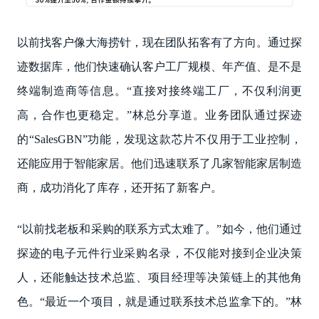
以前找客户像大海捞针，现在团队拓客有了方向。通过探
迹数据库，他们快速确认客户工厂规模、年产值、是不是
终端制造商等信息。“直接对接终端工厂，不仅利润更
高，合作也更稳定。”林总分享道。业务团队通过探迹
的“SalesGBN”功能，发现这款芯片不仅用于工业控制，
还能应用于智能家居。他们迅速联系了几家智能家居制造
商，成功消化了库存，还开拓了新客户。
“以前找老板和采购的联系方式太难了。”如今，他们通过
探迹的电子元件行业采购名录，不仅能对接到企业决策
人，还能触达技术总监、项目经理等决策链上的其他角
色。“最近一个项目，就是通过联系技术总监拿下的。”林