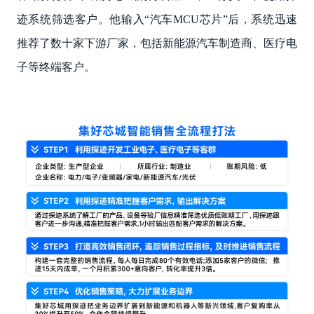
迹系统筛选客户。他输入“汽车MCU芯片”后，系统迅速
推荐了数十家下游厂家，包括新能源汽车制造商、医疗电
子等终端客户。