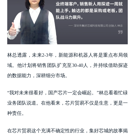
林总透露，未来2-3年，新能源和机器人将是重点布局领
域。他计划将销售团队扩充至30-40人，并持续借助探迹
的数据能力，深耕细分市场。
“我对未来很看好，国产芯片一定会崛起。”林总看着忙碌
业务团队说道。在他看来，芯片贸易不仅是生意，更是一
种责任。
在芯片贸易这个充满不确定性的行业，集好芯城的故事揭