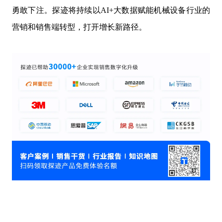
勇敢下注。探迹将持续以AI+大数据赋能机械设备行业的
营销和销售端转型，打开增长新路径。