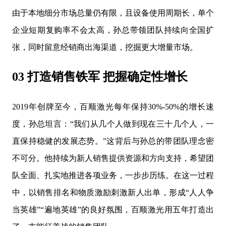
由于本地细分市场总量仍有限，且设备使用周期长，单个
企业短期复购率不会太高，孙总带领团队持续向全国扩
张，同时留意经销商出海渠道，挖掘更大增量市场。
03 打造销售铁军 把握确定性增长
2019年创牌至今，百顺激光每年保持30%-50%的增长速
度，孙总坦言：“我们从几个人做到现在三十几个人，一
直保持稳健的发展态势。”这背后与孙总的带团队理念密
不可分。他持续为新人销售提供资源和方向支持，希望团
队全面、扎实地推进各项业务，一步步历练。在这一过程
中，以销售排名和物质激励刺激新人出单，形成“人人争
当英雄”“遍地英雄”的良好氛围，百顺激光用五年打造出