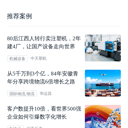
推荐案例
80后江西人转行卖注塑机，2年
建4厂，让国产设备走向世界
中天塑机
机械设备
从5千万到3个亿，84年安徽青
年分享跨境物流6倍增长之路
华运昌
国际物流,物流
客户数提升10倍，看世界500强
企业如何引爆数字化增长