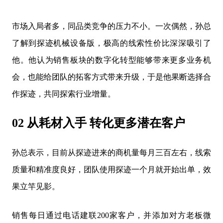
市场入局者多，同品类竞争的压力不小。一次偶然，孙总
了解到探迹机械设备版，极高的线索性价比深深吸引了
他。他认为销售板块的数字化转型能够带来更多业务机
会，也能给团队的拓客方式带来升级，于是他果断选择合
作探迹，共同探索行业增量。
02 从耗材入手 转化更多潜在客户
孙总表示，目前从探迹进来的商机量每月三百左右，线索
质量和精准度良好，团队使用探迹一个月就开始出单，效
果立竿见影。
销售每日通过电话建联200家客户，并添加对方老板微