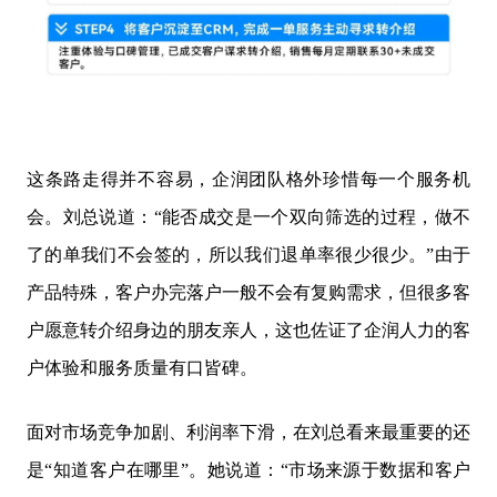
这条路走得并不容易，企润团队格外珍惜每一个服务机
会。刘总说道：“能否成交是一个双向筛选的过程，做不
了的单我们不会签的，所以我们退单率很少很少。”由于
产品特殊，客户办完落户一般不会有复购需求，但很多客
户愿意转介绍身边的朋友亲人，这也佐证了企润人力的客
户体验和服务质量有口皆碑。
面对市场竞争加剧、利润率下滑，在刘总看来最重要的还
是“知道客户在哪里”。她说道：“市场来源于数据和客户