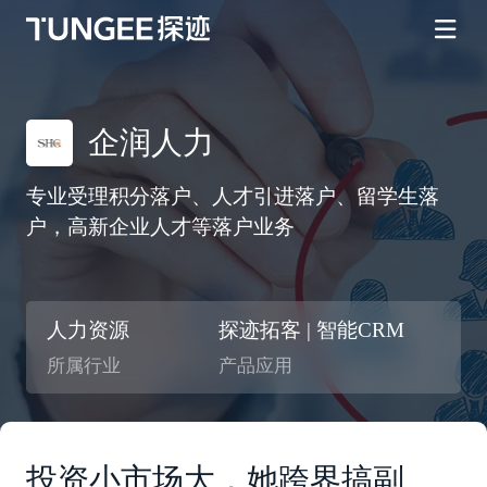
企润人力
专业受理积分落户、人才引进落户、留学生落
户，高新企业人才等落户业务
人力资源
探迹拓客 | 智能CRM
所属行业
产品应用
投资小市场大，她跨界搞副