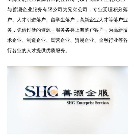
与善灏企业服务有限公司为兄弟公司，专业受理积分落
户、人才引进落户、留学生落户，高新企业人才等落户业
务，凭借过硬的资源，服务各类上海落户客户，为高新技
术企业、制造企业、民营企业、贸易企业、金融行业等各
行各业的人才提供优质服务。