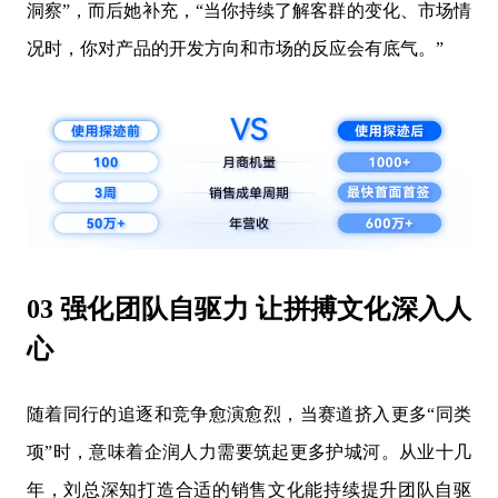
洞察”，而后她补充，“当你持续了解客群的变化、市场情
况时，你对产品的开发方向和市场的反应会有底气。”
03 强化团队自驱力 让拼搏文化深入人
心
随着同行的追逐和竞争愈演愈烈，当赛道挤入更多“同类
项”时，意味着企润人力需要筑起更多护城河。从业十几
年，刘总深知打造合适的销售文化能持续提升团队自驱