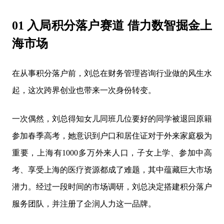
01 入局积分落户赛道 借力数智掘金上
海市场
在从事积分落户前，刘总在财务管理咨询行业做的风生水
起，这次跨界创业也带来一次身份转变。
一次偶然，刘总得知女儿同班几位要好的同学被退回原籍
参加春季高考，她意识到户口和居住证对于外来家庭极为
重要，上海有1000多万外来人口，子女上学、参加中高
考、享受上海的医疗资源都成了难题，其中蕴藏巨大市场
潜力。经过一段时间的市场调研，刘总决定搭建积分落户
服务团队，并注册了企润人力这一品牌。