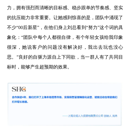
力，拥有强烈而清晰的目标感、稳步跟单的节奏感、坚实
的抗压能力非常重要。让她感到惊喜的是，团队中涌现了
不少“00后新星”，在他们身上刘总看到“努力”这个词的具
象化：“团队中每个人都很自律，有个年轻女孩给我印象
很深，她说客户的问题没有解决好，我出去玩也没心
思。”良好的自驱力源自上下同欲，当一群人有了共同目
标时，能够产生超预期的效果。