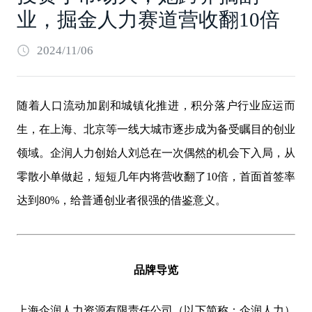
业，掘金人力赛道营收翻10倍
2024/11/06
随着人口流动加剧和城镇化推进，积分落户行业应运而
生，在上海、北京等一线大城市逐步成为备受瞩目的创业
领域。企润人力创始人刘总在一次偶然的机会下入局，从
零散小单做起，短短几年内将营收翻了10倍，首面首签率
达到80%，给普通创业者很强的借鉴意义。
品牌导览
上海企润人力资源有限责任公司（以下简称：企润人力）