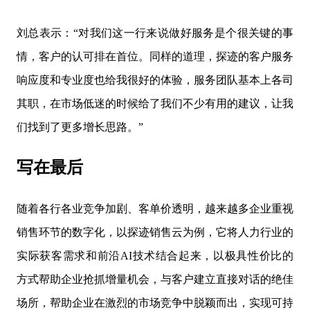
刘总表示：“对我们这一行来说做好服务是个很关键的事
情，客户的认可排在首位。同样的道理，探迹的客户服务
响应度和专业度也给我很好的体验，服务团队基本上各司
其职，在市场低迷的时候给了我们不少有用的建议，让我
们找到了更多增长思路。”
写在最后
随着各行各业竞争加剧、客单价透明，越来越多企业重视
销售环节的数字化，以探迹销售云为例，它将人力行业的
实际获客需求和前沿AI技术结合起来，以极具性价比的
方式帮助企业抢抓增量机会，与客户建立直接对话的绝佳
场所，帮助企业在激烈的市场竞争中脱颖而出，实现可持