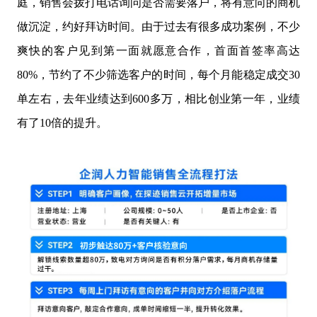
庭，销售会拨打电话询问是否需要落户，将有意向的商机
做沉淀，约好拜访时间。由于过去有很多成功案例，不少
爽快的客户见到第一面就愿意合作，首面首签率高达
80%，节约了不少筛选客户的时间，每个月能稳定成交30
单左右，去年业绩达到600多万，相比创业第一年，业绩
有了10倍的提升。