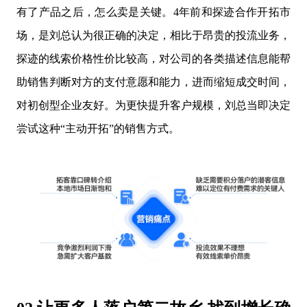
有了产品之后，怎么卖是关键。4年前和探迹合作开拓市
场，是刘总认为很正确的决定，相比于昂贵的投流业务，
探迹的线索价格性价比较高，对公司的各类描述信息能帮
助销售判断对方的支付意愿和能力，进而缩短成交时间，
对初创型企业友好。为更快提升客户规模，刘总当即决定
尝试这种“主动开拓”的销售方式。