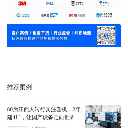
推荐案例
80后江西人转行卖注塑机，2年
建4厂，让国产设备走向世界