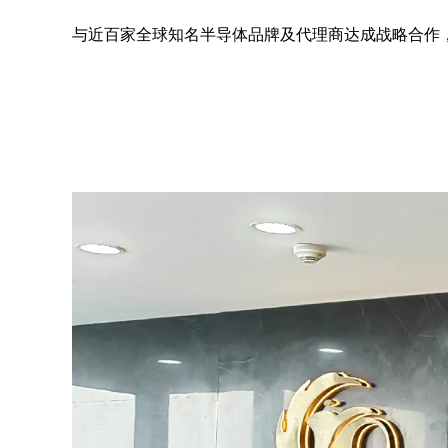
与近百家全球知名半导体品牌及代理商达成战略合作，