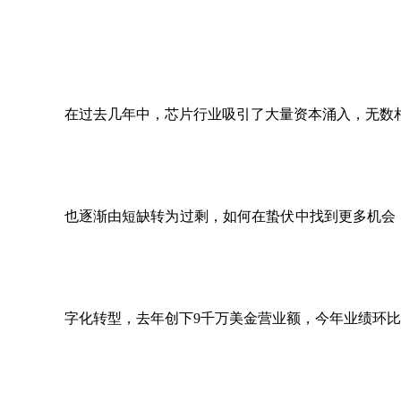
在过去几年中，芯片行业吸引了大量资本涌入，无数
也逐渐由短缺转为过剩，如何在蛰伏中找到更多机会
字化转型，去年创下9千万美金营业额，今年业绩环比