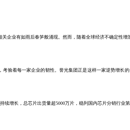
相关企业有如雨后春笋般涌现。然而，随着全球经济不确定性增
，考验着每一家企业的韧性。誉光集团正是这样一家逆势增长的
持续增长，总芯片出货量超5000万片，稳列国内芯片分销行业