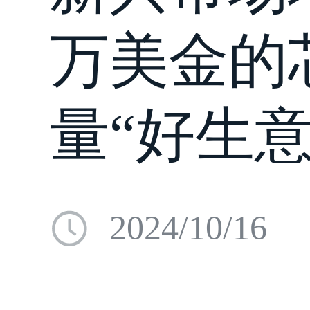
万美金的
量“好生意
2024/10/16