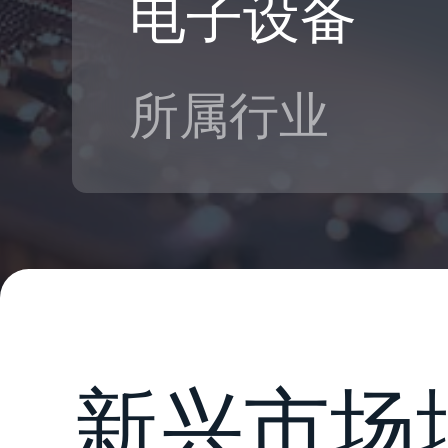
电子设备
所属行业
新兴市场