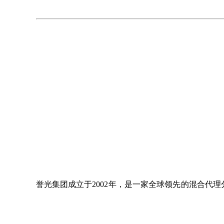
誉光集团成立于2002年，是一家全球领先的混合代