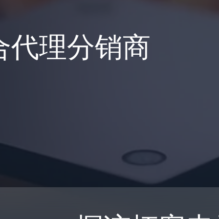
合代理分销商