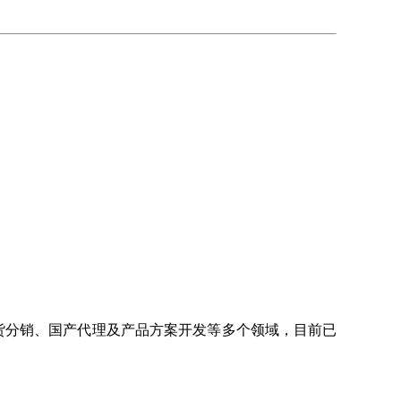
现货分销、国产代理及产品方案开发等多个领域，目前已