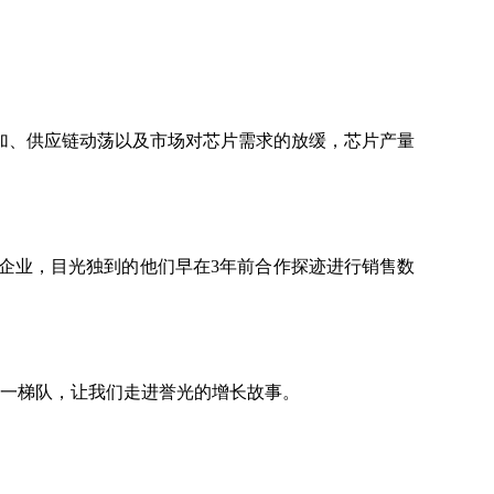
加、供应链动荡以及市场对芯片需求的放缓，芯片产量
企业，目光独到的他们早在3年前合作探迹进行销售数
第一梯队，让我们走进誉光的增长故事。