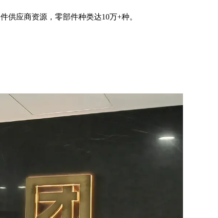
件供应商资源，零部件种类达10万+种。