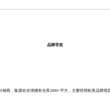
品牌导览
理分销商，集团在全球拥有仓库2000+平方，主要经营欧美品牌