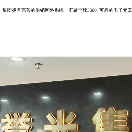
集团拥有完善的供销网络系统，汇聚全球3500+可靠的电子元器