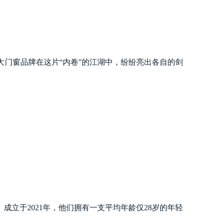
门窗品牌在这片“内卷”的江湖中，纷纷亮出各自的剑
立于2021年，他们拥有一支平均年龄仅28岁的年轻