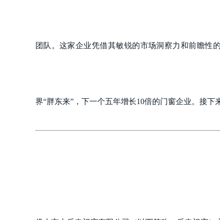
团队。这家企业凭借其敏锐的市场洞察力和前瞻性
界“胖东来”，下一个五年增长10倍的门窗企业。接