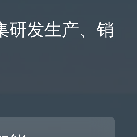
集研发生产、销