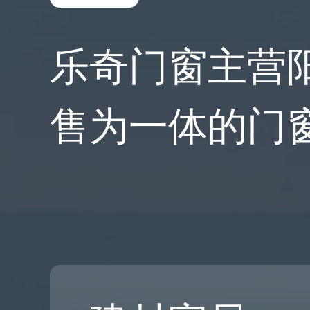
乐奇门窗主营
售为一体的门