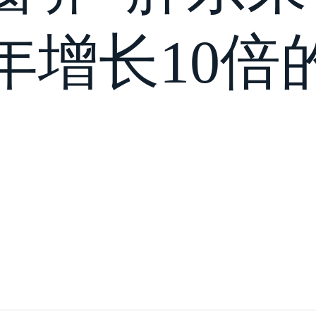
年增长10倍