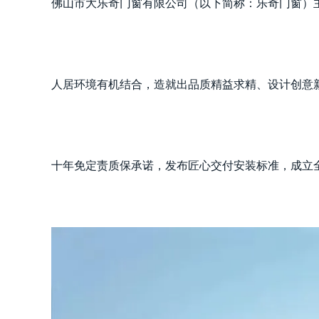
佛山市大乐奇门窗有限公司（以下简称：乐奇门窗）
人居环境有机结合，造就出品质精益求精、设计创意新
十年免定责质保承诺，发布匠心交付安装标准，成立