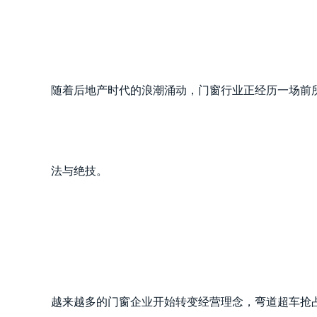
随着后地产时代的浪潮涌动，门窗行业正经历一场前
法与绝技。
越来越多的门窗企业开始转变经营理念，弯道超车抢占