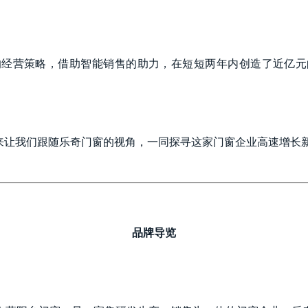
的经营策略，借助智能销售的助力，在短短两年内创造了近亿元
下来让我们跟随乐奇门窗的视角，一同探寻这家门窗企业高速增长
品牌导览