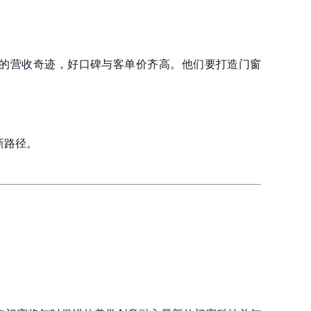
的营收奇迹，好口碑与客单价齐高。他们要打造门窗
新路径。