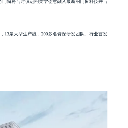
奇门窗将与时俱进的美学创意融入最新的门窗科技并与
13条大型生产线，200多名资深研发团队。行业首发