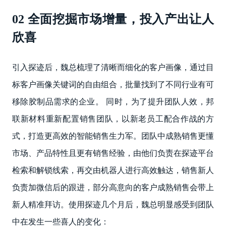
02 全面挖掘市场增量，投入产出让人
欣喜
引入探迹后，魏总梳理了清晰而细化的客户画像，通过目
标客户画像关键词的自由组合，批量找到了不同行业有可
移除胶制品需求的企业。 同时，为了提升团队人效，邦
联新材料重新配置销售团队，以新老员工配合作战的方
式，打造更高效的智能销售生力军。团队中成熟销售更懂
市场、产品特性且更有销售经验，由他们负责在探迹平台
检索和解锁线索，再交由机器人进行高效触达，销售新人
负责加微信后的跟进，部分高意向的客户成熟销售会带上
新人精准拜访。使用探迹几个月后，魏总明显感受到团队
中在发生一些喜人的变化：