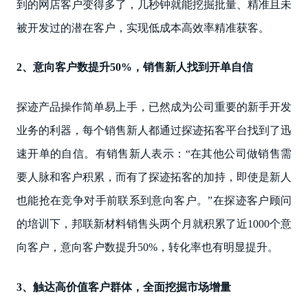
到的网店客户变得多了，几秒钟就能挖掘批量、精准且未
被开发过的潜在客户，实现低成本高效率精准获客。
2、意向客户数提升50%，销售新人找到开单自信
探迹产品操作简单易上手，已然成为公司重要的新手开发
业务的利器，每个销售新人都通过探迹拓客平台找到了迅
速开单的自信。有销售新人表示：“在其他公司做销售需
要人脉和客户积累，而有了探迹拓客的加持，即使是新人
也能抢在竞争对手前联系到意向客户。”在探迹客户顾问
的培训下，邦联新材料销售头两个月就积累了近1000个意
向客户，意向客户数提升50%，转化率也有明显提升。
3、触达高价值客户群体，全面挖掘市场增量