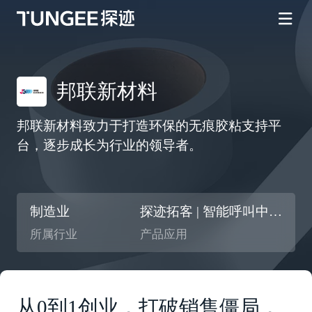
邦联新材料
邦联新材料致力于打造环保的无痕胶粘支持平
台，逐步成长为行业的领导者。
制造业
探迹拓客 | 智能呼叫中心 | 智能CRM
所属行业
产品应用
从0到1创业，打破销售僵局，