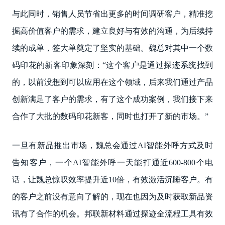
与此同时，销售人员节省出更多的时间调研客户，精准挖
掘高价值客户的需求，建立良好与有效的沟通，为后续持
续的成单，签大单奠定了坚实的基础。魏总对其中一个数
码印花的新客印象深刻：“这个客户是通过探迹系统找到
的，以前没想到可以应用在这个领域，后来我们通过产品
创新满足了客户的需求，有了这个成功案例，我们接下来
合作了大批的数码印花新客，同时也打开了新的市场。”
一旦有新品推出市场，魏总会通过AI智能外呼方式及时
告知客户，一个AI智能外呼一天能打通近600-800个电
话，让魏总惊叹效率提升近10倍，有效激活沉睡客户。有
的客户之前没有意向了解的，现在也因为及时获取新品资
讯有了合作的机会。邦联新材料通过探迹全流程工具有效