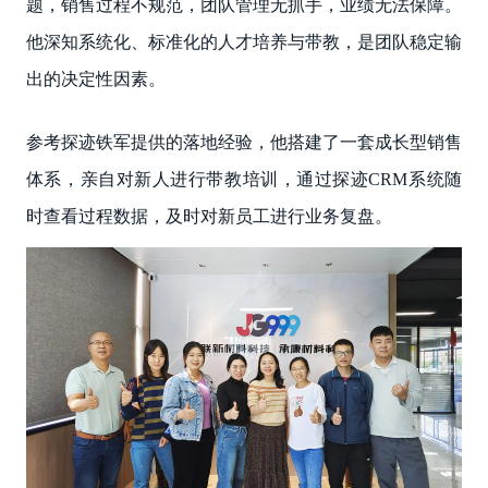
题，销售过程不规范，团队管理无抓手，业绩无法保障。
他深知系统化、标准化的人才培养与带教，是团队稳定输
出的决定性因素。
参考探迹铁军提供的落地经验，他搭建了一套成长型销售
体系，亲自对新人进行带教培训，通过探迹CRM系统随
时查看过程数据，及时对新员工进行业务复盘。