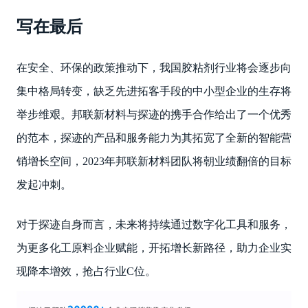
写在最后
在安全、环保的政策推动下，我国胶粘剂行业将会逐步向
集中格局转变，缺乏先进拓客手段的中小型企业的生存将
举步维艰。邦联新材料与探迹的携手合作给出了一个优秀
的范本，探迹的产品和服务能力为其拓宽了全新的智能营
销增长空间，2023年邦联新材料团队将朝业绩翻倍的目标
发起冲刺。
对于探迹自身而言，未来将持续通过数字化工具和服务，
为更多化工原料企业赋能，开拓增长新路径，助力企业实
现降本增效，抢占行业C位。