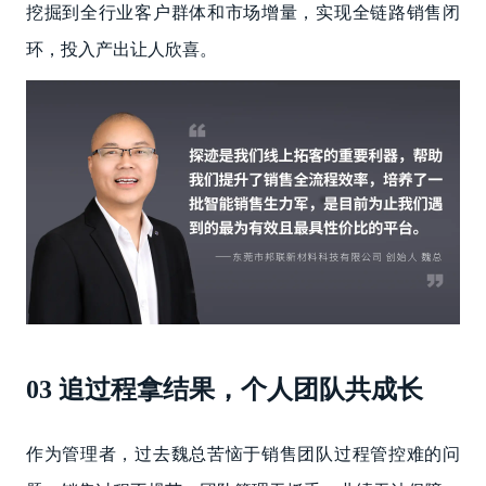
挖掘到全行业客户群体和市场增量，实现全链路销售闭
环，投入产出让人欣喜。
03 追过程拿结果，个人团队共成长
作为管理者，过去魏总苦恼于销售团队过程管控难的问