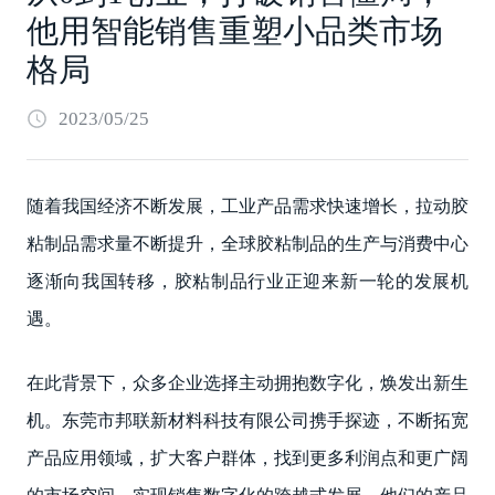
他用智能销售重塑小品类市场
格局
2023/05/25
随着我国经济不断发展，工业产品需求快速增长，拉动胶
粘制品需求量不断提升，全球胶粘制品的生产与消费中心
逐渐向我国转移，胶粘制品行业正迎来新一轮的发展机
遇。
在此背景下，众多企业选择主动拥抱数字化，焕发出新生
机。东莞市邦联新材料科技有限公司携手探迹，不断拓宽
产品应用领域，扩大客户群体，找到更多利润点和更广阔