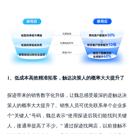
1、低成本高效精准拓客，触达决策人的概率大大提升了
探迹带来的销售数字化升级，让魏总感受最深的是触达决
策人的概率大大提升了。销售人员可优先联系单个企业多
个“关键人”号码，魏总表示“使用探迹后我们能找到关键
人，接通率提高了不少。” 通过探迹找网店，以前接触不