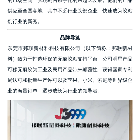
的市场空间，实现销售数字化的跨越式发展。他们的产品
供应至全国各地，其中不乏行业头部企业，快速成为胶粘
剂行业的新秀。
品牌导览
东莞市邦联新材料科技有限公司（以下简称：邦联新材
料）致力于打造环保的无痕胶粘支持平台，公司明星产品
可移无痕胶为工业及民用产品带来颠覆性，获得国家专利
局认可和批量生产许可以及苹果、小米、索尼等世界级企
业的海量订单，逐步成长为行业的领导者。