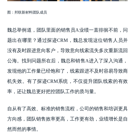
图：邦联新材料团队成员
魏总举例道，团队里面的销售员A业绩一直徘徊不前，问
题出在哪里？通过探迹CRM，魏总发现这位销售人员并
没有及时跟进意向客户，导致意向线索流失多次重新流回
公海。找到问题所在后，魏总和销售A进入了深入沟通，
发现他的工作量已经饱和了，线索跟进不及时容易导致商
机失效。有了探迹CRM系统，不仅提升团队线索的有效
率，还让魏总更好把控团队工作的质与量。
自从有了高效、标准的销售流程，公司的销售和培训更具
方向感，团队销售效率更高，工作更有劲，业绩增长是自
然而然的事情。