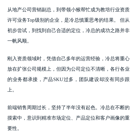
从地产公司营销副总，到带领小猴帮忙成为教培行业资质
许可业务Top级别的企业，是冷总慎重思考的结果。 但从
初步尝试，到找到自己合适的定位，冷总的成功之路并非
一帆风顺。
刚入资质领域时，凭借自己多年的运营经验，冷总将重心
放在扩张公司规模上，但因为公司定位不清晰，各行各业
的业务都承接，产品SKU过多，团队建设却没有同步跟
上。
前端销售周期过长，坚持了半年没有起色。冷总在不断的
摸索中，意识到精准市场定位、产品定位和客户画像的重
要性。