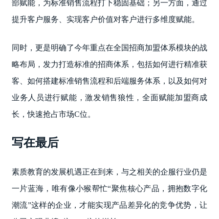
部赋能，为标准销售流程打下稳固基础；另一方面，通过
提升客户服务、实现客户价值对客户进行多维度赋能。
同时，更是明确了今年重点在全国招商加盟体系模块的战
略布局，发力打造标准的招商体系，包括如何进行精准获
客、如何搭建标准销售流程和后端服务体系，以及如何对
业务人员进行赋能，激发销售狼性，全面赋能加盟商成
长，快速抢占市场C位。
写在最后
素质教育的发展机遇正在到来，与之相关的企服行业仍是
一片蓝海，唯有像小猴帮忙“聚焦核心产品，拥抱数字化
潮流”这样的企业，才能实现产品差异化的竞争优势，让