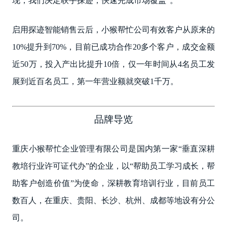
现，我们决定联手探迹，快速完成市场覆盖”。
启用探迹智能销售云后，小猴帮忙公司有效客户从原来的
10%提升到70%，目前已成功合作20多个客户，成交金额
近50万，投入产出比提升10倍，仅一年时间从4名员工发
展到近百名员工，第一年营业额就突破1千万。
品牌导览
重庆小猴帮忙企业管理有限公司是国内第一家“垂直深耕
教培行业许可证代办”的企业，以“帮助员工学习成长，帮
助客户创造价值”为使命，深耕教育培训行业，目前员工
数百人，在重庆、贵阳、长沙、杭州、成都等地设有分公
司。