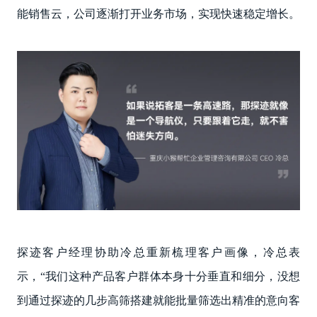
能销售云，公司逐渐打开业务市场，实现快速稳定增长。
探迹客户经理协助冷总重新梳理客户画像，冷总表
示，“我们这种产品客户群体本身十分垂直和细分，没想
到通过探迹的几步高筛搭建就能批量筛选出精准的意向客