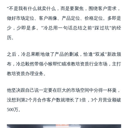
“不是我有什么就卖什么，而是要聚焦，围绕客户需求，
做好市场定位、客户画像、产品定位、价格定位。多即是
少，少即是多。”冷总用一句话总结之前“踩过坑”的经
历。
之后，冷总果断地做了产品的删减，恰逢“双减”新政颁
布，冷总毅然带领小猴帮忙瞄准教培资质行业市场，主打
教培资质办理业务。
他坚决跟自己说一定要在巨大的市场空间中分得一杯羹，
没想到第2个月合作客户数就增长了1倍，3个月营业额破
500万。