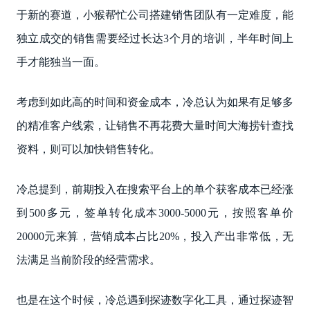
于新的赛道，小猴帮忙公司搭建销售团队有一定难度，能
独立成交的销售需要经过长达3个月的培训，半年时间上
手才能独当一面。
考虑到如此高的时间和资金成本，冷总认为如果有足够多
的精准客户线索，让销售不再花费大量时间大海捞针查找
资料，则可以加快销售转化。
冷总提到，前期投入在搜索平台上的单个获客成本已经涨
到500多元，签单转化成本3000-5000元，按照客单价
20000元来算，营销成本占比20%，投入产出非常低，无
法满足当前阶段的经营需求。
也是在这个时候，冷总遇到探迹数字化工具，通过探迹智