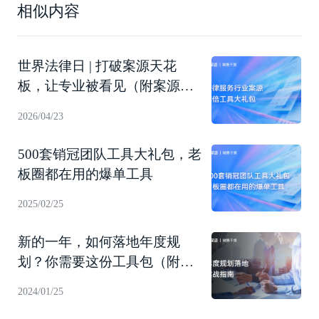
相似内容
世界法律日 | 打破案源天花
板，让专业被看见（附案源翻
倍工具礼包下载）
2026/04/23
500套销冠团队工具大礼包，老
板圈都在用的爆单工具
2025/02/25
新的一年，如何落地年度规
划？你需要这份工具包（附下
载）
2024/01/25