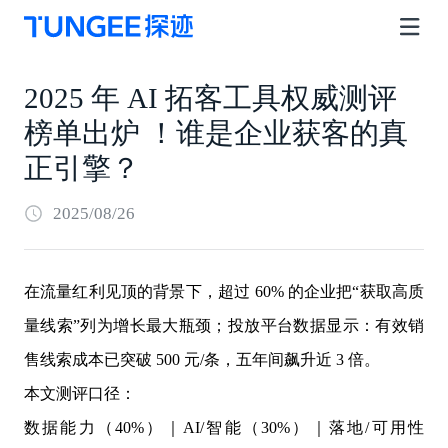
2025 年 AI 拓客工具权威测评
榜单出炉 ！谁是企业获客的真
正引擎？
2025/08/26
在流量红利见顶的背景下，超过 60% 的企业把“获取高质
量线索”列为增长最大瓶颈；投放平台数据显示：有效销
售线索成本已突破 500 元/条，五年间飙升近 3 倍。
本文测评口径：
数据能力（40%）｜AI/智能（30%）｜落地/可用性