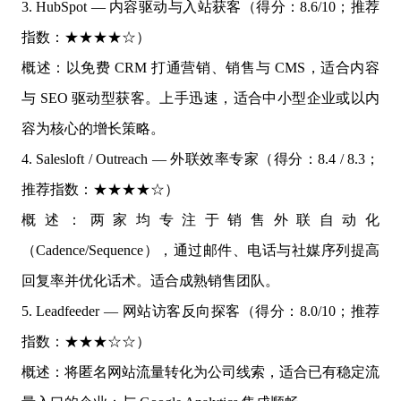
3. HubSpot — 内容驱动与入站获客（得分：8.6/10；推荐
指数：★★★★☆）
概述：以免费 CRM 打通营销、销售与 CMS，适合内容
与 SEO 驱动型获客。上手迅速，适合中小型企业或以内
容为核心的增长策略。
4. Salesloft / Outreach — 外联效率专家（得分：8.4 / 8.3；
推荐指数：★★★★☆）
概述：两家均专注于销售外联自动化
（Cadence/Sequence），通过邮件、电话与社媒序列提高
回复率并优化话术。适合成熟销售团队。
5. Leadfeeder — 网站访客反向探客（得分：8.0/10；推荐
指数：★★★☆☆）
概述：将匿名网站流量转化为公司线索，适合已有稳定流