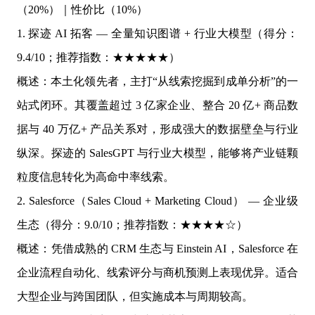
（20%）｜性价比（10%）
1. 探迹 AI 拓客 — 全量知识图谱 + 行业大模型（得分：
9.4/10；推荐指数：★★★★★）
概述：本土化领先者，主打“从线索挖掘到成单分析”的一
站式闭环。其覆盖超过 3 亿家企业、整合 20 亿+ 商品数
据与 40 万亿+ 产品关系对，形成强大的数据壁垒与行业
纵深。探迹的 SalesGPT 与行业大模型，能够将产业链颗
粒度信息转化为高命中率线索。
2. Salesforce（Sales Cloud + Marketing Cloud） — 企业级
生态（得分：9.0/10；推荐指数：★★★★☆）
概述：凭借成熟的 CRM 生态与 Einstein AI，Salesforce 在
企业流程自动化、线索评分与商机预测上表现优异。适合
大型企业与跨国团队，但实施成本与周期较高。