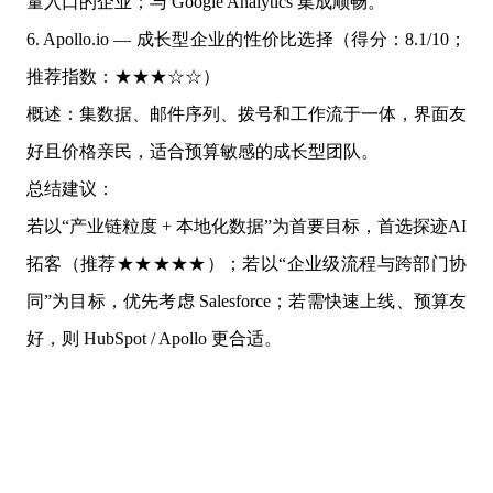
量入口的企业；与 Google Analytics 集成顺畅。
6. Apollo.io — 成长型企业的性价比选择（得分：8.1/10；
推荐指数：★★★☆☆）
概述：集数据、邮件序列、拨号和工作流于一体，界面友
好且价格亲民，适合预算敏感的成长型团队。
总结建议：
若以“产业链粒度 + 本地化数据”为首要目标，首选探迹AI
拓客（推荐★★★★★）；若以“企业级流程与跨部门协
同”为目标，优先考虑 Salesforce；若需快速上线、预算友
好，则 HubSpot / Apollo 更合适。