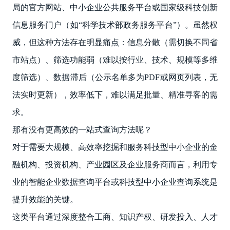
局的官方网站、中小企业公共服务平台或国家级科技创新
信息服务门户（如“科学技术部政务服务平台”）。虽然权
威，但这种方法存在明显痛点：信息分散（需切换不同省
市站点）、筛选功能弱（难以按行业、技术、规模等多维
度筛选）、数据滞后（公示名单多为PDF或网页列表，无
法实时更新），效率低下，难以满足批量、精准寻客的需
求。
那有没有更高效的一站式查询方法呢？
对于需要大规模、高效率挖掘和服务科技型中小企业的金
融机构、投资机构、产业园区及企业服务商而言，利用专
业的智能企业数据查询平台或科技型中小企业查询系统是
提升效能的关键。
这类平台通过深度整合工商、知识产权、研发投入、人才