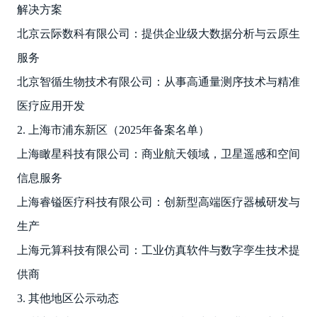
解决方案
北京云际数科有限公司：提供企业级大数据分析与云原生
服务
北京智循生物技术有限公司：从事高通量测序技术与精准
医疗应用开发
2. 上海市浦东新区（2025年备案名单）
上海瞰星科技有限公司：商业航天领域，卫星遥感和空间
信息服务
上海睿镒医疗科技有限公司：创新型高端医疗器械研发与
生产
上海元算科技有限公司：工业仿真软件与数字孪生技术提
供商
3. 其他地区公示动态