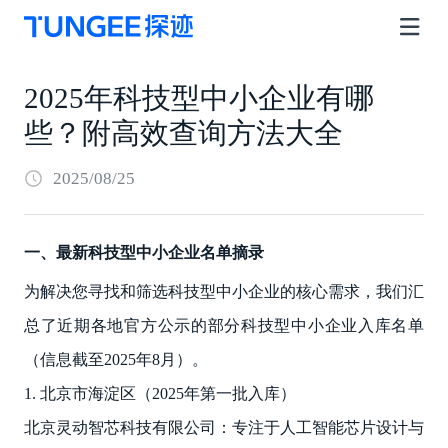
2025年科技型中小企业有哪
些？附高效查询方法大全
2025/08/25
一、最新科技型中小企业名单摘录
为解决您寻找和筛选科技型中小企业的核心需求，我们汇
总了近期各地官方公示的部分科技型中小企业入库名单
（信息截至2025年8月）。
1. 北京市海淀区（2025年第一批入库）
北京灵动智芯科技有限公司：专注于人工智能芯片设计与