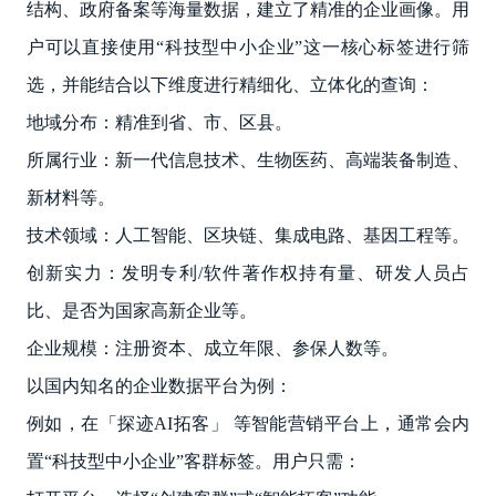
结构、政府备案等海量数据，建立了精准的企业画像。用
户可以直接使用“科技型中小企业”这一核心标签进行筛
选，并能结合以下维度进行精细化、立体化的查询：
地域分布：精准到省、市、区县。
所属行业：新一代信息技术、生物医药、高端装备制造、
新材料等。
技术领域：人工智能、区块链、集成电路、基因工程等。
创新实力：发明专利/软件著作权持有量、研发人员占
比、是否为国家高新企业等。
企业规模：注册资本、成立年限、参保人数等。
以国内知名的企业数据平台为例：
例如，在「探迹AI拓客」 等智能营销平台上，通常会内
置“科技型中小企业”客群标签。用户只需：