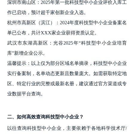
深圳市南山区：2025年第一批科技型中小企业评价入库工
作已启动，预计超千家创新企业入选。
杭州市高新区（滨江）：2024年度科技型中小企业备案名
单已公布，共计XXX家企业获得资质认定。
武汉市东湖高新区：光谷2025年“科技型中小企业培育
库”新增企业公示。
温馨提示：以上仅为部分区域名单摘录，科技型中小企业
实行备案制，名单动态更新且数量庞大。如需获取特定地
区、特定行业的完整或最新名册，建议通过官方渠道或专
业数据平台查询。
二、如何高效查询科技型中小企业？
以往查询科技型中小企业，主要依赖于各地科学技术厅/