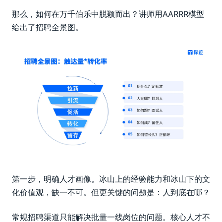
那么，如何在万千伯乐中脱颖而出？讲师用AARRR模型
给出了招聘全景图。
第一步，明确人才画像。冰山上的经验能力和冰山下的文
化价值观，缺一不可。但更关键的问题是：人到底在哪？
常规招聘渠道只能解决批量一线岗位的问题。核心人才不