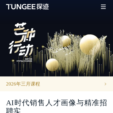
2026年三月课程
AI时代销售人才画像与精准招
聘实