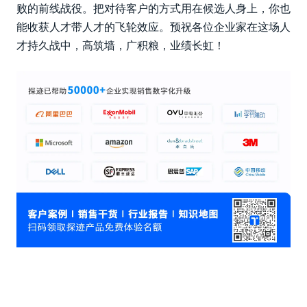
败的前线战役。把对待客户的方式用在候选人身上，你也
能收获人才带人才的飞轮效应。预祝各位企业家在这场人
才持久战中，高筑墙，广积粮，业绩长虹！