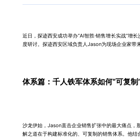
近日，探迹西安成功举办“AI智胜·销售增长实战”增
度研讨。探迹西安区域负责人Jason为现场企业家带
体系篇：千人铁军体系如何“可复制
沙龙伊始，Jason直击企业销售扩张中的最大痛点
解之道在于构建标准化的、可复制的销售体系。他结合