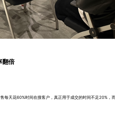
率翻倍
统销售每天花60%时间在搜客户，真正用于成交的时间不足20%，