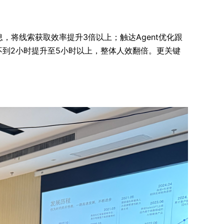
息，将线索获取效率提升3倍以上；触达Agent优化跟
不到2小时提升至5小时以上，整体人效翻倍。更关键