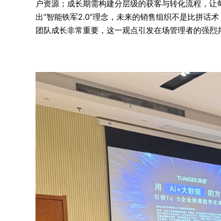
户资源；成长期需构建分层级的获客与转化流程，让每
出“智能铁军2.0”理念，未来的销售组织不是比拼话
团队成长非常重要，这一观点引发在场管理者的强烈