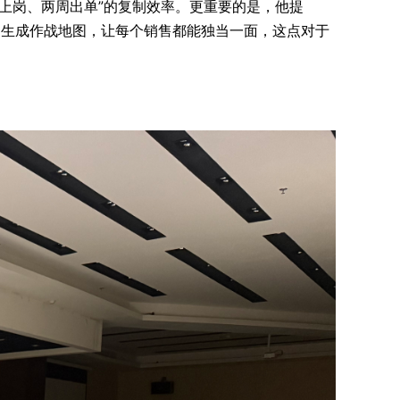
上岗、两周出单”的复制效率。更重要的是，他提
态势、生成作战地图，让每个销售都能独当一面，这点对于