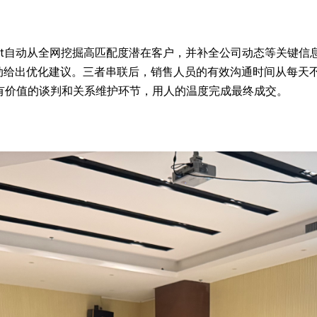
gent自动从全网挖掘高匹配度潜在客户，并补全公司动态等关键信
自动给出优化建议。三者串联后，销售人员的有效沟通时间从每天
有价值的谈判和关系维护环节，用人的温度完成最终成交。