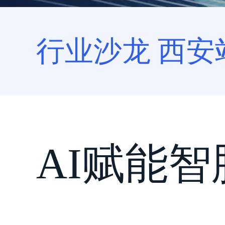
行业沙龙 西安
AI赋能