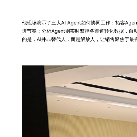
他现场演示了三大AI Agent如何协同工作：拓客A
进节奏；分析Agent则实时监控各渠道转化数据，
的是，AI并非替代人，而是解放人，让销售聚焦于最