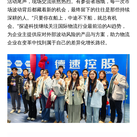
活动尾声，现场交流依然热烈。有参会者感慨，每一次市
场波动背后都藏着新的机会，最终留下的往往是那些持续
深耕的人。“只要你在船上，中途不下船，就总有机
会。”探迹科技继续关注国际物流行业最前沿的AI趋势，
为企业主提供应对外部波动风险的产品与方案，助力物流
企业在变革中找到属于自己的差异化增长路径。