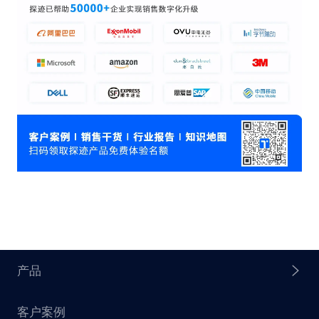
产品
客户案例