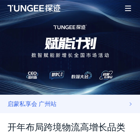
启蒙私享会 广州站
开年布局跨境物流高增长品类