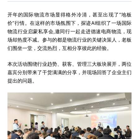
开年的国际物流市场显得格外冷清，甚至出现了“地板
价”行情。在这样的市场氛围下，探迹AI组织了一场国际
物流行业启蒙私享会,邀同行一起走进德速电商物流，现
场却热度不减。参与的都是物流行业的关键决策人，老板
们围坐一堂，交流热烈，互相分享彼此的经验。
本次活动围绕行业趋势、获客、管理三大板块展开，两位
嘉宾分别带来了干货满满的分享，并现场回答了企业主们
提出的问题。