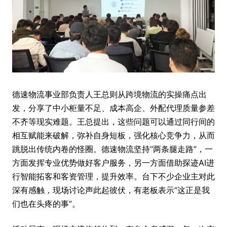
德速物流事业部负责人王总则从跨境物流的实操痛点出
发，分享了中小柜量不足、成本高企、外配代理质量参差
不齐等现实难题。王总提出，这些问题可以通过同行间的
相互赋能来破解，弥补自身短板，强化核心竞争力，从而
跳脱出传统内卷的怪圈。德速物流坚持“两条腿走路”，一
方面发挥专业优势做好客户服务，另一方面借助探迹AI进
行智能拓客和客资管理，提升效率。台下不少企业主对此
深有感触，现场讨论声此起彼伏，有老板表示“这正是我
们也在头疼的事”。