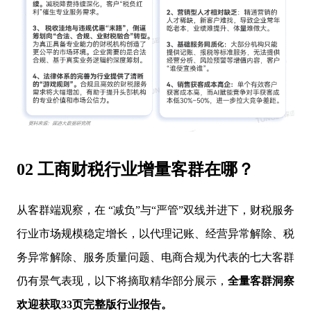
02 工商财税行业增量客群在哪？
从客群端观察，在 “减负”与“严管”双线并进下，财税服务
行业市场规模稳定增长，以代理记账、经营异常解除、税
务异常解除、服务质量问题、电商合规为代表的七大客群
仍有景气表现，以下将摘取精华部分展示，
全量客群洞察
欢迎获取33页完整版行业报告。