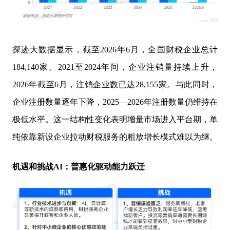
探迹大数据显示，截至2026年6月，全国财税企业总计
184,140家。2021至2024年间，企业注销量持续上升，
2026年截至6月，注销企业数已达28,155家。与此同时，
企业注册数量逐年下降，2025—2026年注册数量仍维持在
极低水平。这一结构性变化表明增量市场进入平台期，单
纯依靠新设企业拉动财税服务的粗放增长模式难以为继。
机遇和挑战AI：普惠化驱动能力跃迁