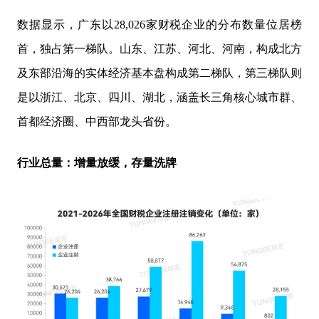
数据显示，广东以28,026家财税企业的分布数量位居榜
首，独占第一梯队。山东、江苏、河北、河南，构成北方
及东部沿海的实体经济基本盘构成第二梯队，第三梯队则
是以浙江、北京、四川、湖北，涵盖长三角核心城市群、
首都经济圈、中西部龙头省份。
行业总量：增量放缓，存量洗牌