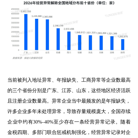
当前被列入地址异常、年报缺失、工商异常等企业数最高
的三个省份分别是广东、江苏、山东，这些地区经济活跃
且注册企业数量高。异常企业当中最频发的是年报缺失，
许多企业多年未处理异常，导致存量规模庞大，全国存续
企业中约有30%–40%至少存在一条经营异常记录。随着
金税四期、多部门联合惩戒机制强化，经营异常记录对企