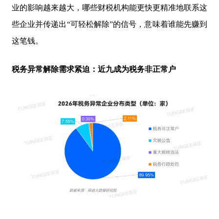
业的影响越来越大，哪些财税机构能更快更精准地联系这
些企业并传递出“可轻松解除”的信号，意味着谁能先赚到
这笔钱。
税务异常解除需求紧迫：近九成为税务非正常户