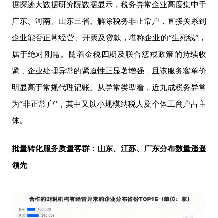
据探迹大数据研究院数据显示，税务异常企业高度集中于
广东、河南、山东三省。解除税务非正常户，直接关系到
企业能否正常经营、开票及贷款，堪称企业的“生死线”，
属于绝对刚需。随着金税四期及联合惩戒政策的持续收
紧，企业处理异常的紧迫性正显著增强，且该服务客单价
明显高于常规代理记账。从异常类型看，近九成税务异常
为“非正常户”，其中又以小规模纳税人及个体工商户占主
体。
批量转化服务质量客群：山东、江苏、广东分布数量遥遥
领先