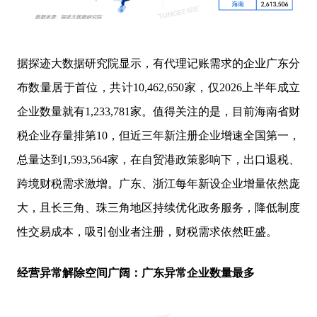
据探迹大数据研究院显示，有代理记账需求的企业广东分
布数量居于首位，共计10,462,650家，仅2026上半年成立
企业数量就有1,233,781家。值得关注的是，目前海南省财
税企业存量排第10，但近三年新注册企业增速全国第一，
总量达到1,593,564家，在自贸港政策影响下，出口退税、
跨境财税需求激增。广东、浙江每年新设企业增量依然庞
大，且长三角、珠三角地区持续优化政务服务，降低制度
性交易成本，吸引创业者注册，财税需求依然旺盛。
经营异常解除空间广阔：广东异常企业数量最多