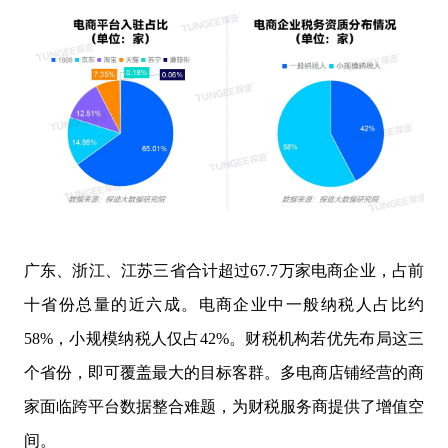
广东、浙江、江苏三省合计超过67.7万家电商企业，占前
十省份总量的近六成。电商企业中一般纳税人占比约
58%，小规模纳税人仅占42%。财税机构若优先布局这三
个省份，即可覆盖最大的目标客群。多电商店铺经营的商
家面临跨平台数据整合难题，为财税服务商提供了增值空
间。