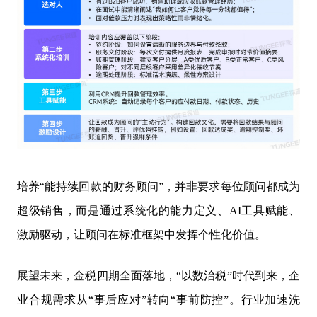
培养“能持续回款的财务顾问”，并非要求每位顾问都成为
超级销售，而是通过系统化的能力定义、AI工具赋能、
激励驱动，让顾问在标准框架中发挥个性化价值。
展望未来，金税四期全面落地，“以数治税”时代到来，企
业合规需求从“事后应对”转向“事前防控”。行业加速洗