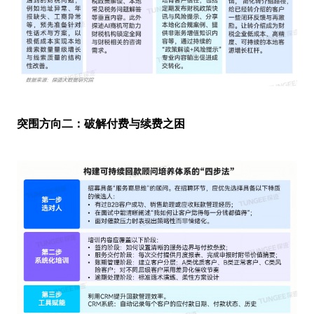
突围方向二：破解付费与续费之困