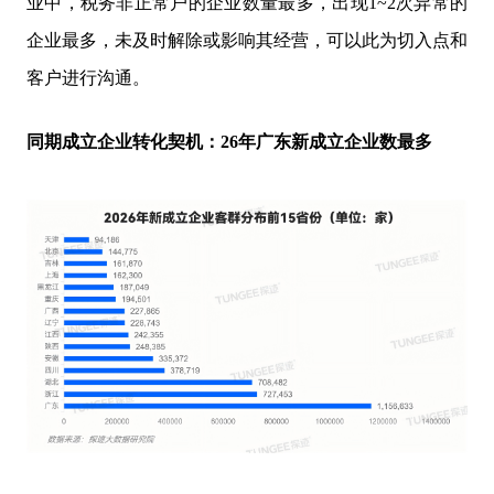
业中，税务非正常户的企业数量最多，出现1~2次异常的
企业最多，未及时解除或影响其经营，可以此为切入点和
客户进行沟通。
同期成立企业转化契机：26年广东新成立企业数最多