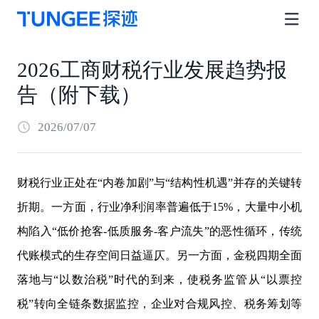
2026工商财税行业发展趋势报
告（附下载）
2026/07/07
财税行业正处在“内卷加剧”与“结构性机遇”并存的关键转
折期。一方面，行业净利润率普遍低于15%，大量中小机
构陷入“低价抢客-低质服务-客户流失”的恶性循环，传统
代账模式的生存空间日益逼仄。另一方面，金税四期全面
落地与“以数治税”时代的到来，使税务监管从“以票控
税”转向全链条数据监控，企业对合规风控、税务筹划等