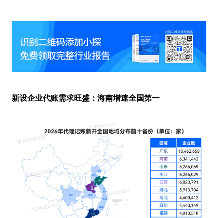
新设企业代账需求旺盛：海南增速全国第一