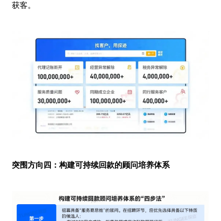
获客。
突围方向四：构建可持续回款的顾问培养体系