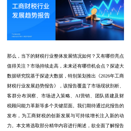
那么，当下的财税行业整体发展情况如何？又有哪些亮点
值得关注？市场持续走高，未来还有哪些机会点？探迹大
数据研究院基于探迹大数据，特别策划推出《2026年工商
财税行业发展趋势报告》，该报告覆盖了市场现状剖析、
客群分布洞察、市场进入策略、AI营销、团队搭建及财
税顾问能力革新等多个关键层面。我们期待通过此报告的
发布，为工商财税的创新发展与可持续增长注入新的动
力。本文将选取部分精华内容进行阐述，欲全面了解报告