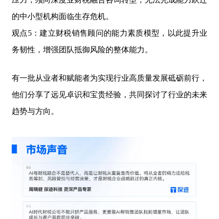
的中小型机构面临生存危机。
观点5：建立财税销售顾问的能力素质模型，以此提升业
务韧性，增强团队抵御风险的整体能力。
有一批从业者和赋能者为实现行业高质量发展砥砺前行，
他们分享了远见卓识和宝贵经验，共同探讨了行业的未来
趋势与方向。