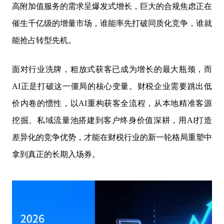
高附加值服务的需求呈爆发式增长，巨大的合规焦虑正在
催生千亿级的增量市场，谁能率先打破同质化竞争，谁就
能抢占转型先机。
面对行业洗牌，粗放式获客已成为增长的最大瓶颈，而
AI正是打破这一僵局的核心变量。财税企业需要跳出低
价内卷的惯性，以AI重构获客全流程，从本地精准客源
挖掘、私域流量池搭建到客户终身价值深耕，用AI打造
差异化的竞争优势，才能在财税行业的新一轮格局重塑中
拿到真正的长期入场券。