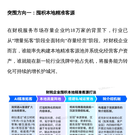
突围方向一：囤积本地精准客源
在财税服务市场存量企业约18万家的背景下，行业已
从“增量拓客”阶段全面转向“存量经营”阶段。对财税企业
而言，谁能率先构建本地精准客源池并系统化经营客户资
产，谁就能在新一轮行业洗牌中抢占先机，将服务能力转
化可持续的增长护城河。