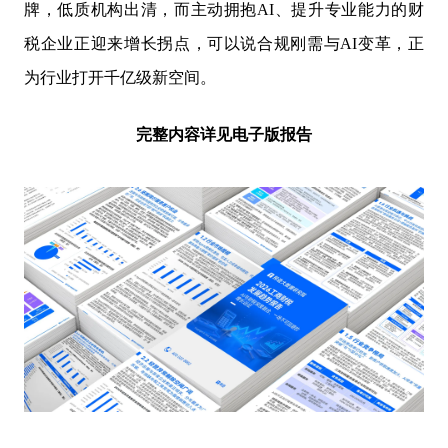
牌，低质机构出清，而主动拥抱AI、提升专业能力的财
税企业正迎来增长拐点，可以说合规刚需与AI变革，正
为行业打开千亿级新空间。
完整内容详见电子版报告