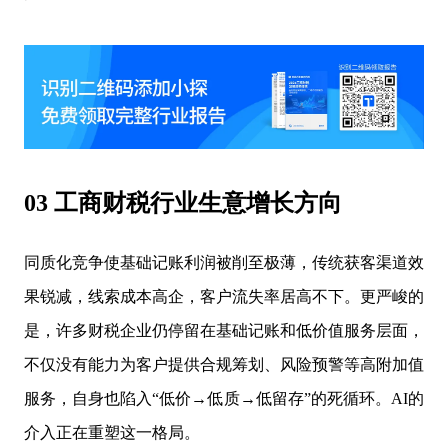
03 工商财税行业生意增长方向
同质化竞争使基础记账利润被削至极薄，传统获客渠道效
果锐减，线索成本高企，客户流失率居高不下。更严峻的
是，许多财税企业仍停留在基础记账和低价值服务层面，
不仅没有能力为客户提供合规筹划、风险预警等高附加值
服务，自身也陷入“低价→低质→低留存”的死循环。AI的
介入正在重塑这一格局。