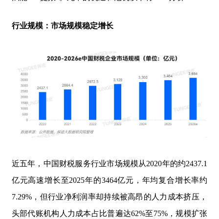
行业规模：市场规模稳定增长
近五年，中国财税服务行业市场规模从2020年的约2437.1
亿元高速增长至2025年的3464亿元，年均复合增长率约
7.29%，但行业净利润率却持续被高昂的人力成本挤压，
头部代账机构人力成本占比普遍达62%至75%，规模扩张