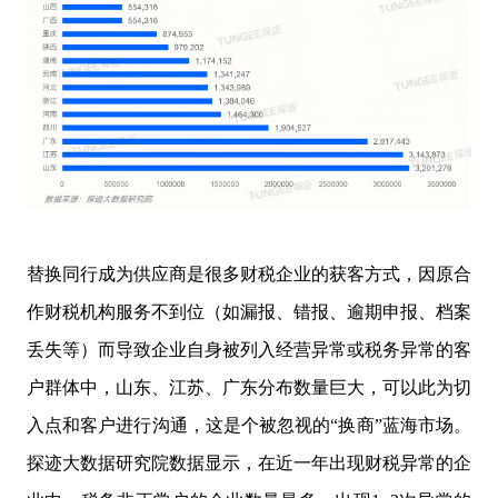
替换同行成为供应商是很多财税企业的获客方式，因原合
作财税机构服务不到位（如漏报、错报、逾期申报、档案
丢失等）而导致企业自身被列入经营异常或税务异常的客
户群体中，山东、江苏、广东分布数量巨大，可以此为切
入点和客户进行沟通，这是个被忽视的“换商”蓝海市场。
探迹大数据研究院数据显示，在近一年出现财税异常的企