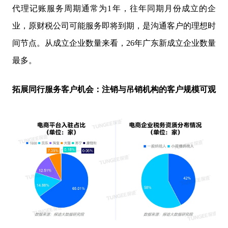
代理记账服务周期通常为1年，往年同期月份成立的企
业，原财税公司可能服务即将到期，是沟通客户的理想时
间节点。从成立企业数量来看，26年广东新成立企业数量
最多。
拓展同行服务客户机会：注销与吊销机构的客户规模可观