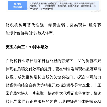
财税机构可替代性强，续费走弱，需实现从“服务职
能”到“价值共创”的范式转型。
突围方向三：AI降本增效
在财税行业增长瓶颈日益凸显的背景下，AI的价值不只
体现在后端交付效率的提升，更在销售端展现出显著赋能
效应，成为重构增长曲线的关键突破口。探迹AI可助力
财税机构结合自身优势精准开发指定类型异常企业，非正
常户线索快人一步获取，快速扩大代理记账等客群，快速
转化异常同行正在服务的客户，现在扫码可体验探迹AI