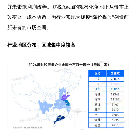
并未带来利润改善。财税Agent的规模化落地正从根本上
改变这一成本函数，为行业实现大规模“降价提质”创造前
所未有的市场空间。
行业地区分布：区域集中度较高