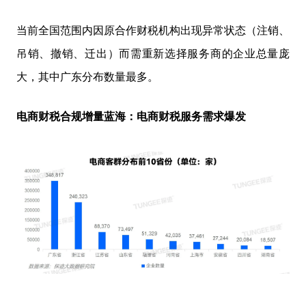
当前全国范围内因原合作财税机构出现异常状态（注销、
吊销、撤销、迁出）而需重新选择服务商的企业总量庞
大，其中广东分布数量最多。
电商财税合规增量蓝海：电商财税服务需求爆发