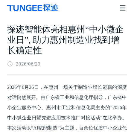
探迹智能体亮相惠州“中小微企
业日”, 助力惠州制造业找到增
长确定性
2026/06/29
2026年6月26日，在惠州一场关于制造业增长逻辑的深度
对话悄然展开。由广东省工业和信息化厅指导，广东省中
小企业服务中心、惠州市工业和信息化局主办的“2026年
中小微企业日暨先进应用技术推广对接活动”在此举办。
本次活动以“AI赋能制造”为主题，百余位优质中小企业代