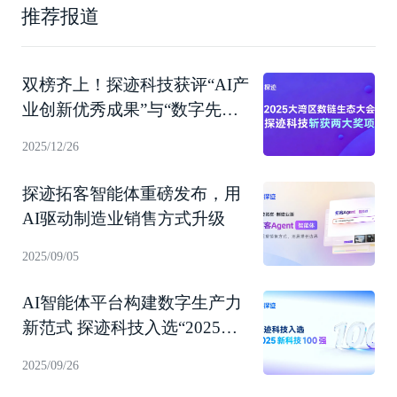
推荐报道
双榜齐上！探迹科技获评“AI产
业创新优秀成果”与“数字先锋
企业”
2025/12/26
探迹拓客智能体重磅发布，用
AI驱动制造业销售方式升级
2025/09/05
AI智能体平台构建数字生产力
新范式 探迹科技入选“2025新
科技100强”！
2025/09/26