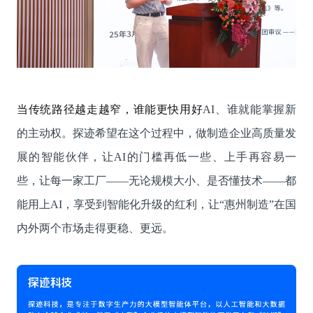
当传统路径越走越窄，谁能更快用好
AI、谁就能掌握新
的主动权。探迹希望在这个过程中，做制造企业高质量发
展的智能伙伴，让AI的门槛再低一些、上手再容易一
些，让每一家工厂——无论规模大小、是否懂技术——都
能用上AI，享受到智能化升级的红利，让“惠州制造”在国
内外两个市场走得更稳、更远。