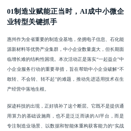
01
制造业赋能正当时，AI成中小微企
业转型关键抓手
惠州作为全省重要的制造业基地，坐拥电子信息、石化能
源新材料等优势产业集群，中小企业数量庞大，但长期面
临增长难的结构性困境。本次活动正是落实“一起益企”中
小企业服务行动的重要举措，旨在帮助中小企业破解“不
敢转、不会转、转不起”的难题，推动先进适用技术在生
产经营中落地生根。
探迹科技的出现，正好填补了这个断层。它既不是提供通
用算力的基础设施商，也不是泛泛而谈的AI平台，而是
专注制造业场景、以数据和智能体重构获客能力的“实战