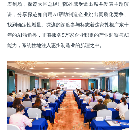
表到场，探迹大区总经理陈雄威受邀出席并发表主题演
讲，分享探迹如何用AI帮助制造企业跳出同质化竞争、
找到确定性增量。探迹的深度参与标志着这家扎根广东十
年的AI独角兽，正将服务5万家企业积累的产业洞察与AI
能力，系统性地注入惠州制造业的肌理之中。