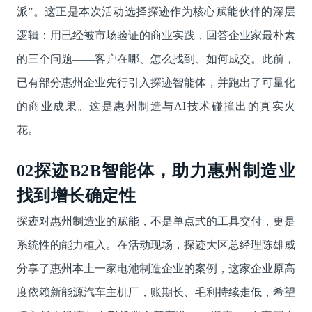
派”。这正是本次活动选择探迹作为核心赋能伙伴的深层
逻辑：用已经被市场验证的商业实践，回答企业家最朴素
的三个问题——客户在哪、怎么找到、如何成交。此前，
已有部分惠州企业先行引入探迹智能体，并跑出了可量化
的商业成果。这是惠州制造与AI技术碰撞出的真实火
花。
02
探迹B2B智能体，助力惠州制造业
找到增长确定性
探迹对惠州制造业的赋能，不是单点式的工具交付，更是
系统性的能力植入。在活动现场，探迹大区总经理陈雄威
分享了惠州本土一家电池制造企业的案例，这家企业原高
度依赖新能源汽车主机厂，账期长、毛利持续走低，希望