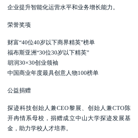
企业提升智能化运营水平和业务增长能力。
荣誉奖项
财富“40位40岁以下商界精英”榜单
福布斯亚洲“30位30岁以下精英”
胡润30×30创业领袖
中国商业年度最具创意人物100榜单
公益捐赠
探迹科技创始人兼CEO黎展、创始人兼CTO陈
开冉情系母校，捐赠成立中山大学探迹发展基
金，助力学校人才培养。