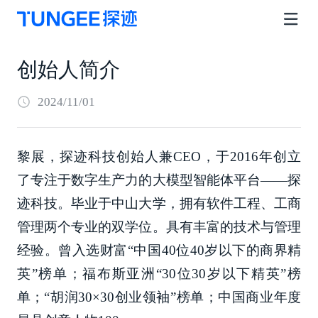
创始人简介
2024/11/01
黎展，探迹科技创始人兼CEO，于2016年创立
了专注于数字生产力的大模型智能体平台——探
迹科技。毕业于中山大学，拥有软件工程、工商
管理两个专业的双学位。具有丰富的技术与管理
经验。曾入选财富“中国40位40岁以下的商界精
英”榜单；福布斯亚洲“30位30岁以下精英”榜
单；“胡润30×30创业领袖”榜单；中国商业年度