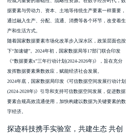
经成为重要的基础性、战略性资源。在数字经济时代，数
据要素与劳动力、资本、土地等传统生产要素一样重要，
通过融入生产、分配、流通、消费等各个环节，改变着生
产和生活方式。
随着国家数据要素市场化改革步入深水区，政策层面也按
下“加速键”。2024年初，国家数据局等17部门联合印发
《“数据要素x”三年行动计划(2024-2026年)》，旨在充分
发挥数据要素乘数效应，赋能经济社会发展。
2024年底，国家数据局印发《可信数据空间发展行动计划
(2024-2028年)》引导和支持可信数据空间发展，促进数据
要素合规高效流通使用，加快构建以数据为关键要素的数
字经济。
探迹科技携手实验室，共建生态 共创