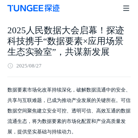
2025人民数据大会启幕！探迹
科技携手“数据要素×应用场景
生态实验室”，共谋新发展
2025/08/27
数据要素市场化改革持续深化，破解数据流通中的安全、
共享与互联难题，已成为推动产业发展的关键所在。可信
数据空间聚焦建立安全可控、透明可信、高效互通的数据
流通生态，将为数据要素的市场化配置和产业高质量发
展，提供坚实基础与持续动力。