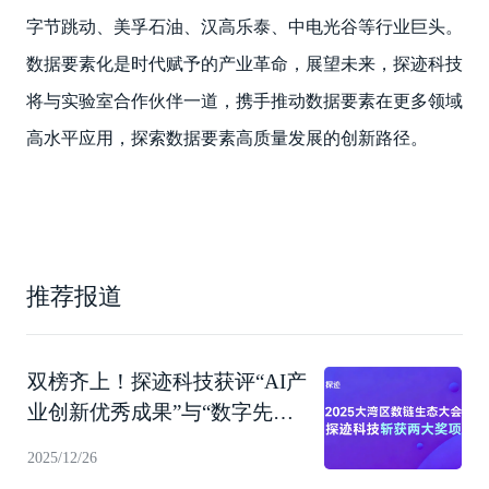
字节跳动、美孚石油、汉高乐泰、中电光谷等行业巨头。
数据要素化是时代赋予的产业革命，展望未来，探迹科技
将与实验室合作伙伴一道，携手推动数据要素在更多领域
高水平应用，探索数据要素高质量发展的创新路径。
推荐报道
双榜齐上！探迹科技获评“AI产
业创新优秀成果”与“数字先锋
企业”
2025/12/26