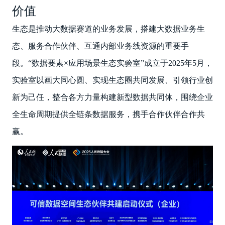
价值
生态是推动大数据赛道的业务发展，搭建大数据业务生
态、服务合作伙伴、互通内部业务线资源的重要手
段。“数据要素×应用场景生态实验室”成立于2025年5月，
实验室以画大同心圆、实现生态圈共同发展、引领行业创
新为己任，整合各方力量构建新型数据共同体，围绕企业
全生命周期提供全链条数据服务，携手合作伙伴合作共
赢。