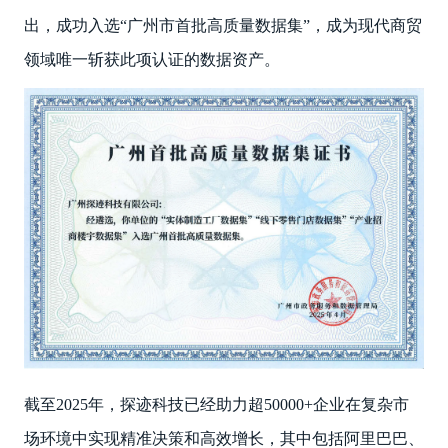
出，成功入选“广州市首批高质量数据集”，成为现代商贸
领域唯一斩获此项认证的数据资产。
截至2025年，探迹科技已经助力超50000+企业在复杂市
场环境中实现精准决策和高效增长，其中包括阿里巴巴、