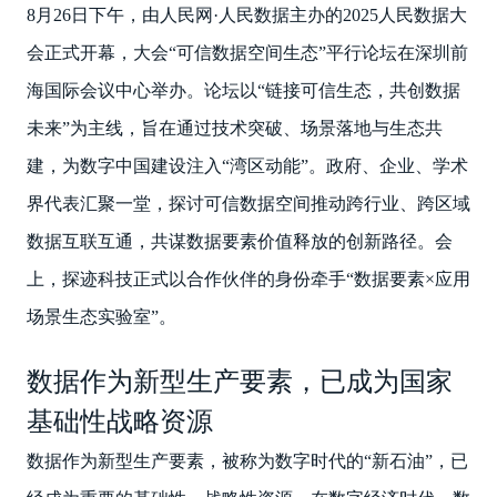
8月26日下午，由人民网·人民数据主办的2025人民数据大
会正式开幕，大会“可信数据空间生态”平行论坛在深圳前
海国际会议中心举办。论坛以“链接可信生态，共创数据
未来”为主线，旨在通过技术突破、场景落地与生态共
建，为数字中国建设注入“湾区动能”。政府、企业、学术
界代表汇聚一堂，探讨可信数据空间推动跨行业、跨区域
数据互联互通，共谋数据要素价值释放的创新路径。会
上，探迹科技正式以合作伙伴的身份牵手“数据要素×应用
场景生态实验室”。
数据作为新型生产要素，已成为国家
基础性战略资源
数据作为新型生产要素，被称为数字时代的“新石油”，已