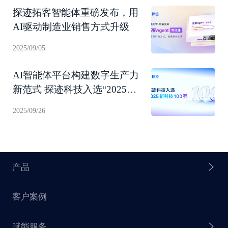
探迹拓客智能体重磅发布，用
AI驱动制造业销售方式升级
2025/09/05
AI智能体平台构建数字生产力
新范式 探迹科技入选“2025新
科技100强”！
2025/09/26
产品
客户案例
探迹 AI Agent
赋能服务