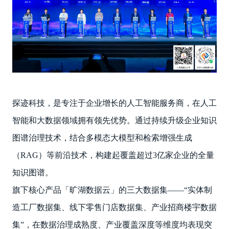
探迹科技，是专注于企业增长的人工智能服务商，在人工
智能和大数据领域拥有领先优势。通过持续升级企业知识
图谱治理技术，结合多模态大模型和检索增强生成
（RAG）等前沿技术，构建起覆盖超过3亿家企业的全量
知识图谱。
旗下核心产品「旷湖数据云」的三大数据集——“实体制
造工厂数据集、线下零售门店数据集、产业招商楼宇数据
集”，在数据治理成熟度、产业覆盖深度等维度均表现突