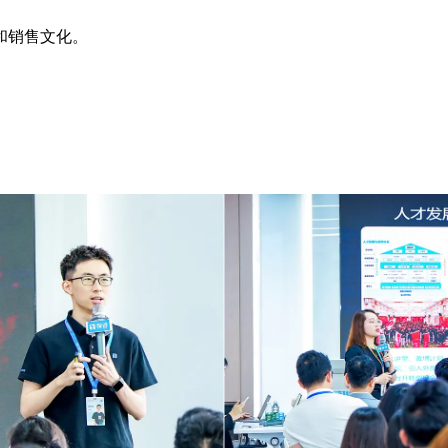
和销售文化。