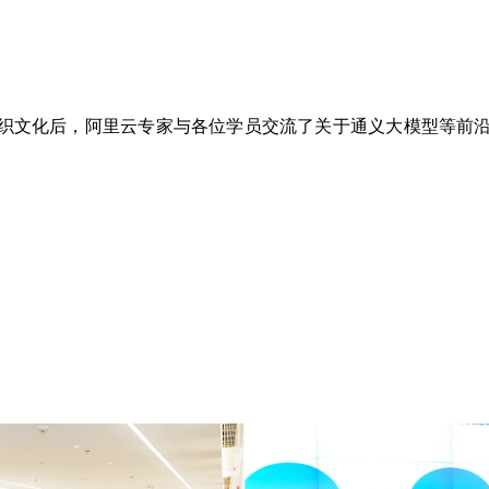
织文化后，阿里云专家与各位学员交流了关于通义大模型等前沿