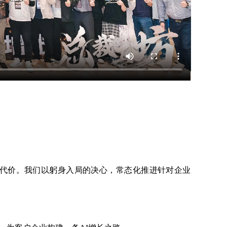
的代价。我们以躬身入局的决心，常态化推进针对企业