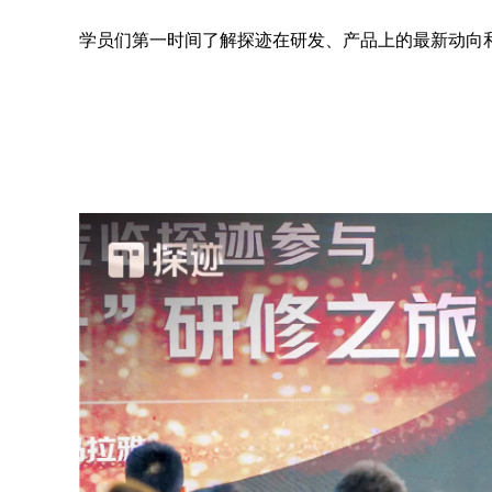
学员们第一时间了解探迹在研发、产品上的最新动向