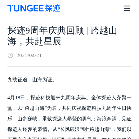
探迹9周年庆典回顾 | 跨越山
海，共赴星辰
2025/04/21
九载征途，山海为证。
4月18日，探迹科技迎来九周年庆典。全体探迹人齐聚一
堂，以“跨越山海”为名，共同庆祝探迹科技九周年生日快
乐。山峦巍峨，承载探迹人攀登的勇气；海浪奔涌，见证
探迹人逐梦的豪情。从“长风破浪”到“跨越山海”，我们以