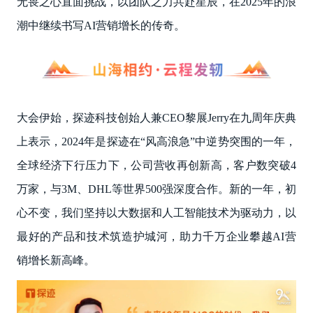
无畏之心直面挑战，以团队之力共赴星辰，在2025年的浪
潮中继续书写AI营销增长的传奇。
大会伊始，探迹科技创始人兼CEO黎展Jerry在九周年庆典
上表示，2024年是探迹在“风高浪急”中逆势突围的一年，
全球经济下行压力下，公司营收再创新高，客户数突破4
万家，与3M、DHL等世界500强深度合作。新的一年，初
心不变，我们坚持以大数据和人工智能技术为驱动力，以
最好的产品和技术筑造护城河，助力千万企业攀越AI营
销增长新高峰。