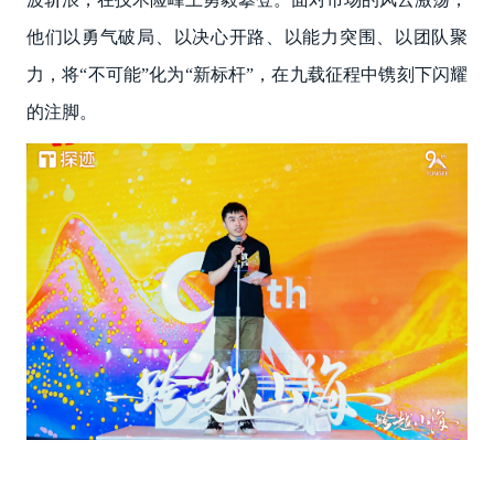
他们以勇气破局、以决心开路、以能力突围、以团队聚
力，将“不可能”化为“新标杆”，在九载征程中镌刻下闪耀
的注脚。