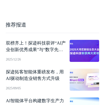
推荐报道
双榜齐上！探迹科技获评“AI产
业创新优秀成果”与“数字先锋
企业”
2025/12/26
探迹拓客智能体重磅发布，用
AI驱动制造业销售方式升级
2025/09/05
AI智能体平台构建数字生产力