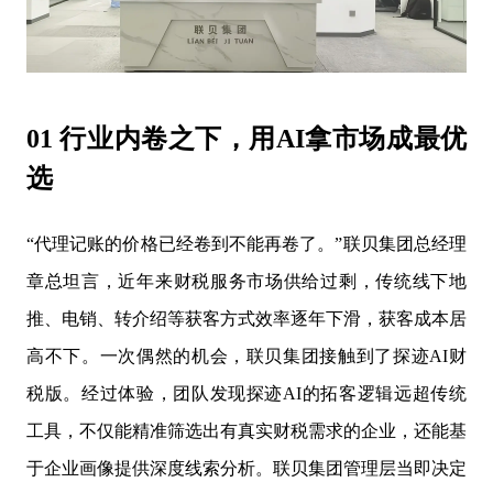
01 行业内卷之下，用AI拿市场成最优
选
“代理记账的价格已经卷到不能再卷了。”联贝集团总经理
章总坦言，近年来财税服务市场供给过剩，传统线下地
推、电销、转介绍等获客方式效率逐年下滑，获客成本居
高不下。一次偶然的机会，联贝集团接触到了探迹AI财
税版。经过体验，团队发现探迹AI的拓客逻辑远超传统
工具，不仅能精准筛选出有真实财税需求的企业，还能基
于企业画像提供深度线索分析。联贝集团管理层当即决定