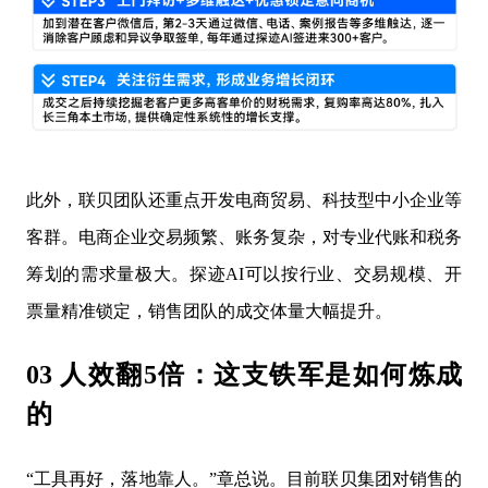
此外，联贝团队还重点开发电商贸易、科技型中小企业等
客群。电商企业交易频繁、账务复杂，对专业代账和税务
筹划的需求量极大。探迹AI可以按行业、交易规模、开
票量精准锁定，销售团队的成交体量大幅提升。
03 人效翻5倍：这支铁军是如何炼成
的
“工具再好，落地靠人。”章总说。目前联贝集团对销售的