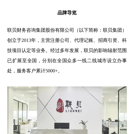
品牌导览
联贝财务咨询集团股份有限公司（以下简称：联贝集团）
创立于2013年，主营注册公司、代理记账、招商引资、科
技项目认定等业务。经过多年发展，联贝的影响辐射范围
已扩展至全国，分别在全国众多一线二线城市设立办事
处，服务客户累计5000+。