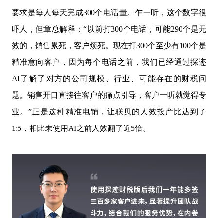
要求是每人每天完成300个电话量。乍一听，这个数字很
吓人，但章总解释：“以前打300个电话，可能290个是无
效的，销售累死，客户烦死。现在打300个至少有100个是
精准意向客户，因为每个电话之前，我们已经通过探迹
AI了解了对方的公司规模、行业、可能存在的财税问
题。销售开口直接往客户的痛点引导，客户一听就觉得专
业。”正是这种精准电销，让联贝的人效投产比达到了
1:5，相比未使用AI之前人效翻了近5倍。