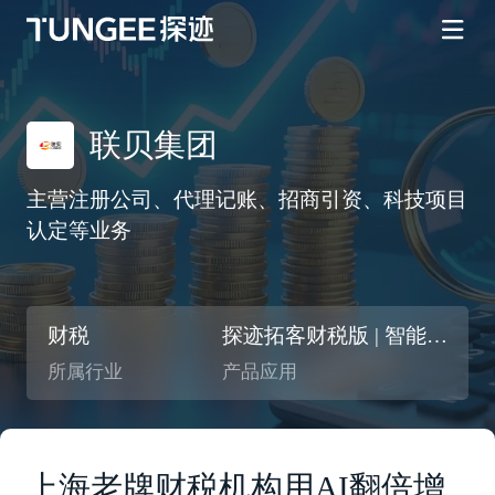
联贝集团
主营注册公司、代理记账、招商引资、科技项目
认定等业务
财税
探迹拓客财税版 | 智能CRM
所属行业
产品应用
上海老牌财税机构用AI翻倍增