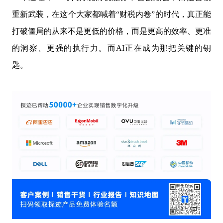
重新武装，在这个大家都喊着“财税内卷”的时代，真正能
打破僵局的从来不是更低的价格，而是更高的效率、更准
的洞察、更强的执行力。而AI正在成为那把关键的钥
匙。