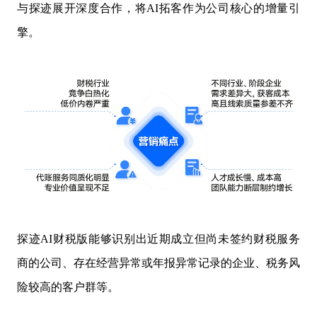
与探迹展开深度合作，将AI拓客作为公司核心的增量引
擎。
探迹AI财税版能够识别出近期成立但尚未签约财税服务
商的公司、存在经营异常或年报异常记录的企业、税务风
险较高的客户群等。