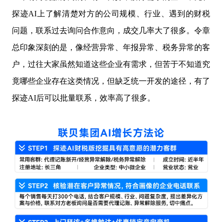
探迹AI上了解清楚对方的公司规模、行业、遇到的财税
问题，联系过去询问合作意向，成交几率大了很多。令章
总印象深刻的是，像经营异常、年报异常、税务异常的客
户，过往大家虽然知道这些企业有需求，但苦于不知道究
竟哪些企业存在这类情况，但缺乏统一开发的途径，有了
探迹AI后可以批量联系，效率高了很多。