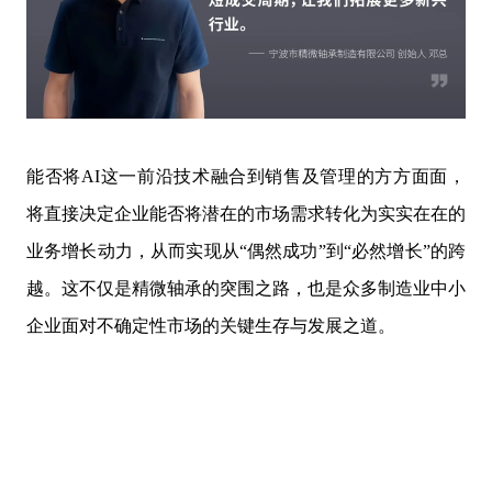
能否将AI这一前沿技术融合到销售及管理的方方面面，
将直接决定企业能否将潜在的市场需求转化为实实在在的
业务增长动力，从而实现从“偶然成功”到“必然增长”的跨
越。这不仅是精微轴承的突围之路，也是众多制造业中小
企业面对不确定性市场的关键生存与发展之道。