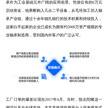
承作为工业基础元件广阔的应用前景。凭借仅有的6万元
启动资金，他果断购入几台二手设备，从毛坯加工切入轴
承产业链。通过十余年稳扎稳打的技术积累和持续投入，
这家白手起家的企业已成长为拥有约5000万资产规模的专
业轴承制造商，受到国内外客户的广泛认可。
工厂订单的爆发出现在2017年4月。当时，指尖陀螺这一
潮流玩具在全球市场，尤其是跨境电商平台上迎来爆发式