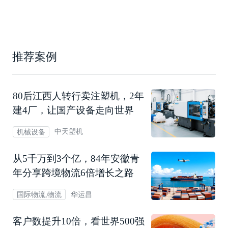
推荐案例
80后江西人转行卖注塑机，2年
建4厂，让国产设备走向世界
中天塑机
机械设备
从5千万到3个亿，84年安徽青
年分享跨境物流6倍增长之路
华运昌
国际物流,物流
客户数提升10倍，看世界500强