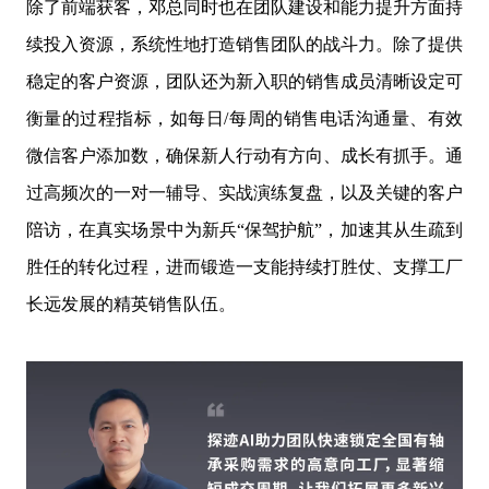
除了前端获客，邓总同时也在团队建设和能力提升方面持
续投入资源，系统性地打造销售团队的战斗力。除了提供
稳定的客户资源，团队还为新入职的销售成员清晰设定可
衡量的过程指标，如每日/每周的销售电话沟通量、有效
微信客户添加数，确保新人行动有方向、成长有抓手。通
过高频次的一对一辅导、实战演练复盘，以及关键的客户
陪访，在真实场景中为新兵“保驾护航”，加速其从生疏到
胜任的转化过程，进而锻造一支能持续打胜仗、支撑工厂
长远发展的精英销售队伍。