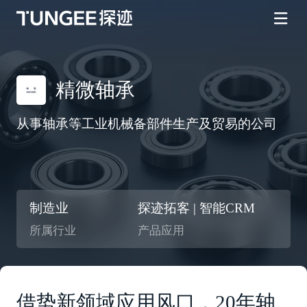
精微轴承
从事轴承等工业机械备部件生产及贸易的公司
制造业
探迹拓客 | 智能CRM
所属行业
产品应用
借势新领域应用风口，20年轴