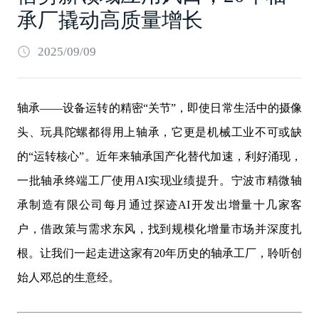
承厂撬动高质量增长
2025/09/09
轴承——设备运转的精密“关节”，即使日常生活中的摄像
头、玩具陀螺都得用上轴承，它更是机械工业不可或缺
的“运转核心”。近年来轴承国产化替代加速，利好涌现，
一批轴承终端工厂使用AI实现业绩提升。宁波市精微轴
承制造有限公司每月通过探迹AI开发出增量十几家客
户，借政策与需求东风，找到规模化增量市场并深度扎
根。让我们一起走进这家有20年历史的轴承工厂，聆听创
始人邓总的生意经。