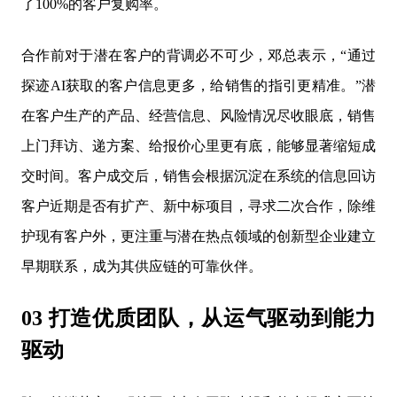
了100%的客户复购率。
合作前对于潜在客户的背调必不可少，邓总表示，“通过
探迹AI获取的客户信息更多，给销售的指引更精准。”潜
在客户生产的产品、经营信息、风险情况尽收眼底，销售
上门拜访、递方案、给报价心里更有底，能够显著缩短成
交时间。客户成交后，销售会根据沉淀在系统的信息回访
客户近期是否有扩产、新中标项目，寻求二次合作，除维
护现有客户外，更注重与潜在热点领域的创新型企业建立
早期联系，成为其供应链的可靠伙伴。
03 打造优质团队，从运气驱动到能力
驱动