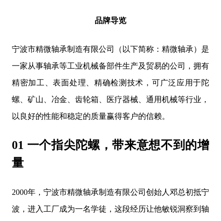
品牌导览
宁波市精微轴承制造有限公司（以下简称：精微轴承）是
一家从事轴承等工业机械备部件生产及贸易的公司，拥有
精密加工、表面处理、精确检测技术，可广泛应用于陀
螺、矿山、冶金、齿轮箱、医疗器械、通用机械等行业，
以良好的性能和稳定的质量赢得客户的信赖。
01 一个指尖陀螺，带来意想不到的增
量
2000年，宁波市精微轴承制造有限公司创始人邓总初抵宁
波，进入工厂成为一名学徒，这段经历让他敏锐洞察到轴