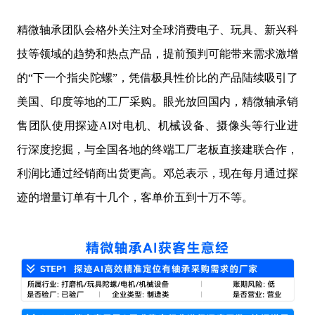
精微轴承团队会格外关注对全球消费电子、玩具、新兴科
技等领域的趋势和热点产品，提前预判可能带来需求激增
的“下一个指尖陀螺”，凭借极具性价比的产品陆续吸引了
美国、印度等地的工厂采购。眼光放回国内，精微轴承销
售团队使用探迹AI对电机、机械设备、摄像头等行业进
行深度挖掘，与全国各地的终端工厂老板直接建联合作，
利润比通过经销商出货更高。邓总表示，现在每月通过探
迹的增量订单有十几个，客单价五到十万不等。