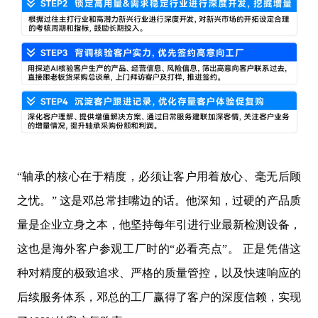
“轴承的核心在于精度，必须让客户用着放心、毫无后顾
之忧。” 这是邓总常挂嘴边的话。他深知，过硬的产品质
量是企业立身之本，他坚持每年引进行业最新检测设备，
这也是海外客户参观工厂时的“必看亮点”。 正是凭借这
种对精度的极致追求、严格的质量管控，以及快速响应的
后续服务体系，邓总的工厂赢得了客户的深度信赖，实现