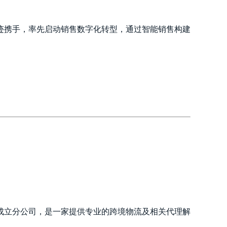
迹携手，率先启动销售数字化转型，通过智能销售构建
国成立分公司，是一家提供专业的跨境物流及相关代理解