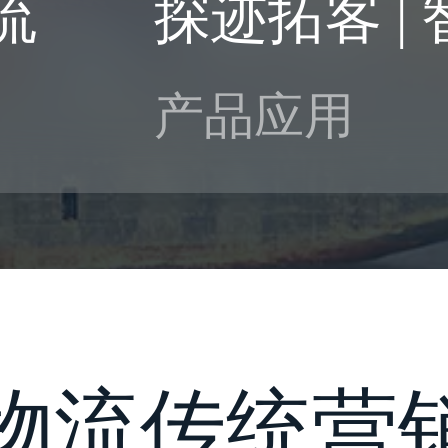
流
产品应用
物流传统营