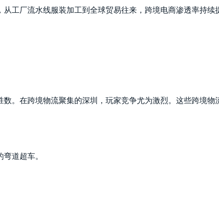
，从工厂流水线服装加工到全球贸易往来，跨境电商渗透率持续
胜数。在跨境物流聚集的深圳，玩家竞争尤为激烈。这些跨境物
的弯道超车。