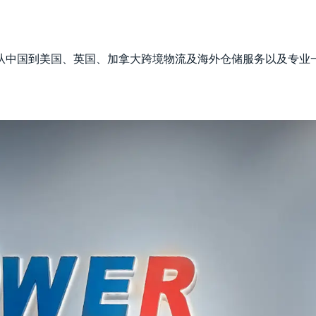
中国到美国、英国、加拿大跨境物流及海外仓储服务以及专业一