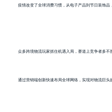
疫情改变了全球消费习惯，从电子产品到节日装饰品
众多跨境物流玩家抓住机遇入局，赛道上竞争者多不
通过营销端创新快速布局全球网络，实现对物流巨头