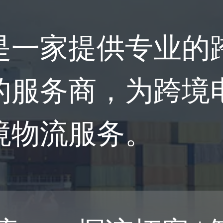
是一家提供专业的
的服务商，为跨境
境物流服务。