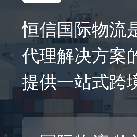
恒信国际物流
代理解决方案
提供一站式跨