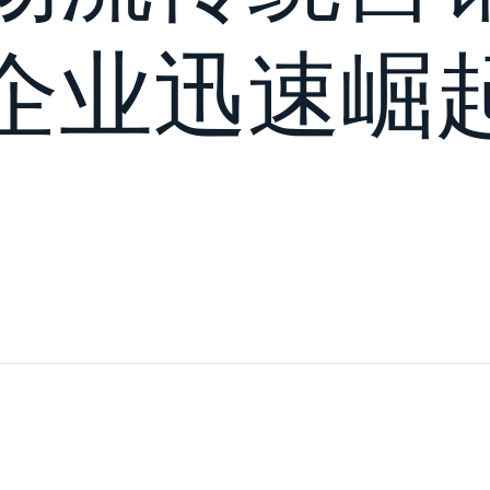
企业迅速崛