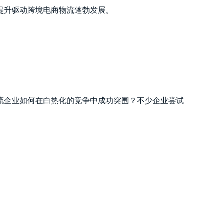
提升驱动跨境电商物流蓬勃发展。
流企业如何在白热化的竞争中成功突围？不少企业尝试