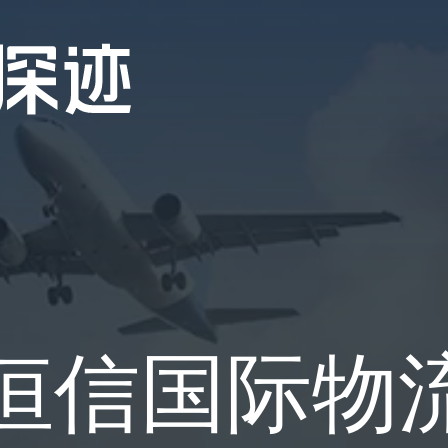
恒信国际物