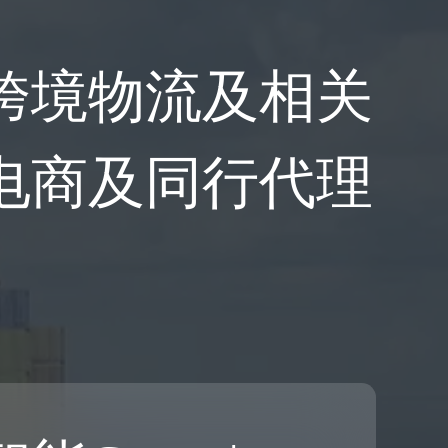
跨境物流及相关
电商及同行代理