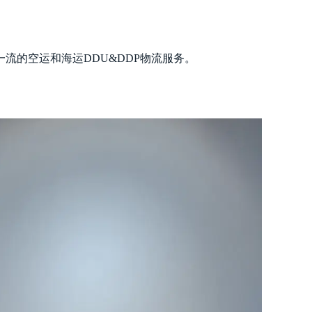
流的空运和海运DDU&DDP物流服务。