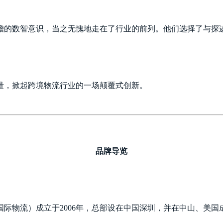
瞻的数智意识，当之无愧地走在了行业的前列。他们选择了与探
量，掀起跨境物流行业的一场颠覆式创新。
品牌导览
际物流）成立于2006年，总部设在中国深圳，并在中山、美