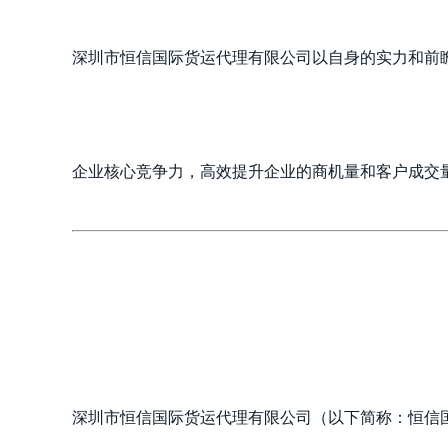
深圳市恒信国际货运代理有限公司以自身的实力和前
企业核心竞争力，高效提升企业的商机量和客户成交
深圳市恒信国际货运代理有限公司（以下简称：恒信国