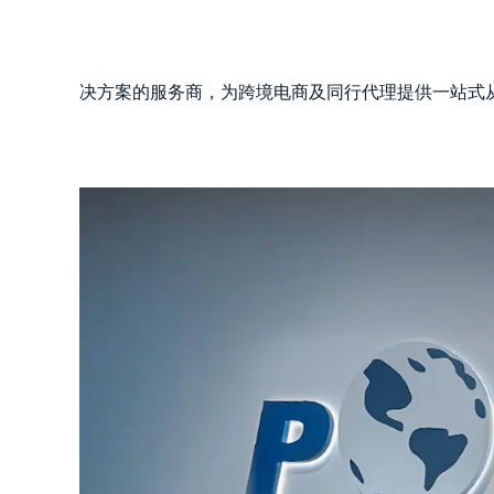
决方案的服务商，为跨境电商及同行代理提供一站式从