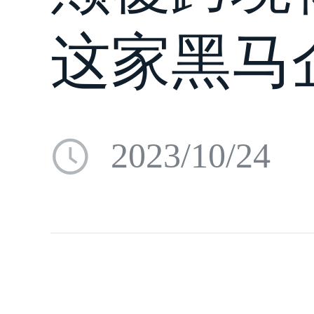
这家黑马
2023/10/24