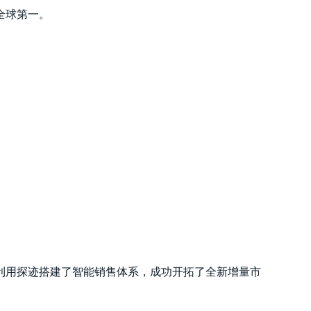
全球第一。
利用探迹搭建了智能销售体系，成功开拓了全新增量市