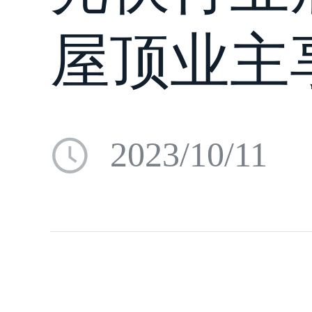
屋顶业主
2023/10/11