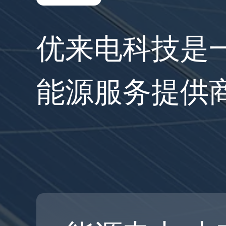
优来电科技是
能源服务提供