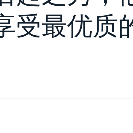
享受最优质