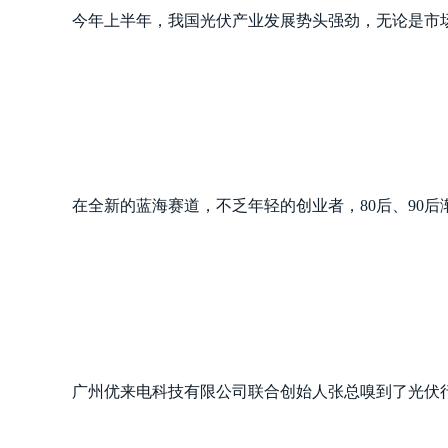
今年上半年，我国光伏产业发展势头强劲，无论是市
在全新的蓝海赛道，不乏年轻的创业者，80后、90
广州优来电科技有限公司联合创始人张总嗅到了光伏