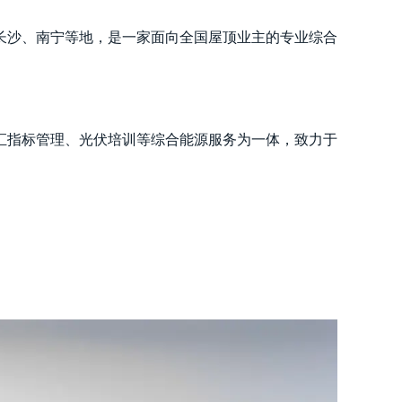
长沙、南宁等地，是一家面向全国屋顶业主的专业综合
汇指标管理、光伏培训等综合能源服务为一体，致力于