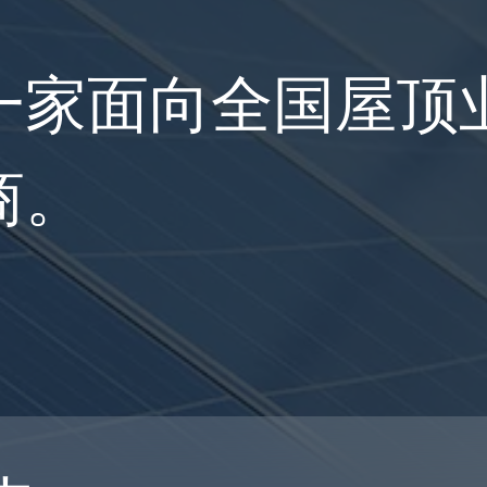
一家面向全国屋顶
商。