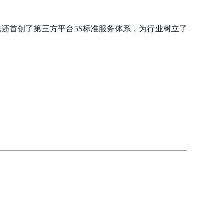
还首创了第三方平台5S标准服务体系，为行业树立了