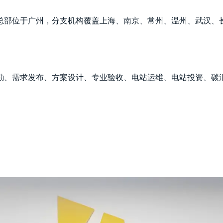
总部位于广州，分支机构覆盖上海、南京、常州、温州、武汉、
勘、需求发布、方案设计、专业验收、电站运维、电站投资、碳