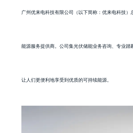
广州优来电科技有限公司（以下简称：优来电科技）
能源服务提供商。公司集光伏储能业务咨询、专业踏
让人们更便利地享受到优质的可持续能源。