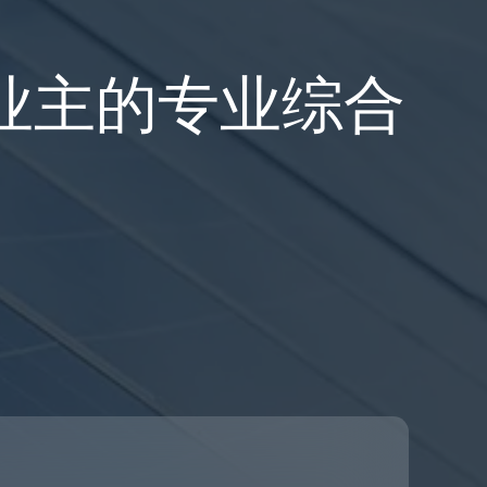
业主的专业综合