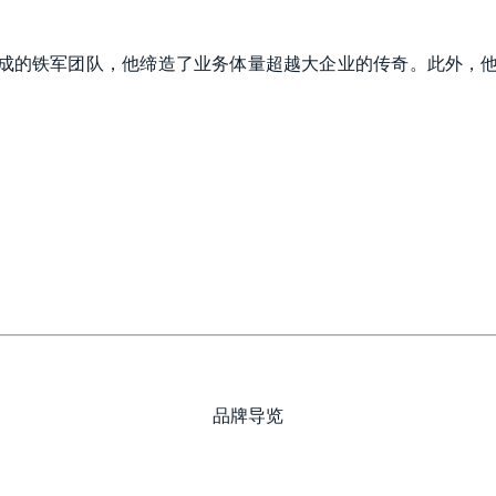
组成的铁军团队，他缔造了业务体量超越大企业的传奇。此外，他
品牌导览